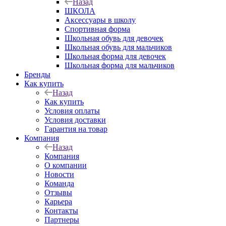
Назад
ШКОЛА
Аксессуары в школу
Спортивная форма
Школьная обувь для девочек
Школьная обувь для мальчиков
Школьная форма для девочек
Школьная форма для мальчиков
Бренды
Как купить
Назад
Как купить
Условия оплаты
Условия доставки
Гарантия на товар
Компания
Назад
Компания
О компании
Новости
Команда
Отзывы
Карьера
Контакты
Партнеры