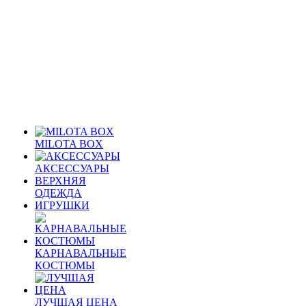
MILOTA BOX
АКСЕССУАРЫ
ВЕРХНЯЯ
ОДЕЖДА
ИГРУШКИ
КАРНАВАЛЬНЫЕ
КОСТЮМЫ
ЛУЧШАЯ ЦЕНА