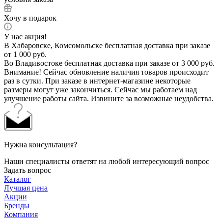
Хочу в подарок
У нас акция!
В Хабаровске, Комсомольске бесплатная доставка при заказе
от 1 000 руб.
Во Владивостоке бесплатная доставка при заказе от 3 000 руб.
Внимание! Сейчас обновление наличия товаров происходит
раз в сутки. При заказе в интернет-магазине некоторые
размеры могут уже закончиться. Сейчас мы работаем над
улучшение работы сайта. Извините за возможные неудобства.
Нужна консультация?
Наши специалисты ответят на любой интересующий вопрос
Задать вопрос
Каталог
Лучшая цена
Акции
Бренды
Компания