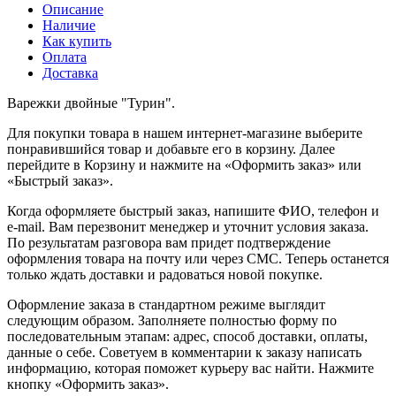
Описание
Наличие
Как купить
Оплата
Доставка
Варежки двойные "Турин".
Для покупки товара в нашем интернет-магазине выберите
понравившийся товар и добавьте его в корзину. Далее
перейдите в Корзину и нажмите на «Оформить заказ» или
«Быстрый заказ».
Когда оформляете быстрый заказ, напишите ФИО, телефон и
e-mail. Вам перезвонит менеджер и уточнит условия заказа.
По результатам разговора вам придет подтверждение
оформления товара на почту или через СМС. Теперь останется
только ждать доставки и радоваться новой покупке.
Оформление заказа в стандартном режиме выглядит
следующим образом. Заполняете полностью форму по
последовательным этапам: адрес, способ доставки, оплаты,
данные о себе. Советуем в комментарии к заказу написать
информацию, которая поможет курьеру вас найти. Нажмите
кнопку «Оформить заказ».