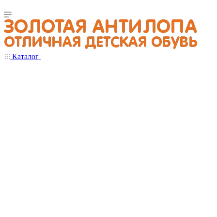
Каталог