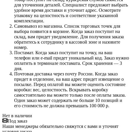
для уточнения деталей. Специалист предложит выбрать
удобное время доставки и уточнит адрес. Осмотрите
упаковку на целостность и соответствие указанной
комплектации.
Самовывоз из магазина. Список торговых точек для
выбора появится в корзине. Когда заказ поступит на
склад, вам придет уведомление. Для получения заказа
обратитесь к сотруднику в кассовой зоне и назовите
номер.
Постамат. Когда заказ поступит на точку, на ваш
телефон или e-mail придет уникальный код. Заказ нужно
оплатить в терминале постамата. Срок хранения — 3
дня.
Почтовая доставка через почту России. Когда заказ
придет в отделение, на ваш адрес придет извещение о
посылке. Перед оплатой вы можете оценить состояние
коробки: вес, целостность. Вскрывать коробку
самостоятельно вы можете только после оплаты заказа.
Один заказ может содержать не больше 10 позиций и
его стоимость не должна превышать 100 000 р.
Нет в наличии
Под заказ
Наши менеджеры обязательно свяжутся с вами и уточнят
условия заказа