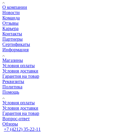
О компании
Новости
Команда
Отзывы
Карьера
Контакты
Партнеры
Сертификаты
Информация
Магазины
Условия оплаты
Условия доставки
Гарантия на товар
Реквизиты
Политика
Помощь
Условия оплаты
Условия доставки
Гарантия на товар
Вопрос-ответ
Обзоры
+7 (4212) 35-22-11