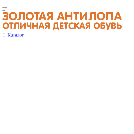
Каталог