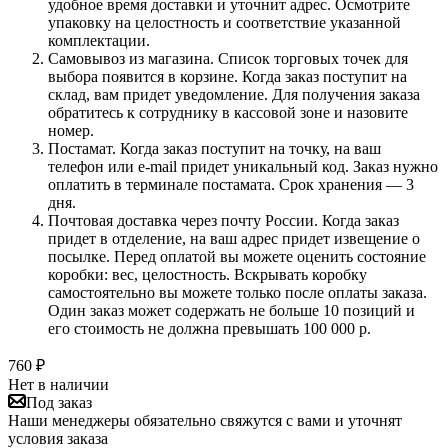
удобное время доставки и уточнит адрес. Осмотрите
упаковку на целостность и соответствие указанной
комплектации.
Самовывоз из магазина. Список торговых точек для
выбора появится в корзине. Когда заказ поступит на
склад, вам придет уведомление. Для получения заказа
обратитесь к сотруднику в кассовой зоне и назовите
номер.
Постамат. Когда заказ поступит на точку, на ваш
телефон или e-mail придет уникальный код. Заказ нужно
оплатить в терминале постамата. Срок хранения — 3
дня.
Почтовая доставка через почту России. Когда заказ
придет в отделение, на ваш адрес придет извещение о
посылке. Перед оплатой вы можете оценить состояние
коробки: вес, целостность. Вскрывать коробку
самостоятельно вы можете только после оплаты заказа.
Один заказ может содержать не больше 10 позиций и
его стоимость не должна превышать 100 000 р.
760
₽
Нет в наличии
Под заказ
Наши менеджеры обязательно свяжутся с вами и уточнят
условия заказа