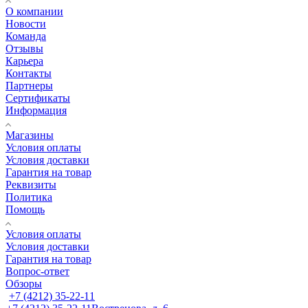
О компании
Новости
Команда
Отзывы
Карьера
Контакты
Партнеры
Сертификаты
Информация
Магазины
Условия оплаты
Условия доставки
Гарантия на товар
Реквизиты
Политика
Помощь
Условия оплаты
Условия доставки
Гарантия на товар
Вопрос-ответ
Обзоры
+7 (4212) 35-22-11