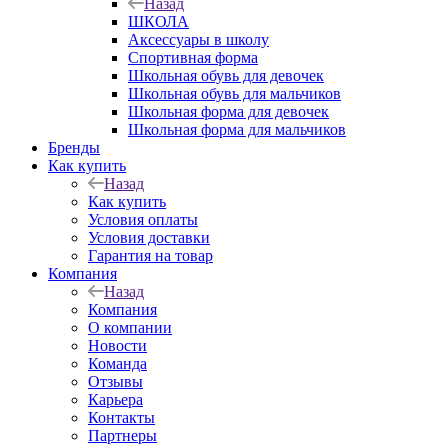
Назад
ШКОЛА
Аксессуары в школу
Спортивная форма
Школьная обувь для девочек
Школьная обувь для мальчиков
Школьная форма для девочек
Школьная форма для мальчиков
Бренды
Как купить
Назад
Как купить
Условия оплаты
Условия доставки
Гарантия на товар
Компания
Назад
Компания
О компании
Новости
Команда
Отзывы
Карьера
Контакты
Партнеры