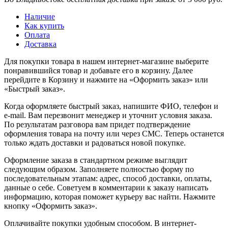
Наличие
Как купить
Оплата
Доставка
Для покупки товара в нашем интернет-магазине выберите
понравившийся товар и добавьте его в корзину. Далее
перейдите в Корзину и нажмите на «Оформить заказ» или
«Быстрый заказ».
Когда оформляете быстрый заказ, напишите ФИО, телефон и
e-mail. Вам перезвонит менеджер и уточнит условия заказа.
По результатам разговора вам придет подтверждение
оформления товара на почту или через СМС. Теперь останется
только ждать доставки и радоваться новой покупке.
Оформление заказа в стандартном режиме выглядит
следующим образом. Заполняете полностью форму по
последовательным этапам: адрес, способ доставки, оплаты,
данные о себе. Советуем в комментарии к заказу написать
информацию, которая поможет курьеру вас найти. Нажмите
кнопку «Оформить заказ».
Оплачивайте покупки удобным способом. В интернет-