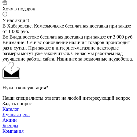
Хочу в подарок
У нас акция!
В Хабаровске, Комсомольске бесплатная доставка при заказе
от 1 000 руб.
Во Владивостоке бесплатная доставка при заказе от 3 000 руб.
Внимание! Сейчас обновление наличия товаров происходит
раз в сутки. При заказе в интернет-магазине некоторые
размеры могут уже закончиться. Сейчас мы работаем над
улучшение работы сайта. Извините за возможные неудобства.
Нужна консультация?
Наши специалисты ответят на любой интересующий вопрос
Задать вопрос
Каталог
Лучшая цена
Акции
Бренды
Компания