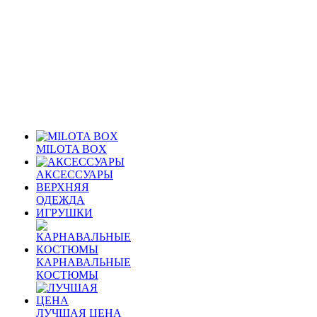
MILOTA BOX
АКСЕССУАРЫ
ВЕРХНЯЯ
ОДЕЖДА
ИГРУШКИ
КАРНАВАЛЬНЫЕ
КОСТЮМЫ
ЛУЧШАЯ ЦЕНА