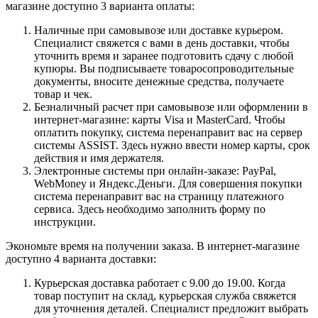
магазине доступно 3 варианта оплаты:
Наличные при самовывозе или доставке курьером.
Специалист свяжется с вами в день доставки, чтобы
уточнить время и заранее подготовить сдачу с любой
купюры. Вы подписываете товаросопроводительные
документы, вносите денежные средства, получаете
товар и чек.
Безналичный расчет при самовывозе или оформлении в
интернет-магазине: карты Visa и MasterCard. Чтобы
оплатить покупку, система перенаправит вас на сервер
системы ASSIST. Здесь нужно ввести номер карты, срок
действия и имя держателя.
Электронные системы при онлайн-заказе: PayPal,
WebMoney и Яндекс.Деньги. Для совершения покупки
система перенаправит вас на страницу платежного
сервиса. Здесь необходимо заполнить форму по
инструкции.
Экономьте время на получении заказа. В интернет-магазине
доступно 4 варианта доставки:
Курьерская доставка работает с 9.00 до 19.00. Когда
товар поступит на склад, курьерская служба свяжется
для уточнения деталей. Специалист предложит выбрать