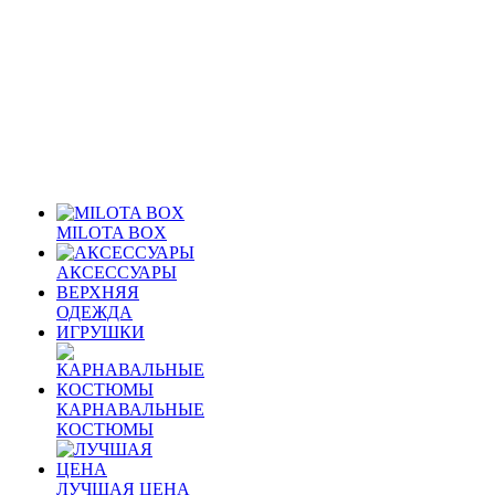
MILOTA BOX
АКСЕССУАРЫ
ВЕРХНЯЯ
ОДЕЖДА
ИГРУШКИ
КАРНАВАЛЬНЫЕ
КОСТЮМЫ
ЛУЧШАЯ ЦЕНА