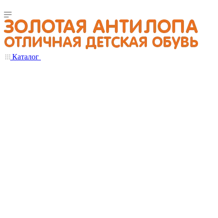
Каталог