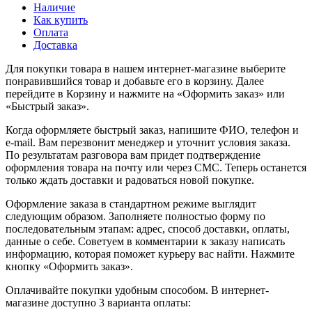
Наличие
Как купить
Оплата
Доставка
Для покупки товара в нашем интернет-магазине выберите
понравившийся товар и добавьте его в корзину. Далее
перейдите в Корзину и нажмите на «Оформить заказ» или
«Быстрый заказ».
Когда оформляете быстрый заказ, напишите ФИО, телефон и
e-mail. Вам перезвонит менеджер и уточнит условия заказа.
По результатам разговора вам придет подтверждение
оформления товара на почту или через СМС. Теперь останется
только ждать доставки и радоваться новой покупке.
Оформление заказа в стандартном режиме выглядит
следующим образом. Заполняете полностью форму по
последовательным этапам: адрес, способ доставки, оплаты,
данные о себе. Советуем в комментарии к заказу написать
информацию, которая поможет курьеру вас найти. Нажмите
кнопку «Оформить заказ».
Оплачивайте покупки удобным способом. В интернет-
магазине доступно 3 варианта оплаты: