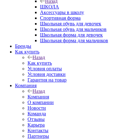
Назад
ШКОЛА
Аксессуары в школу
Спортивная форма
Школьная обувь для девочек
Школьная обувь для мальчиков
Школьная форма для девочек
Школьная форма для мальчиков
Бренды
Как купить
Назад
Как купить
Условия оплаты
Условия доставки
Гарантия на товар
Компания
Назад
Компания
О компании
Новости
Команда
Отзывы
Карьера
Контакты
Партнеры