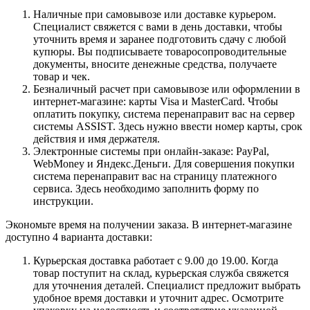
Наличные при самовывозе или доставке курьером.
Специалист свяжется с вами в день доставки, чтобы
уточнить время и заранее подготовить сдачу с любой
купюры. Вы подписываете товаросопроводительные
документы, вносите денежные средства, получаете
товар и чек.
Безналичный расчет при самовывозе или оформлении в
интернет-магазине: карты Visa и MasterCard. Чтобы
оплатить покупку, система перенаправит вас на сервер
системы ASSIST. Здесь нужно ввести номер карты, срок
действия и имя держателя.
Электронные системы при онлайн-заказе: PayPal,
WebMoney и Яндекс.Деньги. Для совершения покупки
система перенаправит вас на страницу платежного
сервиса. Здесь необходимо заполнить форму по
инструкции.
Экономьте время на получении заказа. В интернет-магазине
доступно 4 варианта доставки:
Курьерская доставка работает с 9.00 до 19.00. Когда
товар поступит на склад, курьерская служба свяжется
для уточнения деталей. Специалист предложит выбрать
удобное время доставки и уточнит адрес. Осмотрите