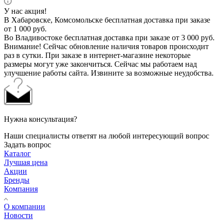
У нас акция!
В Хабаровске, Комсомольске бесплатная доставка при заказе
от 1 000 руб.
Во Владивостоке бесплатная доставка при заказе от 3 000 руб.
Внимание! Сейчас обновление наличия товаров происходит
раз в сутки. При заказе в интернет-магазине некоторые
размеры могут уже закончиться. Сейчас мы работаем над
улучшение работы сайта. Извините за возможные неудобства.
Нужна консультация?
Наши специалисты ответят на любой интересующий вопрос
Задать вопрос
Каталог
Лучшая цена
Акции
Бренды
Компания
О компании
Новости