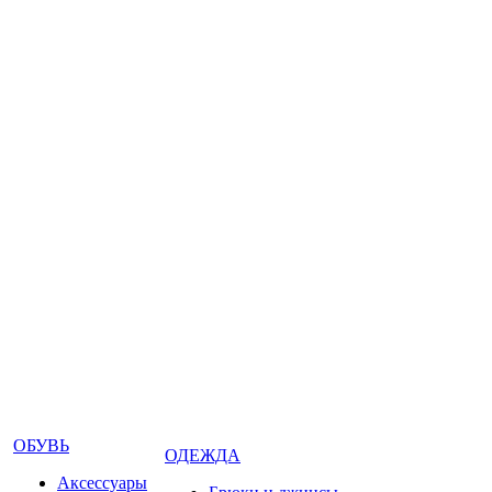
ОБУВЬ
ОДЕЖДА
Аксессуары