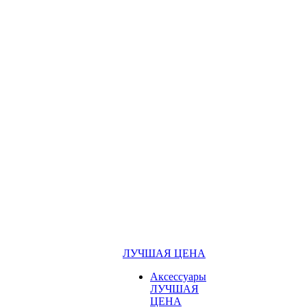
ЛУЧШАЯ ЦЕНА
Аксессуары
ЛУЧШАЯ
ЦЕНА