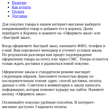
Наличие
Как купить
Оплата
Доставка
Для покупки товара в нашем интернет-магазине выберите
понравившийся товар и добавьте его в корзину. Далее
перейдите в Корзину и нажмите на «Оформить заказ» или
«Быстрый заказ».
Когда оформляете быстрый заказ, напишите ФИО, телефон и
e-mail. Вам перезвонит менеджер и уточнит условия заказа.
По результатам разговора вам придет подтверждение
оформления товара на почту или через СМС. Теперь останется
только ждать доставки и радоваться новой покупке.
Оформление заказа в стандартном режиме выглядит
следующим образом. Заполняете полностью форму по
последовательным этапам: адрес, способ доставки, оплаты,
данные о себе. Советуем в комментарии к заказу написать
информацию, которая поможет курьеру вас найти. Нажмите
кнопку «Оформить заказ».
Оплачивайте покупки удобным способом. В интернет-
магазине доступно 3 варианта оплаты: