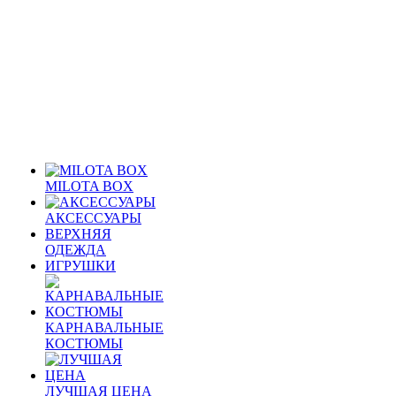
MILOTA BOX
АКСЕССУАРЫ
ВЕРХНЯЯ
ОДЕЖДА
ИГРУШКИ
КАРНАВАЛЬНЫЕ
КОСТЮМЫ
ЛУЧШАЯ ЦЕНА