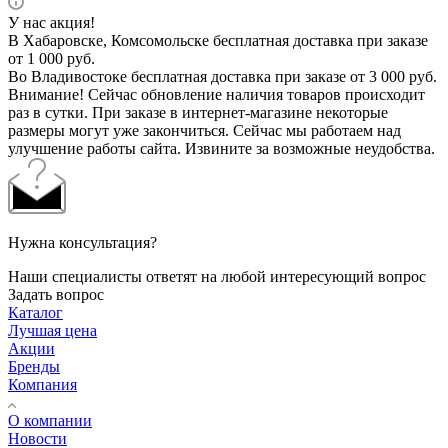
У нас акция!
В Хабаровске, Комсомольске бесплатная доставка при заказе
от 1 000 руб.
Во Владивостоке бесплатная доставка при заказе от 3 000 руб.
Внимание! Сейчас обновление наличия товаров происходит
раз в сутки. При заказе в интернет-магазине некоторые
размеры могут уже закончиться. Сейчас мы работаем над
улучшение работы сайта. Извините за возможные неудобства.
Нужна консультация?
Наши специалисты ответят на любой интересующий вопрос
Задать вопрос
Каталог
Лучшая цена
Акции
Бренды
Компания
О компании
Новости