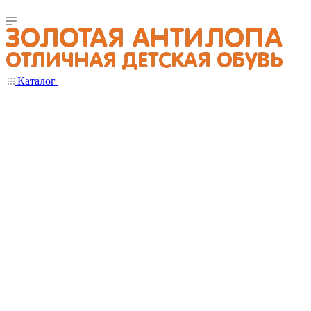
Каталог