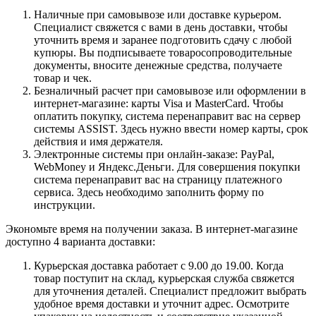
Наличные при самовывозе или доставке курьером.
Специалист свяжется с вами в день доставки, чтобы
уточнить время и заранее подготовить сдачу с любой
купюры. Вы подписываете товаросопроводительные
документы, вносите денежные средства, получаете
товар и чек.
Безналичный расчет при самовывозе или оформлении в
интернет-магазине: карты Visa и MasterCard. Чтобы
оплатить покупку, система перенаправит вас на сервер
системы ASSIST. Здесь нужно ввести номер карты, срок
действия и имя держателя.
Электронные системы при онлайн-заказе: PayPal,
WebMoney и Яндекс.Деньги. Для совершения покупки
система перенаправит вас на страницу платежного
сервиса. Здесь необходимо заполнить форму по
инструкции.
Экономьте время на получении заказа. В интернет-магазине
доступно 4 варианта доставки:
Курьерская доставка работает с 9.00 до 19.00. Когда
товар поступит на склад, курьерская служба свяжется
для уточнения деталей. Специалист предложит выбрать
удобное время доставки и уточнит адрес. Осмотрите