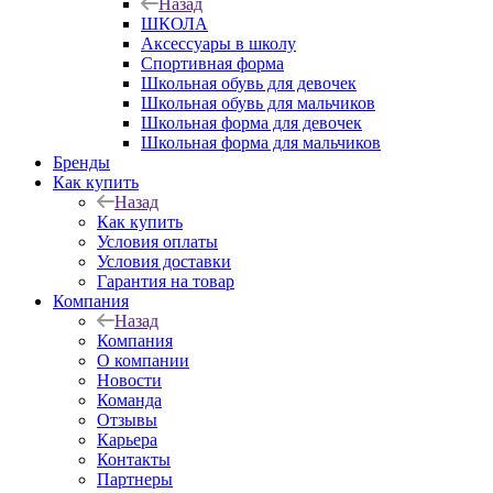
Назад
ШКОЛА
Аксессуары в школу
Спортивная форма
Школьная обувь для девочек
Школьная обувь для мальчиков
Школьная форма для девочек
Школьная форма для мальчиков
Бренды
Как купить
Назад
Как купить
Условия оплаты
Условия доставки
Гарантия на товар
Компания
Назад
Компания
О компании
Новости
Команда
Отзывы
Карьера
Контакты
Партнеры