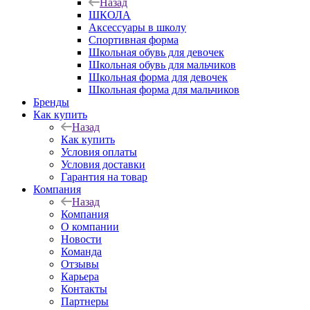
Назад
ШКОЛА
Аксессуары в школу
Спортивная форма
Школьная обувь для девочек
Школьная обувь для мальчиков
Школьная форма для девочек
Школьная форма для мальчиков
Бренды
Как купить
Назад
Как купить
Условия оплаты
Условия доставки
Гарантия на товар
Компания
Назад
Компания
О компании
Новости
Команда
Отзывы
Карьера
Контакты
Партнеры