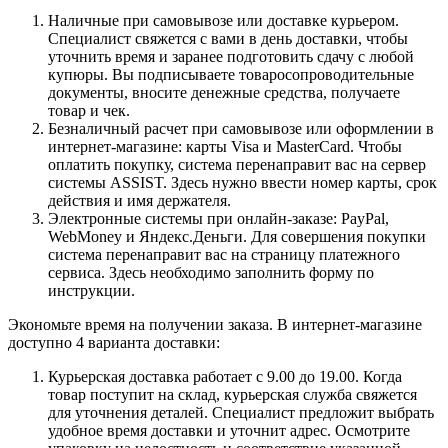
Наличные при самовывозе или доставке курьером.
Специалист свяжется с вами в день доставки, чтобы
уточнить время и заранее подготовить сдачу с любой
купюры. Вы подписываете товаросопроводительные
документы, вносите денежные средства, получаете
товар и чек.
Безналичный расчет при самовывозе или оформлении в
интернет-магазине: карты Visa и MasterCard. Чтобы
оплатить покупку, система перенаправит вас на сервер
системы ASSIST. Здесь нужно ввести номер карты, срок
действия и имя держателя.
Электронные системы при онлайн-заказе: PayPal,
WebMoney и Яндекс.Деньги. Для совершения покупки
система перенаправит вас на страницу платежного
сервиса. Здесь необходимо заполнить форму по
инструкции.
Экономьте время на получении заказа. В интернет-магазине
доступно 4 варианта доставки:
Курьерская доставка работает с 9.00 до 19.00. Когда
товар поступит на склад, курьерская служба свяжется
для уточнения деталей. Специалист предложит выбрать
удобное время доставки и уточнит адрес. Осмотрите