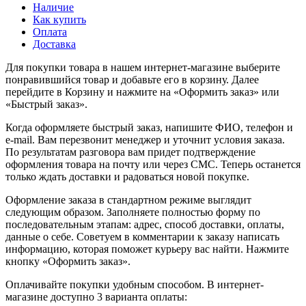
Наличие
Как купить
Оплата
Доставка
Для покупки товара в нашем интернет-магазине выберите
понравившийся товар и добавьте его в корзину. Далее
перейдите в Корзину и нажмите на «Оформить заказ» или
«Быстрый заказ».
Когда оформляете быстрый заказ, напишите ФИО, телефон и
e-mail. Вам перезвонит менеджер и уточнит условия заказа.
По результатам разговора вам придет подтверждение
оформления товара на почту или через СМС. Теперь останется
только ждать доставки и радоваться новой покупке.
Оформление заказа в стандартном режиме выглядит
следующим образом. Заполняете полностью форму по
последовательным этапам: адрес, способ доставки, оплаты,
данные о себе. Советуем в комментарии к заказу написать
информацию, которая поможет курьеру вас найти. Нажмите
кнопку «Оформить заказ».
Оплачивайте покупки удобным способом. В интернет-
магазине доступно 3 варианта оплаты: