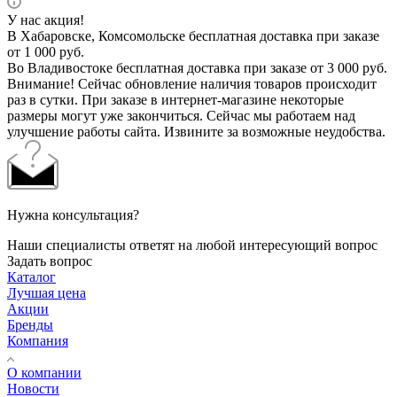
У нас акция!
В Хабаровске, Комсомольске бесплатная доставка при заказе
от 1 000 руб.
Во Владивостоке бесплатная доставка при заказе от 3 000 руб.
Внимание! Сейчас обновление наличия товаров происходит
раз в сутки. При заказе в интернет-магазине некоторые
размеры могут уже закончиться. Сейчас мы работаем над
улучшение работы сайта. Извините за возможные неудобства.
Нужна консультация?
Наши специалисты ответят на любой интересующий вопрос
Задать вопрос
Каталог
Лучшая цена
Акции
Бренды
Компания
О компании
Новости