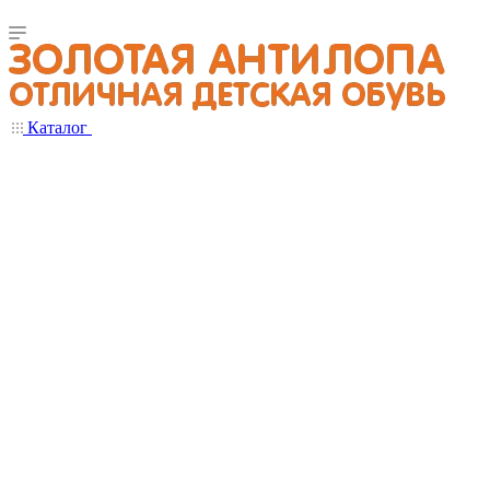
Каталог