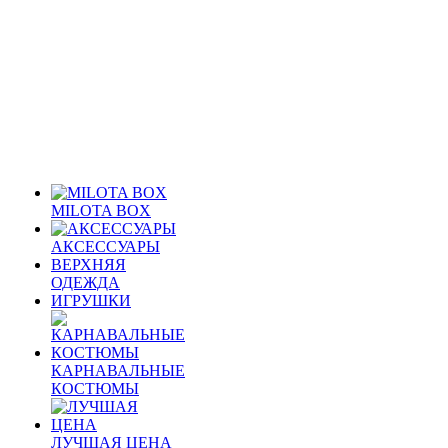
MILOTA BOX
АКСЕССУАРЫ
ВЕРХНЯЯ
ОДЕЖДА
ИГРУШКИ
КАРНАВАЛЬНЫЕ
КОСТЮМЫ
ЛУЧШАЯ ЦЕНА