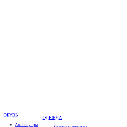
ОБУВЬ
ОДЕЖДА
Аксессуары