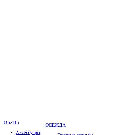
ОБУВЬ
ОДЕЖДА
Аксессуары