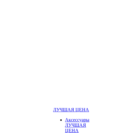
ЛУЧШАЯ ЦЕНА
Аксессуары
ЛУЧШАЯ
ЦЕНА