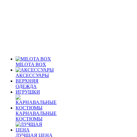
MILOTA BOX
АКСЕССУАРЫ
ВЕРХНЯЯ
ОДЕЖДА
ИГРУШКИ
КАРНАВАЛЬНЫЕ
КОСТЮМЫ
ЛУЧШАЯ ЦЕНА