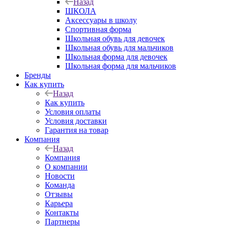
Назад
ШКОЛА
Аксессуары в школу
Спортивная форма
Школьная обувь для девочек
Школьная обувь для мальчиков
Школьная форма для девочек
Школьная форма для мальчиков
Бренды
Как купить
Назад
Как купить
Условия оплаты
Условия доставки
Гарантия на товар
Компания
Назад
Компания
О компании
Новости
Команда
Отзывы
Карьера
Контакты
Партнеры