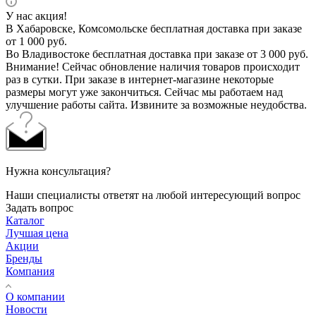
У нас акция!
В Хабаровске, Комсомольске бесплатная доставка при заказе
от 1 000 руб.
Во Владивостоке бесплатная доставка при заказе от 3 000 руб.
Внимание! Сейчас обновление наличия товаров происходит
раз в сутки. При заказе в интернет-магазине некоторые
размеры могут уже закончиться. Сейчас мы работаем над
улучшение работы сайта. Извините за возможные неудобства.
Нужна консультация?
Наши специалисты ответят на любой интересующий вопрос
Задать вопрос
Каталог
Лучшая цена
Акции
Бренды
Компания
О компании
Новости