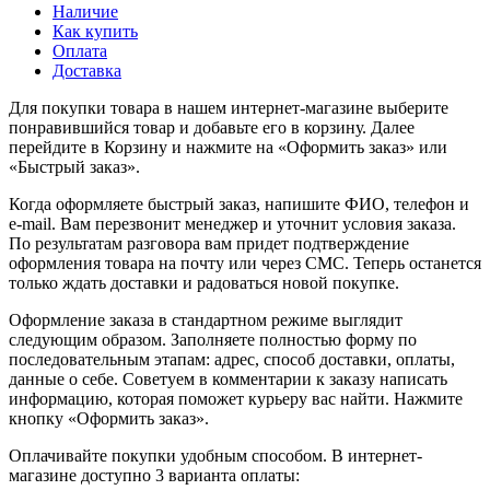
Наличие
Как купить
Оплата
Доставка
Для покупки товара в нашем интернет-магазине выберите
понравившийся товар и добавьте его в корзину. Далее
перейдите в Корзину и нажмите на «Оформить заказ» или
«Быстрый заказ».
Когда оформляете быстрый заказ, напишите ФИО, телефон и
e-mail. Вам перезвонит менеджер и уточнит условия заказа.
По результатам разговора вам придет подтверждение
оформления товара на почту или через СМС. Теперь останется
только ждать доставки и радоваться новой покупке.
Оформление заказа в стандартном режиме выглядит
следующим образом. Заполняете полностью форму по
последовательным этапам: адрес, способ доставки, оплаты,
данные о себе. Советуем в комментарии к заказу написать
информацию, которая поможет курьеру вас найти. Нажмите
кнопку «Оформить заказ».
Оплачивайте покупки удобным способом. В интернет-
магазине доступно 3 варианта оплаты: