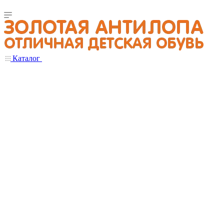
Каталог