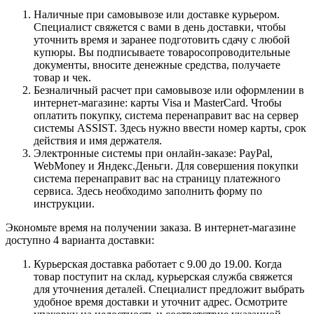
Наличные при самовывозе или доставке курьером.
Специалист свяжется с вами в день доставки, чтобы
уточнить время и заранее подготовить сдачу с любой
купюры. Вы подписываете товаросопроводительные
документы, вносите денежные средства, получаете
товар и чек.
Безналичный расчет при самовывозе или оформлении в
интернет-магазине: карты Visa и MasterCard. Чтобы
оплатить покупку, система перенаправит вас на сервер
системы ASSIST. Здесь нужно ввести номер карты, срок
действия и имя держателя.
Электронные системы при онлайн-заказе: PayPal,
WebMoney и Яндекс.Деньги. Для совершения покупки
система перенаправит вас на страницу платежного
сервиса. Здесь необходимо заполнить форму по
инструкции.
Экономьте время на получении заказа. В интернет-магазине
доступно 4 варианта доставки:
Курьерская доставка работает с 9.00 до 19.00. Когда
товар поступит на склад, курьерская служба свяжется
для уточнения деталей. Специалист предложит выбрать
удобное время доставки и уточнит адрес. Осмотрите