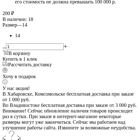
его стоимость не должна превышать 100 000 р.
200
₽
В наличии
: 18
Размер
—
14
14
В корзину
Купить в 1 клик
Рассчитать доставку
Хочу в подарок
У нас акция!
В Хабаровске, Комсомольске бесплатная доставка при заказе
от 1 000 руб.
Во Владивостоке бесплатная доставка при заказе от 3 000 руб.
Внимание! Сейчас обновление наличия товаров происходит
раз в сутки. При заказе в интернет-магазине некоторые
размеры могут уже закончиться. Сейчас мы работаем над
улучшение работы сайта. Извините за возможные неудобства.