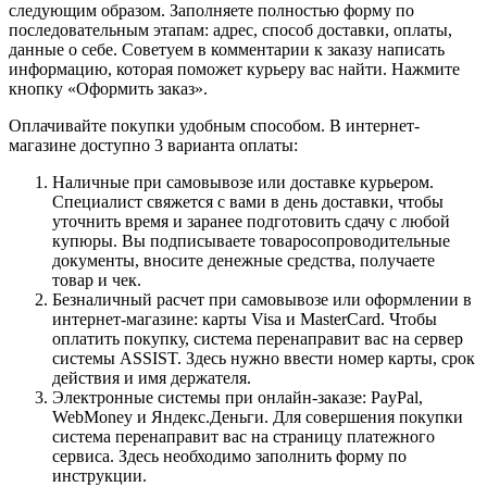
следующим образом. Заполняете полностью форму по
последовательным этапам: адрес, способ доставки, оплаты,
данные о себе. Советуем в комментарии к заказу написать
информацию, которая поможет курьеру вас найти. Нажмите
кнопку «Оформить заказ».
Оплачивайте покупки удобным способом. В интернет-
магазине доступно 3 варианта оплаты:
Наличные при самовывозе или доставке курьером.
Специалист свяжется с вами в день доставки, чтобы
уточнить время и заранее подготовить сдачу с любой
купюры. Вы подписываете товаросопроводительные
документы, вносите денежные средства, получаете
товар и чек.
Безналичный расчет при самовывозе или оформлении в
интернет-магазине: карты Visa и MasterCard. Чтобы
оплатить покупку, система перенаправит вас на сервер
системы ASSIST. Здесь нужно ввести номер карты, срок
действия и имя держателя.
Электронные системы при онлайн-заказе: PayPal,
WebMoney и Яндекс.Деньги. Для совершения покупки
система перенаправит вас на страницу платежного
сервиса. Здесь необходимо заполнить форму по
инструкции.