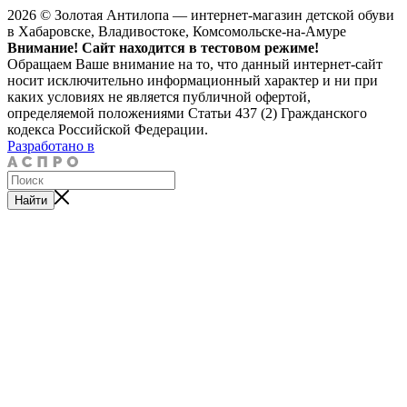
2026 © Золотая Антилопа — интернет-магазин детской обуви
в Хабаровске, Владивостоке, Комсомольске-на-Амуре
Внимание! Сайт находится в тестовом режиме!
Обращаем Ваше внимание на то, что данный интернет-сайт
носит исключительно информационный характер и ни при
каких условиях не является публичной офертой,
определяемой положениями Статьи 437 (2) Гражданского
кодекса Российской Федерации.
Разработано в
Найти