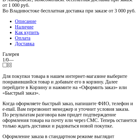
от 1 000 руб.
Во Владивостоке бесплатная доставка при заказе от 3 000 руб.
Описание
Наличие
Как купить
Оплата
Доставка
Галерея
1/0
—
Для покупки товара в нашем интернет-магазине выберите
понравившийся товар и добавьте его в корзину. Далее
перейдите в Корзину и нажмите на «Оформить заказ» или
«Быстрый заказ».
Когда оформляете быстрый заказ, напишите ФИО, телефон и
e-mail. Вам перезвонит менеджер и уточнит условия заказа.
По результатам разговора вам придет подтверждение
оформления товара на почту или через СМС. Теперь останется
только ждать доставки и радоваться новой покупке.
Оформление заказа в стандартном режиме выглядит