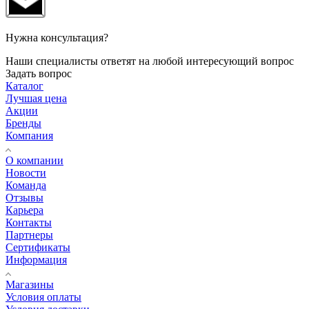
Нужна консультация?
Наши специалисты ответят на любой интересующий вопрос
Задать вопрос
Каталог
Лучшая цена
Акции
Бренды
Компания
О компании
Новости
Команда
Отзывы
Карьера
Контакты
Партнеры
Сертификаты
Информация
Магазины
Условия оплаты