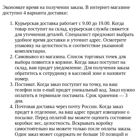
Экономьте время на получении заказа. В интернет-магазине
доступно 4 варианта доставки:
Курьерская доставка работает с 9.00 до 19.00. Когда
товар поступит на склад, курьерская служба свяжется
для уточнения деталей. Специалист предложит выбрать
удобное время доставки и уточнит адрес. Осмотрите
упаковку на целостность и соответствие указанной
комплектации.
Самовывоз из магазина. Список торговых точек для
выбора появится в корзине. Когда заказ поступит на
склад, вам придет уведомление. Для получения заказа
обратитесь к сотруднику в кассовой зоне и назовите
номер.
Постамат. Когда заказ поступит на точку, на ваш
телефон или e-mail придет уникальный код. Заказ нужно
оплатить в терминале постамата. Срок хранения — 3
дня.
Почтовая доставка через почту России. Когда заказ
придет в отделение, на ваш адрес придет извещение о
посылке. Перед оплатой вы можете оценить состояние
коробки: вес, целостность. Вскрывать коробку
самостоятельно вы можете только после оплаты заказа.
Один заказ может содержать не больше 10 позиций и