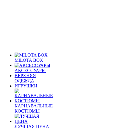
MILOTA BOX
АКСЕССУАРЫ
ВЕРХНЯЯ
ОДЕЖДА
ИГРУШКИ
КАРНАВАЛЬНЫЕ
КОСТЮМЫ
ЛУЧШАЯ ЦЕНА