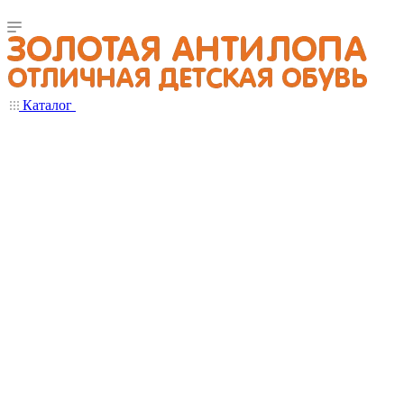
Каталог