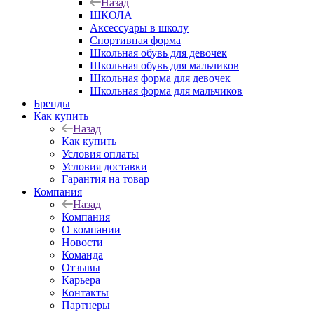
Назад
ШКОЛА
Аксессуары в школу
Спортивная форма
Школьная обувь для девочек
Школьная обувь для мальчиков
Школьная форма для девочек
Школьная форма для мальчиков
Бренды
Как купить
Назад
Как купить
Условия оплаты
Условия доставки
Гарантия на товар
Компания
Назад
Компания
О компании
Новости
Команда
Отзывы
Карьера
Контакты
Партнеры