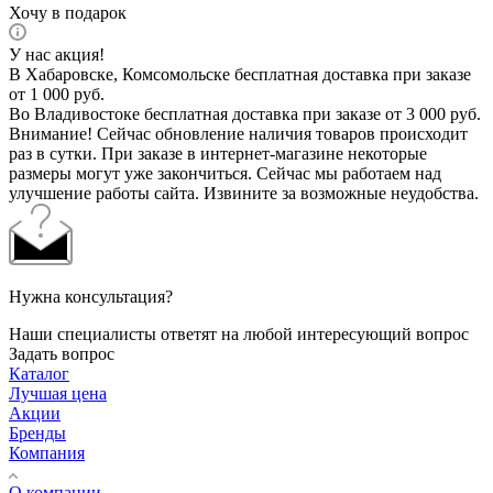
Хочу в подарок
У нас акция!
В Хабаровске, Комсомольске бесплатная доставка при заказе
от 1 000 руб.
Во Владивостоке бесплатная доставка при заказе от 3 000 руб.
Внимание! Сейчас обновление наличия товаров происходит
раз в сутки. При заказе в интернет-магазине некоторые
размеры могут уже закончиться. Сейчас мы работаем над
улучшение работы сайта. Извините за возможные неудобства.
Нужна консультация?
Наши специалисты ответят на любой интересующий вопрос
Задать вопрос
Каталог
Лучшая цена
Акции
Бренды
Компания
О компании