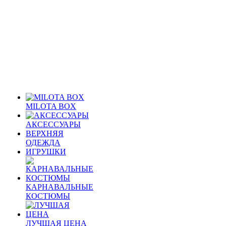
MILOTA BOX
АКСЕССУАРЫ
ВЕРХНЯЯ
ОДЕЖДА
ИГРУШКИ
КАРНАВАЛЬНЫЕ
КОСТЮМЫ
ЛУЧШАЯ ЦЕНА