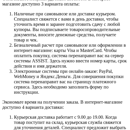
магазине доступно 3 варианта оплаты:
Наличные при самовывозе или доставке курьером.
Специалист свяжется с вами в день доставки, чтобы
уточнить время и заранее подготовить сдачу с любой
купюры. Вы подписываете товаросопроводительные
документы, вносите денежные средства, получаете
товар и чек.
Безналичный расчет при самовывозе или оформлении в
интернет-магазине: карты Visa и MasterCard. Чтобы
оплатить покупку, система перенаправит вас на сервер
системы ASSIST. Здесь нужно ввести номер карты, срок
действия и имя держателя.
Электронные системы при онлайн-заказе: PayPal,
WebMoney и Яндекс.Деньги. Для совершения покупки
система перенаправит вас на страницу платежного
сервиса. Здесь необходимо заполнить форму по
инструкции.
Экономьте время на получении заказа. В интернет-магазине
доступно 4 варианта доставки:
Курьерская доставка работает с 9.00 до 19.00. Когда
товар поступит на склад, курьерская служба свяжется
для уточнения деталей. Специалист предложит выбрать