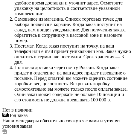
удобное время доставки и уточнит адрес. Осмотрите
упаковку на целостность и соответствие указанной
комплектации.
Самовывоз из магазина. Список торговых точек для
выбора появится в корзине. Когда заказ поступит на
склад, вам придет уведомление. Для получения заказа
обратитесь к сотруднику в кассовой зоне и назовите
номер.
Постамат. Когда заказ поступит на точку, на ваш
телефон или e-mail придет уникальный код. Заказ нужно
оплатить в терминале постамата. Срок хранения — 3
дня.
Почтовая доставка через почту России. Когда заказ
придет в отделение, на ваш адрес придет извещение о
посылке. Перед оплатой вы можете оценить состояние
коробки: вес, целостность. Вскрывать коробку
самостоятельно вы можете только после оплаты заказа.
Один заказ может содержать не больше 10 позиций и
его стоимость не должна превышать 100 000 р.
Нет в наличии
Под заказ
Наши менеджеры обязательно свяжутся с вами и уточнят
условия заказа