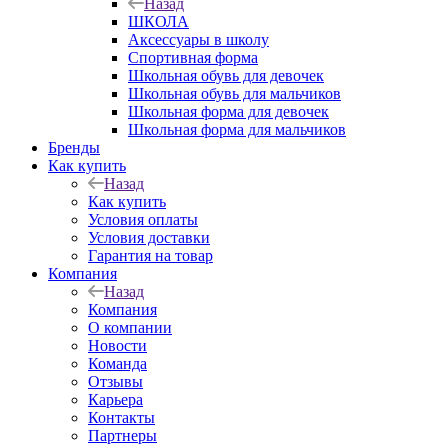
Назад
ШКОЛА
Аксессуары в школу
Спортивная форма
Школьная обувь для девочек
Школьная обувь для мальчиков
Школьная форма для девочек
Школьная форма для мальчиков
Бренды
Как купить
Назад
Как купить
Условия оплаты
Условия доставки
Гарантия на товар
Компания
Назад
Компания
О компании
Новости
Команда
Отзывы
Карьера
Контакты
Партнеры