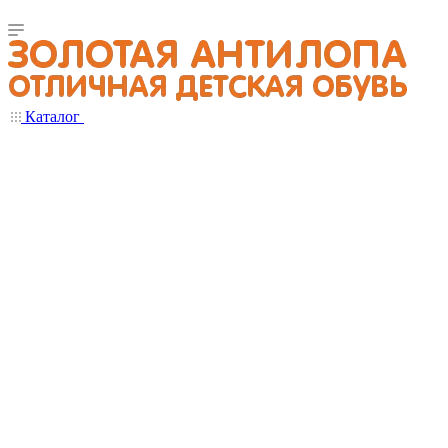
Каталог