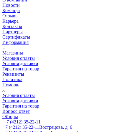
Новости
Команда
Отзывы
Карьера
Контакты
Партнеры
Сертификаты
Информация
Магазины
Условия оплаты
Условия доставки
Гарантия на товар
Реквизиты
Политика
Помощь
Условия оплаты
Условия доставки
Гарантия на товар
Вопрос-ответ
Обзоры
+7 (4212) 35-22-11
+7 (4212) 35-22-11
Вострецова, д. 6