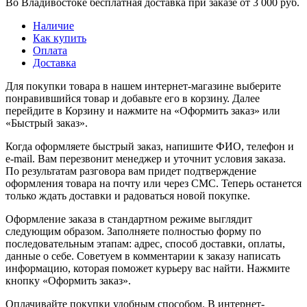
Во Владивостоке бесплатная доставка при заказе от 3 000 руб.
Наличие
Как купить
Оплата
Доставка
Для покупки товара в нашем интернет-магазине выберите
понравившийся товар и добавьте его в корзину. Далее
перейдите в Корзину и нажмите на «Оформить заказ» или
«Быстрый заказ».
Когда оформляете быстрый заказ, напишите ФИО, телефон и
e-mail. Вам перезвонит менеджер и уточнит условия заказа.
По результатам разговора вам придет подтверждение
оформления товара на почту или через СМС. Теперь останется
только ждать доставки и радоваться новой покупке.
Оформление заказа в стандартном режиме выглядит
следующим образом. Заполняете полностью форму по
последовательным этапам: адрес, способ доставки, оплаты,
данные о себе. Советуем в комментарии к заказу написать
информацию, которая поможет курьеру вас найти. Нажмите
кнопку «Оформить заказ».
Оплачивайте покупки удобным способом. В интернет-