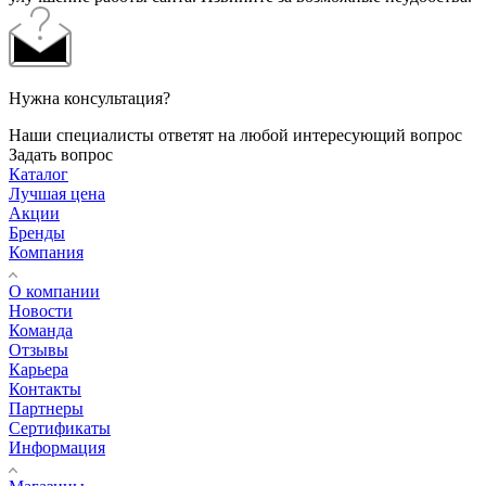
Нужна консультация?
Наши специалисты ответят на любой интересующий вопрос
Задать вопрос
Каталог
Лучшая цена
Акции
Бренды
Компания
О компании
Новости
Команда
Отзывы
Карьера
Контакты
Партнеры
Сертификаты
Информация