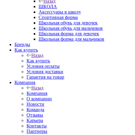
Назад
ШКОЛА
Аксессуары в школу
Спортивная форма
Школьная обувь для девочек
Школьная обувь для мальчиков
Школьная форма для девочек
Школьная форма для мальчиков
Бренды
Как купить
Назад
Как купить
Условия оплаты
Условия доставки
Гарантия на товар
Компания
Назад
Компания
О компании
Новости
Команда
Отзывы
Карьера
Контакты
Партнеры