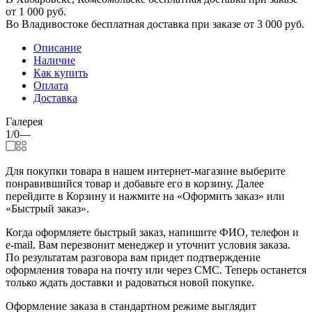
от 1 000 руб.
Во Владивостоке бесплатная доставка при заказе от 3 000 руб.
Описание
Наличие
Как купить
Оплата
Доставка
Галерея
1/0
—
Для покупки товара в нашем интернет-магазине выберите
понравившийся товар и добавьте его в корзину. Далее
перейдите в Корзину и нажмите на «Оформить заказ» или
«Быстрый заказ».
Когда оформляете быстрый заказ, напишите ФИО, телефон и
e-mail. Вам перезвонит менеджер и уточнит условия заказа.
По результатам разговора вам придет подтверждение
оформления товара на почту или через СМС. Теперь останется
только ждать доставки и радоваться новой покупке.
Оформление заказа в стандартном режиме выглядит