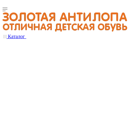
Каталог