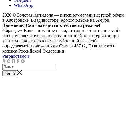
Telegram
WhatsApp
2026 © Золотая Антилопа — интернет-магазин детской обуви
в Хабаровске, Владивостоке, Комсомольске-на-Амуре
Внимание! Сайт находится в тестовом режиме!
Обращаем Ваше внимание на то, что данный интернет-сайт
носит исключительно информационный характер и ни при
каких условиях не является публичной офертой,
определяемой положениями Статьи 437 (2) Гражданского
кодекса Российской Федерации.
Разработано в
Найти