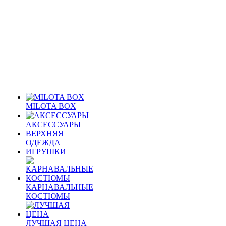
MILOTA BOX
АКСЕССУАРЫ
ВЕРХНЯЯ
ОДЕЖДА
ИГРУШКИ
КАРНАВАЛЬНЫЕ
КОСТЮМЫ
ЛУЧШАЯ ЦЕНА