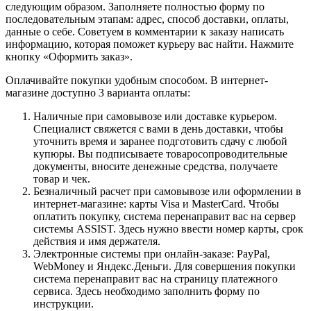
следующим образом. Заполняете полностью форму по
последовательным этапам: адрес, способ доставки, оплаты,
данные о себе. Советуем в комментарии к заказу написать
информацию, которая поможет курьеру вас найти. Нажмите
кнопку «Оформить заказ».
Оплачивайте покупки удобным способом. В интернет-
магазине доступно 3 варианта оплаты:
Наличные при самовывозе или доставке курьером.
Специалист свяжется с вами в день доставки, чтобы
уточнить время и заранее подготовить сдачу с любой
купюры. Вы подписываете товаросопроводительные
документы, вносите денежные средства, получаете
товар и чек.
Безналичный расчет при самовывозе или оформлении в
интернет-магазине: карты Visa и MasterCard. Чтобы
оплатить покупку, система перенаправит вас на сервер
системы ASSIST. Здесь нужно ввести номер карты, срок
действия и имя держателя.
Электронные системы при онлайн-заказе: PayPal,
WebMoney и Яндекс.Деньги. Для совершения покупки
система перенаправит вас на страницу платежного
сервиса. Здесь необходимо заполнить форму по
инструкции.