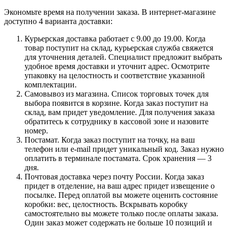
Экономьте время на получении заказа. В интернет-магазине
доступно 4 варианта доставки:
Курьерская доставка работает с 9.00 до 19.00. Когда
товар поступит на склад, курьерская служба свяжется
для уточнения деталей. Специалист предложит выбрать
удобное время доставки и уточнит адрес. Осмотрите
упаковку на целостность и соответствие указанной
комплектации.
Самовывоз из магазина. Список торговых точек для
выбора появится в корзине. Когда заказ поступит на
склад, вам придет уведомление. Для получения заказа
обратитесь к сотруднику в кассовой зоне и назовите
номер.
Постамат. Когда заказ поступит на точку, на ваш
телефон или e-mail придет уникальный код. Заказ нужно
оплатить в терминале постамата. Срок хранения — 3
дня.
Почтовая доставка через почту России. Когда заказ
придет в отделение, на ваш адрес придет извещение о
посылке. Перед оплатой вы можете оценить состояние
коробки: вес, целостность. Вскрывать коробку
самостоятельно вы можете только после оплаты заказа.
Один заказ может содержать не больше 10 позиций и