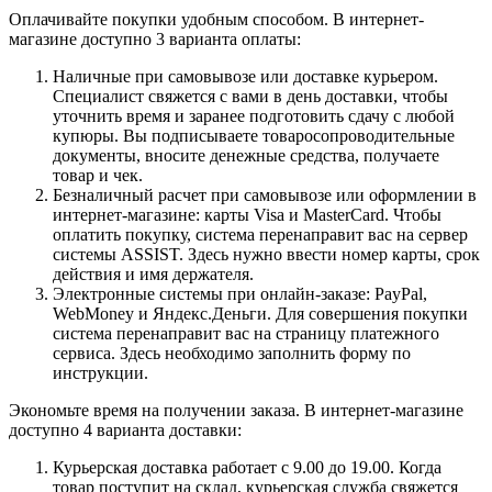
Оплачивайте покупки удобным способом. В интернет-
магазине доступно 3 варианта оплаты:
Наличные при самовывозе или доставке курьером.
Специалист свяжется с вами в день доставки, чтобы
уточнить время и заранее подготовить сдачу с любой
купюры. Вы подписываете товаросопроводительные
документы, вносите денежные средства, получаете
товар и чек.
Безналичный расчет при самовывозе или оформлении в
интернет-магазине: карты Visa и MasterCard. Чтобы
оплатить покупку, система перенаправит вас на сервер
системы ASSIST. Здесь нужно ввести номер карты, срок
действия и имя держателя.
Электронные системы при онлайн-заказе: PayPal,
WebMoney и Яндекс.Деньги. Для совершения покупки
система перенаправит вас на страницу платежного
сервиса. Здесь необходимо заполнить форму по
инструкции.
Экономьте время на получении заказа. В интернет-магазине
доступно 4 варианта доставки:
Курьерская доставка работает с 9.00 до 19.00. Когда
товар поступит на склад, курьерская служба свяжется