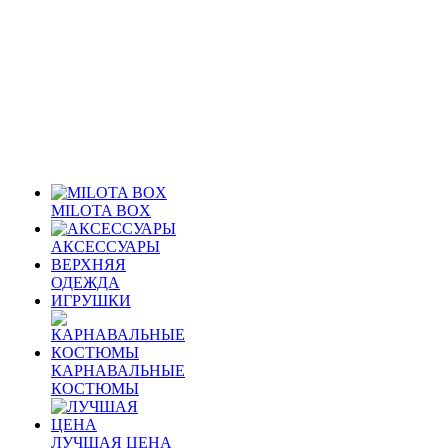
MILOTA BOX
АКСЕССУАРЫ
ВЕРХНЯЯ
ОДЕЖДА
ИГРУШКИ
КАРНАВАЛЬНЫЕ
КОСТЮМЫ
ЛУЧШАЯ ЦЕНА