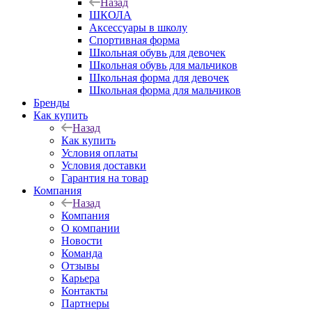
Назад
ШКОЛА
Аксессуары в школу
Спортивная форма
Школьная обувь для девочек
Школьная обувь для мальчиков
Школьная форма для девочек
Школьная форма для мальчиков
Бренды
Как купить
Назад
Как купить
Условия оплаты
Условия доставки
Гарантия на товар
Компания
Назад
Компания
О компании
Новости
Команда
Отзывы
Карьера
Контакты
Партнеры