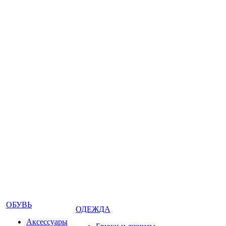
ОБУВЬ
ОДЕЖДА
Аксессуары