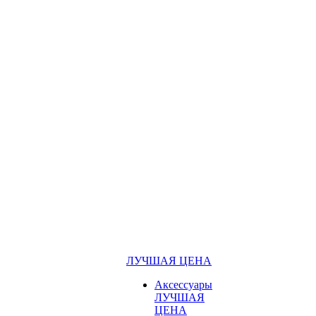
ЛУЧШАЯ ЦЕНА
Аксессуары
ЛУЧШАЯ
ЦЕНА