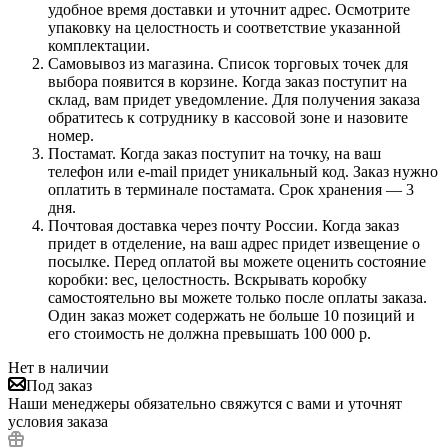
удобное время доставки и уточнит адрес. Осмотрите
упаковку на целостность и соответствие указанной
комплектации.
Самовывоз из магазина. Список торговых точек для
выбора появится в корзине. Когда заказ поступит на
склад, вам придет уведомление. Для получения заказа
обратитесь к сотруднику в кассовой зоне и назовите
номер.
Постамат. Когда заказ поступит на точку, на ваш
телефон или e-mail придет уникальный код. Заказ нужно
оплатить в терминале постамата. Срок хранения — 3
дня.
Почтовая доставка через почту России. Когда заказ
придет в отделение, на ваш адрес придет извещение о
посылке. Перед оплатой вы можете оценить состояние
коробки: вес, целостность. Вскрывать коробку
самостоятельно вы можете только после оплаты заказа.
Один заказ может содержать не больше 10 позиций и
его стоимость не должна превышать 100 000 р.
Нет в наличии
Под заказ
Наши менеджеры обязательно свяжутся с вами и уточнят
условия заказа