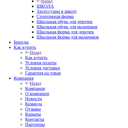
Назад
ШКОЛА
Аксессуары в школу
Спортивная форма
Школьная обувь для девочек
Школьная обувь для мальчиков
Школьная форма для девочек
Школьная форма для мальчиков
Бренды
Как купить
Назад
Как купить
Условия оплаты
Условия доставки
Гарантия на товар
Компания
Назад
Компания
О компании
Новости
Команда
Отзывы
Карьера
Контакты
Партнеры