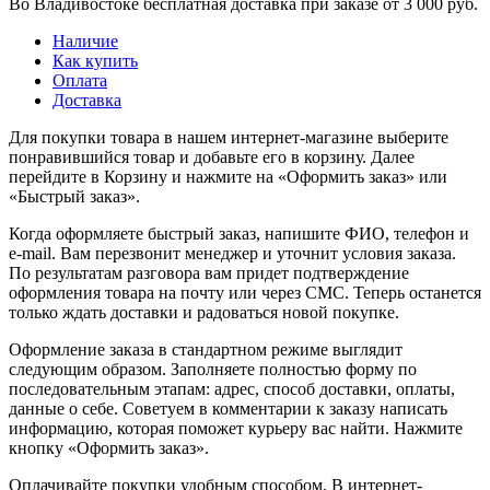
Во Владивостоке бесплатная доставка при заказе от 3 000 руб.
Наличие
Как купить
Оплата
Доставка
Для покупки товара в нашем интернет-магазине выберите
понравившийся товар и добавьте его в корзину. Далее
перейдите в Корзину и нажмите на «Оформить заказ» или
«Быстрый заказ».
Когда оформляете быстрый заказ, напишите ФИО, телефон и
e-mail. Вам перезвонит менеджер и уточнит условия заказа.
По результатам разговора вам придет подтверждение
оформления товара на почту или через СМС. Теперь останется
только ждать доставки и радоваться новой покупке.
Оформление заказа в стандартном режиме выглядит
следующим образом. Заполняете полностью форму по
последовательным этапам: адрес, способ доставки, оплаты,
данные о себе. Советуем в комментарии к заказу написать
информацию, которая поможет курьеру вас найти. Нажмите
кнопку «Оформить заказ».
Оплачивайте покупки удобным способом. В интернет-