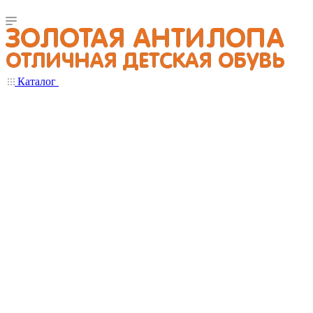
Каталог