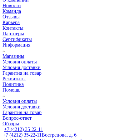
Новости
Команда
Отзывы
Карьера
Контакты
Партнеры
Сертификаты
Информация
Магазины
Условия оплаты
Условия доставки
Гарантия на товар
Реквизиты
Политика
Помощь
Условия оплаты
Условия доставки
Гарантия на товар
Вопрос-ответ
Обзоры
+7 (4212) 35-22-11
+7 (4212) 35-22-11
Вострецова, д. 6