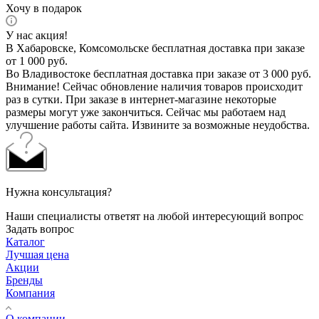
Хочу в подарок
У нас акция!
В Хабаровске, Комсомольске бесплатная доставка при заказе
от 1 000 руб.
Во Владивостоке бесплатная доставка при заказе от 3 000 руб.
Внимание! Сейчас обновление наличия товаров происходит
раз в сутки. При заказе в интернет-магазине некоторые
размеры могут уже закончиться. Сейчас мы работаем над
улучшение работы сайта. Извините за возможные неудобства.
Нужна консультация?
Наши специалисты ответят на любой интересующий вопрос
Задать вопрос
Каталог
Лучшая цена
Акции
Бренды
Компания
О компании