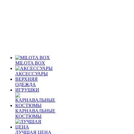
MILOTA BOX
АКСЕССУАРЫ
ВЕРХНЯЯ
ОДЕЖДА
ИГРУШКИ
КАРНАВАЛЬНЫЕ
КОСТЮМЫ
ЛУЧШАЯ ЦЕНА