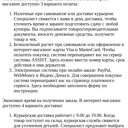
магазине доступно 3 варианта оплаты:
Наличные при самовывозе или доставке курьером.
Специалист свяжется с вами в день доставки, чтобы
уточнить время и заранее подготовить сдачу с любой
купюры. Вы подписываете товаросопроводительные
документы, вносите денежные средства, получаете
товар и чек.
Безналичный расчет при самовывозе или оформлении в
интернет-магазине: карты Visa и MasterCard. Чтобы
оплатить покупку, система перенаправит вас на сервер
системы ASSIST. Здесь нужно ввести номер карты, срок
действия и имя держателя.
Электронные системы при онлайн-заказе: PayPal,
WebMoney и Яндекс.Деньги. Для совершения покупки
система перенаправит вас на страницу платежного
сервиса. Здесь необходимо заполнить форму по
инструкции.
Экономьте время на получении заказа. В интернет-магазине
доступно 4 варианта доставки:
Курьерская доставка работает с 9.00 до 19.00. Когда
товар поступит на склад, курьерская служба свяжется
для уточнения деталей. Специалист предложит выбрать