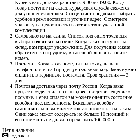
Курьерская доставка работает с 9.00 до 19.00. Когда
товар поступит на склад, курьерская служба свяжется
для уточнения деталей. Специалист предложит выбрать
удобное время доставки и уточнит адрес. Осмотрите
упаковку на целостность и соответствие указанной
комплектации.
Самовывоз из магазина. Список торговых точек для
выбора появится в корзине. Когда заказ поступит на
склад, вам придет уведомление. Для получения заказа
обратитесь к сотруднику в кассовой зоне и назовите
номер.
Постамат. Когда заказ поступит на точку, на ваш
телефон или e-mail придет уникальный код. Заказ нужно
оплатить в терминале постамата. Срок хранения — 3
дня.
Почтовая доставка через почту России. Когда заказ
придет в отделение, на ваш адрес придет извещение о
посылке. Перед оплатой вы можете оценить состояние
коробки: вес, целостность. Вскрывать коробку
самостоятельно вы можете только после оплаты заказа.
Один заказ может содержать не больше 10 позиций и
его стоимость не должна превышать 100 000 р.
Нет в наличии
Под заказ