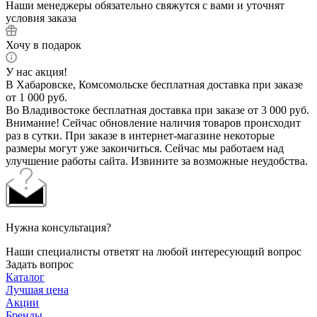
Наши менеджеры обязательно свяжутся с вами и уточнят
условия заказа
Хочу в подарок
У нас акция!
В Хабаровске, Комсомольске бесплатная доставка при заказе
от 1 000 руб.
Во Владивостоке бесплатная доставка при заказе от 3 000 руб.
Внимание! Сейчас обновление наличия товаров происходит
раз в сутки. При заказе в интернет-магазине некоторые
размеры могут уже закончиться. Сейчас мы работаем над
улучшение работы сайта. Извините за возможные неудобства.
Нужна консультация?
Наши специалисты ответят на любой интересующий вопрос
Задать вопрос
Каталог
Лучшая цена
Акции
Бренды