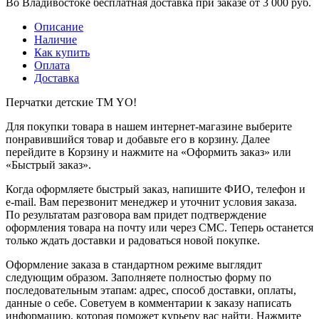
Во Владивостоке бесплатная доставка при заказе от 3 000 руб.
Описание
Наличие
Как купить
Оплата
Доставка
Перчатки детские ТМ YO!
Для покупки товара в нашем интернет-магазине выберите
понравившийся товар и добавьте его в корзину. Далее
перейдите в Корзину и нажмите на «Оформить заказ» или
«Быстрый заказ».
Когда оформляете быстрый заказ, напишите ФИО, телефон и
e-mail. Вам перезвонит менеджер и уточнит условия заказа.
По результатам разговора вам придет подтверждение
оформления товара на почту или через СМС. Теперь останется
только ждать доставки и радоваться новой покупке.
Оформление заказа в стандартном режиме выглядит
следующим образом. Заполняете полностью форму по
последовательным этапам: адрес, способ доставки, оплаты,
данные о себе. Советуем в комментарии к заказу написать
информацию, которая поможет курьеру вас найти. Нажмите