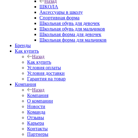
Назад
ШКОЛА
Аксессуары в школу
Спортивная форма
Школьная обувь для девочек
Школьная обувь для мальчиков
Школьная форма для девочек
Школьная форма для мальчиков
Бренды
Как купить
Назад
Как купить
Условия оплаты
Условия доставки
Гарантия на товар
Компания
Назад
Компания
О компании
Новости
Команда
Отзывы
Карьера
Контакты
Партнеры