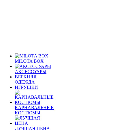
MILOTA BOX
АКСЕССУАРЫ
ВЕРХНЯЯ
ОДЕЖДА
ИГРУШКИ
КАРНАВАЛЬНЫЕ
КОСТЮМЫ
ЛУЧШАЯ ЦЕНА