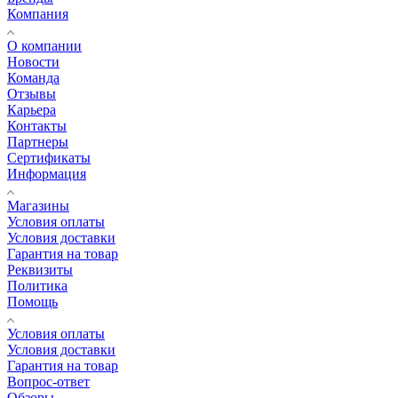
Компания
О компании
Новости
Команда
Отзывы
Карьера
Контакты
Партнеры
Сертификаты
Информация
Магазины
Условия оплаты
Условия доставки
Гарантия на товар
Реквизиты
Политика
Помощь
Условия оплаты
Условия доставки
Гарантия на товар
Вопрос-ответ
Обзоры