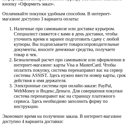
кнопку «Оформить заказ».
Оплачивайте покупки удобным способом. В интернет-
магазине доступно 3 варианта оплаты:
Наличные при самовывозе или доставке курьером.
Специалист свяжется с вами в день доставки, чтобы
уточнить время и заранее подготовить сдачу с любой
купюры. Вы подписываете товаросопроводительные
документы, вносите денежные средства, получаете
товар и чек.
Безналичный расчет при самовывозе или оформлении в
интернет-магазине: карты Visa и MasterCard. Чтобы
оплатить покупку, система перенаправит вас на сервер
системы ASSIST. Здесь нужно ввести номер карты, срок
действия и имя держателя.
Электронные системы при онлайн-заказе: PayPal,
WebMoney и Яндекс.Деньги. Для совершения покупки
система перенаправит вас на страницу платежного
сервиса. Здесь необходимо заполнить форму по
инструкции.
Экономьте время на получении заказа. В интернет-магазине
доступно 4 варианта доставки: