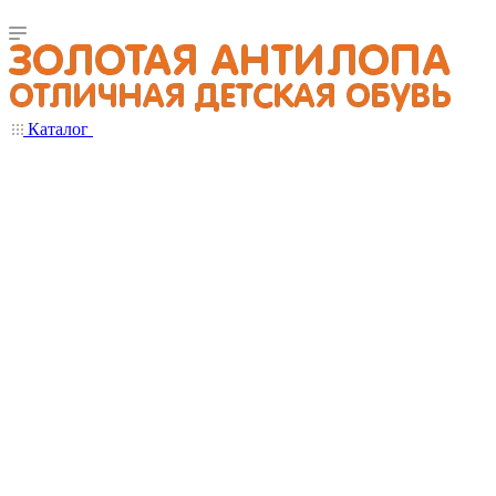
Каталог