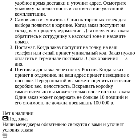
удобное время доставки и уточнит адрес. Осмотрите
упаковку на целостность и соответствие указанной
комплектации.
Самовывоз из магазина. Список торговых точек для
выбора появится в корзине. Когда заказ поступит на
склад, вам придет уведомление. Для получения заказа
обратитесь к сотруднику в кассовой зоне и назовите
номер.
Постамат. Когда заказ поступит на точку, на ваш
телефон или e-mail придет уникальный код. Заказ нужно
оплатить в терминале постамата. Срок хранения — 3
дня.
Почтовая доставка через почту России. Когда заказ
придет в отделение, на ваш адрес придет извещение о
посылке. Перед оплатой вы можете оценить состояние
коробки: вес, целостность. Вскрывать коробку
самостоятельно вы можете только после оплаты заказа.
Один заказ может содержать не больше 10 позиций и
его стоимость не должна превышать 100 000 р.
Нет в наличии
Под заказ
Наши менеджеры обязательно свяжутся с вами и уточнят
условия заказа