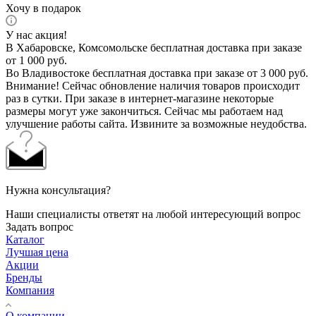
Хочу в подарок
У нас акция!
В Хабаровске, Комсомольске бесплатная доставка при заказе
от 1 000 руб.
Во Владивостоке бесплатная доставка при заказе от 3 000 руб.
Внимание! Сейчас обновление наличия товаров происходит
раз в сутки. При заказе в интернет-магазине некоторые
размеры могут уже закончиться. Сейчас мы работаем над
улучшение работы сайта. Извините за возможные неудобства.
Нужна консультация?
Наши специалисты ответят на любой интересующий вопрос
Задать вопрос
Каталог
Лучшая цена
Акции
Бренды
Компания
О компании