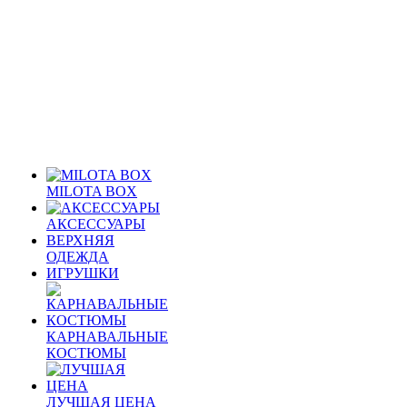
MILOTA BOX
АКСЕССУАРЫ
ВЕРХНЯЯ
ОДЕЖДА
ИГРУШКИ
КАРНАВАЛЬНЫЕ
КОСТЮМЫ
ЛУЧШАЯ ЦЕНА