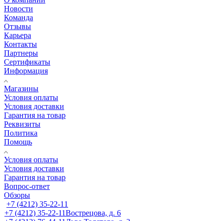
Новости
Команда
Отзывы
Карьера
Контакты
Партнеры
Сертификаты
Информация
Магазины
Условия оплаты
Условия доставки
Гарантия на товар
Реквизиты
Политика
Помощь
Условия оплаты
Условия доставки
Гарантия на товар
Вопрос-ответ
Обзоры
+7 (4212) 35-22-11
+7 (4212) 35-22-11
Вострецова, д. 6