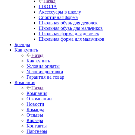
Назад
ШКОЛА
Аксессуары в школу
Спортивная форма
Школьная обувь для девочек
Школьная обувь для мальчиков
Школьная форма для девочек
Школьная форма для мальчиков
Бренды
Как купить
Назад
Как купить
Условия оплаты
Условия доставки
Гарантия на товар
Компания
Назад
Компания
О компании
Новости
Команда
Отзывы
Карьера
Контакты
Партнеры