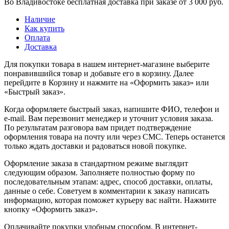
Во Владивостоке бесплатная доставка при заказе от 3 000 руб.
Наличие
Как купить
Оплата
Доставка
Для покупки товара в нашем интернет-магазине выберите
понравившийся товар и добавьте его в корзину. Далее
перейдите в Корзину и нажмите на «Оформить заказ» или
«Быстрый заказ».
Когда оформляете быстрый заказ, напишите ФИО, телефон и
e-mail. Вам перезвонит менеджер и уточнит условия заказа.
По результатам разговора вам придет подтверждение
оформления товара на почту или через СМС. Теперь останется
только ждать доставки и радоваться новой покупке.
Оформление заказа в стандартном режиме выглядит
следующим образом. Заполняете полностью форму по
последовательным этапам: адрес, способ доставки, оплаты,
данные о себе. Советуем в комментарии к заказу написать
информацию, которая поможет курьеру вас найти. Нажмите
кнопку «Оформить заказ».
Оплачивайте покупки удобным способом. В интернет-