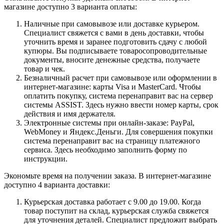
магазине доступно 3 варианта оплаты:
Наличные при самовывозе или доставке курьером.
Специалист свяжется с вами в день доставки, чтобы
уточнить время и заранее подготовить сдачу с любой
купюры. Вы подписываете товаросопроводительные
документы, вносите денежные средства, получаете
товар и чек.
Безналичный расчет при самовывозе или оформлении в
интернет-магазине: карты Visa и MasterCard. Чтобы
оплатить покупку, система перенаправит вас на сервер
системы ASSIST. Здесь нужно ввести номер карты, срок
действия и имя держателя.
Электронные системы при онлайн-заказе: PayPal,
WebMoney и Яндекс.Деньги. Для совершения покупки
система перенаправит вас на страницу платежного
сервиса. Здесь необходимо заполнить форму по
инструкции.
Экономьте время на получении заказа. В интернет-магазине
доступно 4 варианта доставки:
Курьерская доставка работает с 9.00 до 19.00. Когда
товар поступит на склад, курьерская служба свяжется
для уточнения деталей. Специалист предложит выбрать