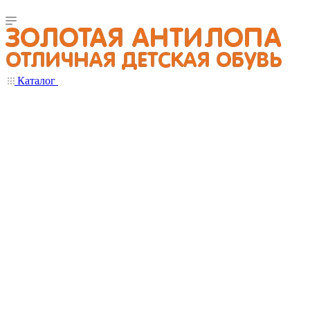
Каталог