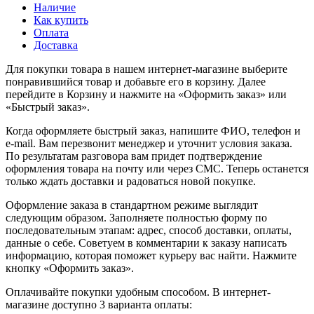
Наличие
Как купить
Оплата
Доставка
Для покупки товара в нашем интернет-магазине выберите
понравившийся товар и добавьте его в корзину. Далее
перейдите в Корзину и нажмите на «Оформить заказ» или
«Быстрый заказ».
Когда оформляете быстрый заказ, напишите ФИО, телефон и
e-mail. Вам перезвонит менеджер и уточнит условия заказа.
По результатам разговора вам придет подтверждение
оформления товара на почту или через СМС. Теперь останется
только ждать доставки и радоваться новой покупке.
Оформление заказа в стандартном режиме выглядит
следующим образом. Заполняете полностью форму по
последовательным этапам: адрес, способ доставки, оплаты,
данные о себе. Советуем в комментарии к заказу написать
информацию, которая поможет курьеру вас найти. Нажмите
кнопку «Оформить заказ».
Оплачивайте покупки удобным способом. В интернет-
магазине доступно 3 варианта оплаты: