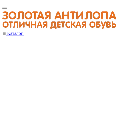
Каталог