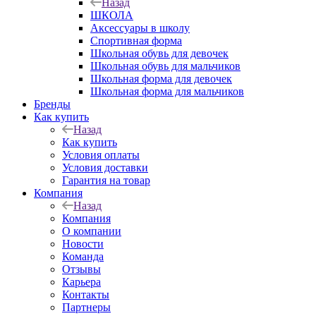
Назад
ШКОЛА
Аксессуары в школу
Спортивная форма
Школьная обувь для девочек
Школьная обувь для мальчиков
Школьная форма для девочек
Школьная форма для мальчиков
Бренды
Как купить
Назад
Как купить
Условия оплаты
Условия доставки
Гарантия на товар
Компания
Назад
Компания
О компании
Новости
Команда
Отзывы
Карьера
Контакты
Партнеры