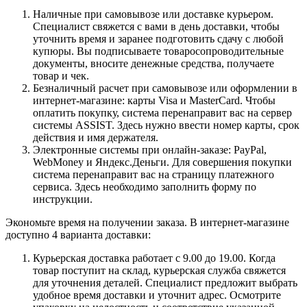
Наличные при самовывозе или доставке курьером.
Специалист свяжется с вами в день доставки, чтобы
уточнить время и заранее подготовить сдачу с любой
купюры. Вы подписываете товаросопроводительные
документы, вносите денежные средства, получаете
товар и чек.
Безналичный расчет при самовывозе или оформлении в
интернет-магазине: карты Visa и MasterCard. Чтобы
оплатить покупку, система перенаправит вас на сервер
системы ASSIST. Здесь нужно ввести номер карты, срок
действия и имя держателя.
Электронные системы при онлайн-заказе: PayPal,
WebMoney и Яндекс.Деньги. Для совершения покупки
система перенаправит вас на страницу платежного
сервиса. Здесь необходимо заполнить форму по
инструкции.
Экономьте время на получении заказа. В интернет-магазине
доступно 4 варианта доставки:
Курьерская доставка работает с 9.00 до 19.00. Когда
товар поступит на склад, курьерская служба свяжется
для уточнения деталей. Специалист предложит выбрать
удобное время доставки и уточнит адрес. Осмотрите