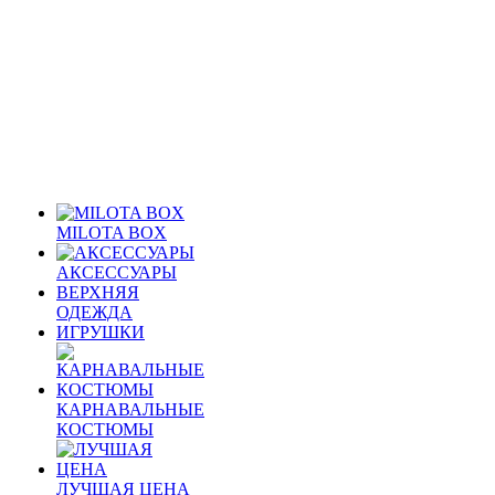
MILOTA BOX
АКСЕССУАРЫ
ВЕРХНЯЯ
ОДЕЖДА
ИГРУШКИ
КАРНАВАЛЬНЫЕ
КОСТЮМЫ
ЛУЧШАЯ ЦЕНА