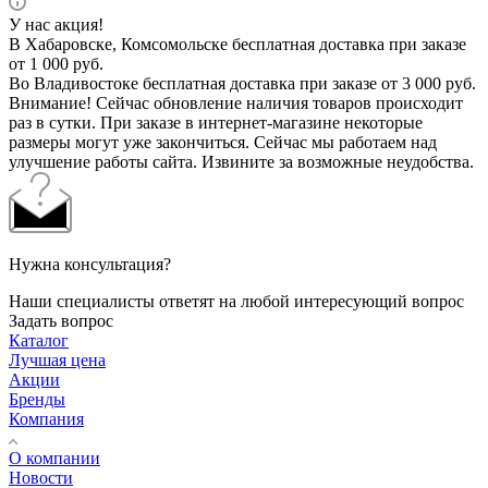
У нас акция!
В Хабаровске, Комсомольске бесплатная доставка при заказе
от 1 000 руб.
Во Владивостоке бесплатная доставка при заказе от 3 000 руб.
Внимание! Сейчас обновление наличия товаров происходит
раз в сутки. При заказе в интернет-магазине некоторые
размеры могут уже закончиться. Сейчас мы работаем над
улучшение работы сайта. Извините за возможные неудобства.
Нужна консультация?
Наши специалисты ответят на любой интересующий вопрос
Задать вопрос
Каталог
Лучшая цена
Акции
Бренды
Компания
О компании
Новости