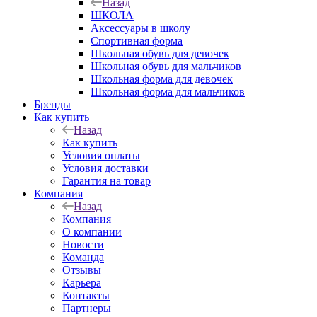
Назад
ШКОЛА
Аксессуары в школу
Спортивная форма
Школьная обувь для девочек
Школьная обувь для мальчиков
Школьная форма для девочек
Школьная форма для мальчиков
Бренды
Как купить
Назад
Как купить
Условия оплаты
Условия доставки
Гарантия на товар
Компания
Назад
Компания
О компании
Новости
Команда
Отзывы
Карьера
Контакты
Партнеры