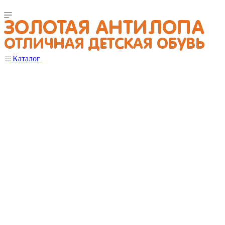
Каталог