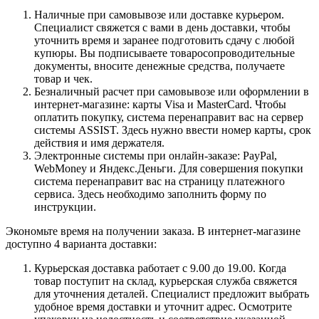
Наличные при самовывозе или доставке курьером.
Специалист свяжется с вами в день доставки, чтобы
уточнить время и заранее подготовить сдачу с любой
купюры. Вы подписываете товаросопроводительные
документы, вносите денежные средства, получаете
товар и чек.
Безналичный расчет при самовывозе или оформлении в
интернет-магазине: карты Visa и MasterCard. Чтобы
оплатить покупку, система перенаправит вас на сервер
системы ASSIST. Здесь нужно ввести номер карты, срок
действия и имя держателя.
Электронные системы при онлайн-заказе: PayPal,
WebMoney и Яндекс.Деньги. Для совершения покупки
система перенаправит вас на страницу платежного
сервиса. Здесь необходимо заполнить форму по
инструкции.
Экономьте время на получении заказа. В интернет-магазине
доступно 4 варианта доставки:
Курьерская доставка работает с 9.00 до 19.00. Когда
товар поступит на склад, курьерская служба свяжется
для уточнения деталей. Специалист предложит выбрать
удобное время доставки и уточнит адрес. Осмотрите