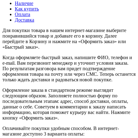
Наличие
Как купить
Оплата
Доставка
Для покупки товара в нашем интернет-магазине выберите
понравившийся товар и добавьте его в корзину. Далее
перейдите в Корзину и нажмите на «Оформить заказ» или
«Быстрый заказ».
Когда оформляете быстрый заказ, напишите ФИО, телефон и
e-mail. Вам перезвонит менеджер и уточнит условия заказа.
По результатам разговора вам придет подтверждение
оформления товара на почту или через СМС. Теперь останется
только ждать доставки и радоваться новой покупке.
Оформление заказа в стандартном режиме выглядит
следующим образом. Заполняете полностью форму по
последовательным этапам: адрес, способ доставки, оплаты,
данные о себе. Советуем в комментарии к заказу написать
информацию, которая поможет курьеру вас найти. Нажмите
кнопку «Оформить заказ».
Оплачивайте покупки удобным способом. В интернет-
магазине доступно 3 варианта оплаты: