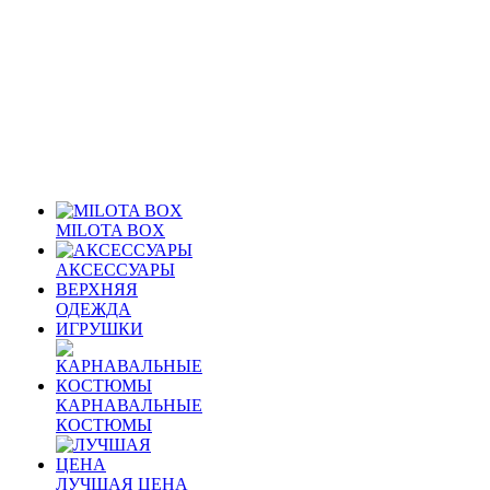
MILOTA BOX
АКСЕССУАРЫ
ВЕРХНЯЯ
ОДЕЖДА
ИГРУШКИ
КАРНАВАЛЬНЫЕ
КОСТЮМЫ
ЛУЧШАЯ ЦЕНА