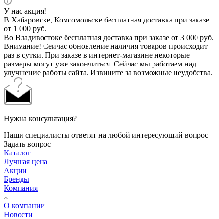
У нас акция!
В Хабаровске, Комсомольске бесплатная доставка при заказе
от 1 000 руб.
Во Владивостоке бесплатная доставка при заказе от 3 000 руб.
Внимание! Сейчас обновление наличия товаров происходит
раз в сутки. При заказе в интернет-магазине некоторые
размеры могут уже закончиться. Сейчас мы работаем над
улучшение работы сайта. Извините за возможные неудобства.
Нужна консультация?
Наши специалисты ответят на любой интересующий вопрос
Задать вопрос
Каталог
Лучшая цена
Акции
Бренды
Компания
О компании
Новости