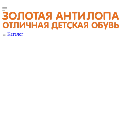
Каталог