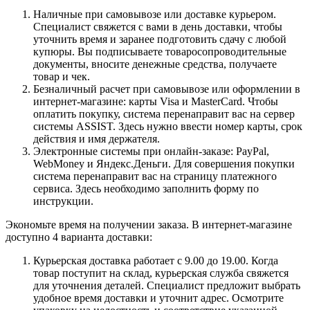
Наличные при самовывозе или доставке курьером.
Специалист свяжется с вами в день доставки, чтобы
уточнить время и заранее подготовить сдачу с любой
купюры. Вы подписываете товаросопроводительные
документы, вносите денежные средства, получаете
товар и чек.
Безналичный расчет при самовывозе или оформлении в
интернет-магазине: карты Visa и MasterCard. Чтобы
оплатить покупку, система перенаправит вас на сервер
системы ASSIST. Здесь нужно ввести номер карты, срок
действия и имя держателя.
Электронные системы при онлайн-заказе: PayPal,
WebMoney и Яндекс.Деньги. Для совершения покупки
система перенаправит вас на страницу платежного
сервиса. Здесь необходимо заполнить форму по
инструкции.
Экономьте время на получении заказа. В интернет-магазине
доступно 4 варианта доставки:
Курьерская доставка работает с 9.00 до 19.00. Когда
товар поступит на склад, курьерская служба свяжется
для уточнения деталей. Специалист предложит выбрать
удобное время доставки и уточнит адрес. Осмотрите