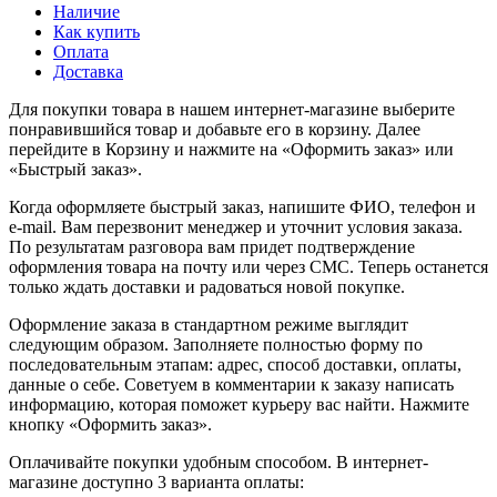
Наличие
Как купить
Оплата
Доставка
Для покупки товара в нашем интернет-магазине выберите
понравившийся товар и добавьте его в корзину. Далее
перейдите в Корзину и нажмите на «Оформить заказ» или
«Быстрый заказ».
Когда оформляете быстрый заказ, напишите ФИО, телефон и
e-mail. Вам перезвонит менеджер и уточнит условия заказа.
По результатам разговора вам придет подтверждение
оформления товара на почту или через СМС. Теперь останется
только ждать доставки и радоваться новой покупке.
Оформление заказа в стандартном режиме выглядит
следующим образом. Заполняете полностью форму по
последовательным этапам: адрес, способ доставки, оплаты,
данные о себе. Советуем в комментарии к заказу написать
информацию, которая поможет курьеру вас найти. Нажмите
кнопку «Оформить заказ».
Оплачивайте покупки удобным способом. В интернет-
магазине доступно 3 варианта оплаты: