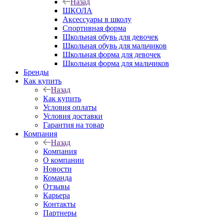
Назад
ШКОЛА
Аксессуары в школу
Спортивная форма
Школьная обувь для девочек
Школьная обувь для мальчиков
Школьная форма для девочек
Школьная форма для мальчиков
Бренды
Как купить
Назад
Как купить
Условия оплаты
Условия доставки
Гарантия на товар
Компания
Назад
Компания
О компании
Новости
Команда
Отзывы
Карьера
Контакты
Партнеры