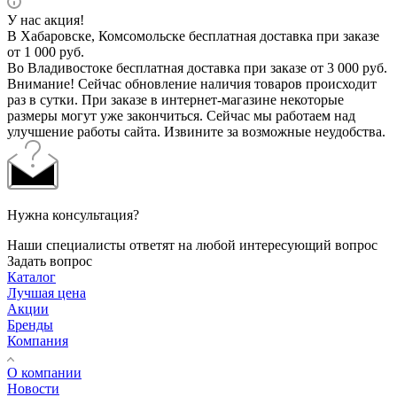
У нас акция!
В Хабаровске, Комсомольске бесплатная доставка при заказе
от 1 000 руб.
Во Владивостоке бесплатная доставка при заказе от 3 000 руб.
Внимание! Сейчас обновление наличия товаров происходит
раз в сутки. При заказе в интернет-магазине некоторые
размеры могут уже закончиться. Сейчас мы работаем над
улучшение работы сайта. Извините за возможные неудобства.
Нужна консультация?
Наши специалисты ответят на любой интересующий вопрос
Задать вопрос
Каталог
Лучшая цена
Акции
Бренды
Компания
О компании
Новости