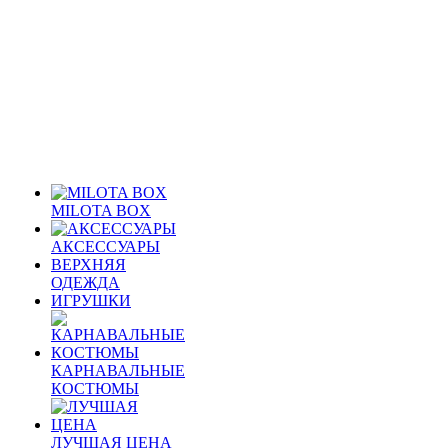
MILOTA BOX
АКСЕССУАРЫ
ВЕРХНЯЯ
ОДЕЖДА
ИГРУШКИ
КАРНАВАЛЬНЫЕ
КОСТЮМЫ
ЛУЧШАЯ ЦЕНА