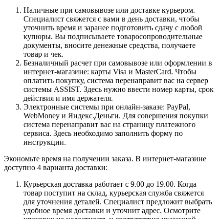
Наличные при самовывозе или доставке курьером.
Специалист свяжется с вами в день доставки, чтобы
уточнить время и заранее подготовить сдачу с любой
купюры. Вы подписываете товаросопроводительные
документы, вносите денежные средства, получаете
товар и чек.
Безналичный расчет при самовывозе или оформлении в
интернет-магазине: карты Visa и MasterCard. Чтобы
оплатить покупку, система перенаправит вас на сервер
системы ASSIST. Здесь нужно ввести номер карты, срок
действия и имя держателя.
Электронные системы при онлайн-заказе: PayPal,
WebMoney и Яндекс.Деньги. Для совершения покупки
система перенаправит вас на страницу платежного
сервиса. Здесь необходимо заполнить форму по
инструкции.
Экономьте время на получении заказа. В интернет-магазине
доступно 4 варианта доставки:
Курьерская доставка работает с 9.00 до 19.00. Когда
товар поступит на склад, курьерская служба свяжется
для уточнения деталей. Специалист предложит выбрать
удобное время доставки и уточнит адрес. Осмотрите