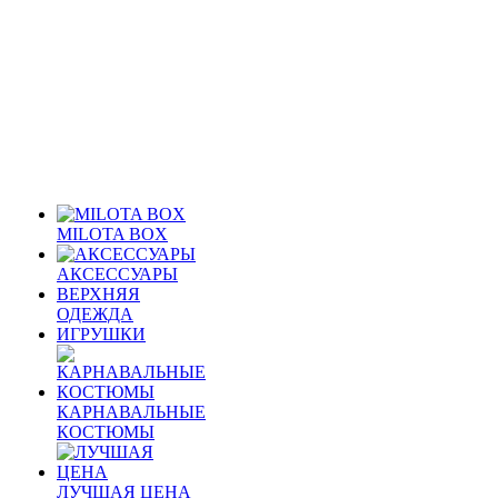
MILOTA BOX
АКСЕССУАРЫ
ВЕРХНЯЯ
ОДЕЖДА
ИГРУШКИ
КАРНАВАЛЬНЫЕ
КОСТЮМЫ
ЛУЧШАЯ ЦЕНА