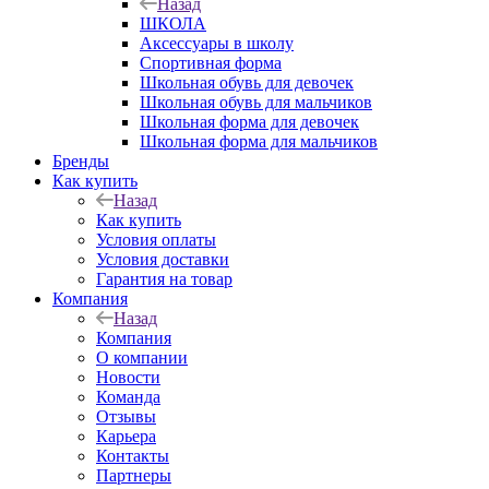
Назад
ШКОЛА
Аксессуары в школу
Спортивная форма
Школьная обувь для девочек
Школьная обувь для мальчиков
Школьная форма для девочек
Школьная форма для мальчиков
Бренды
Как купить
Назад
Как купить
Условия оплаты
Условия доставки
Гарантия на товар
Компания
Назад
Компания
О компании
Новости
Команда
Отзывы
Карьера
Контакты
Партнеры