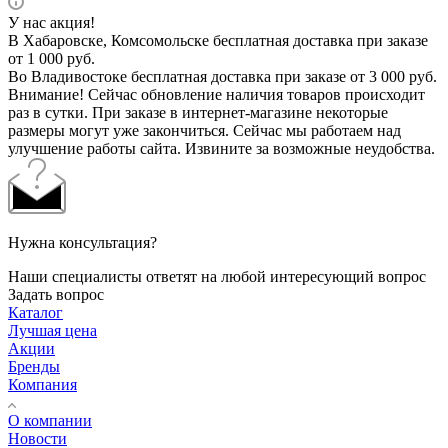
У нас акция!
В Хабаровске, Комсомольске бесплатная доставка при заказе
от 1 000 руб.
Во Владивостоке бесплатная доставка при заказе от 3 000 руб.
Внимание! Сейчас обновление наличия товаров происходит
раз в сутки. При заказе в интернет-магазине некоторые
размеры могут уже закончиться. Сейчас мы работаем над
улучшение работы сайта. Извините за возможные неудобства.
Нужна консультация?
Наши специалисты ответят на любой интересующий вопрос
Задать вопрос
Каталог
Лучшая цена
Акции
Бренды
Компания
О компании
Новости