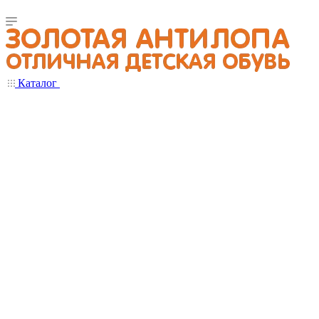
Каталог