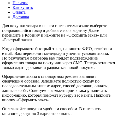
Наличие
Как купить
Оплата
Доставка
Для покупки товара в нашем интернет-магазине выберите
понравившийся товар и добавьте его в корзину. Далее
перейдите в Корзину и нажмите на «Оформить заказ» или
«Быстрый заказ».
Когда оформляете быстрый заказ, напишите ФИО, телефон и
e-mail. Вам перезвонит менеджер и уточнит условия заказа.
По результатам разговора вам придет подтверждение
оформления товара на почту или через СМС. Теперь останется
только ждать доставки и радоваться новой покупке.
Оформление заказа в стандартном режиме выглядит
следующим образом. Заполняете полностью форму по
последовательным этапам: адрес, способ доставки, оплаты,
данные о себе. Советуем в комментарии к заказу написать
информацию, которая поможет курьеру вас найти. Нажмите
кнопку «Оформить заказ».
Оплачивайте покупки удобным способом. В интернет-
магазине доступно 3 варианта оплаты: