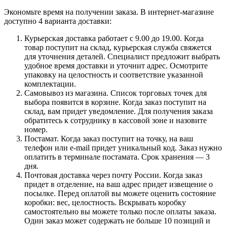
Экономьте время на получении заказа. В интернет-магазине
доступно 4 варианта доставки:
Курьерская доставка работает с 9.00 до 19.00. Когда
товар поступит на склад, курьерская служба свяжется
для уточнения деталей. Специалист предложит выбрать
удобное время доставки и уточнит адрес. Осмотрите
упаковку на целостность и соответствие указанной
комплектации.
Самовывоз из магазина. Список торговых точек для
выбора появится в корзине. Когда заказ поступит на
склад, вам придет уведомление. Для получения заказа
обратитесь к сотруднику в кассовой зоне и назовите
номер.
Постамат. Когда заказ поступит на точку, на ваш
телефон или e-mail придет уникальный код. Заказ нужно
оплатить в терминале постамата. Срок хранения — 3
дня.
Почтовая доставка через почту России. Когда заказ
придет в отделение, на ваш адрес придет извещение о
посылке. Перед оплатой вы можете оценить состояние
коробки: вес, целостность. Вскрывать коробку
самостоятельно вы можете только после оплаты заказа.
Один заказ может содержать не больше 10 позиций и