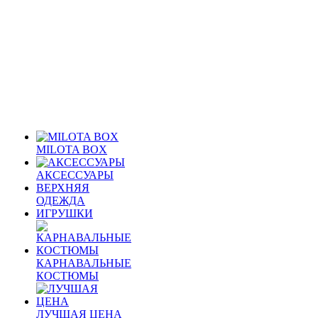
MILOTA BOX
АКСЕССУАРЫ
ВЕРХНЯЯ
ОДЕЖДА
ИГРУШКИ
КАРНАВАЛЬНЫЕ
КОСТЮМЫ
ЛУЧШАЯ ЦЕНА