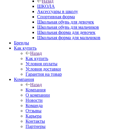
Назад
ШКОЛА
Аксессуары в школу
Спортивная форма
Школьная обувь для девочек
Школьная обувь для мальчиков
Школьная форма для девочек
Школьная форма для мальчиков
Бренды
Как купить
Назад
Как купить
Условия оплаты
Условия доставки
Гарантия на товар
Компания
Назад
Компания
О компании
Новости
Команда
Отзывы
Карьера
Контакты
Партнеры