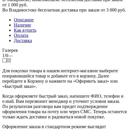
от 1 000 руб.
Во Владивостоке бесплатная доставка при заказе от 3 000 руб.
Описание
Наличие
Как купить
Оплата
Доставка
Галерея
1/0
—
Для покупки товара в нашем интернет-магазине выберите
понравившийся товар и добавьте его в корзину. Далее
перейдите в Корзину и нажмите на «Оформить заказ» или
«Быстрый заказ».
Когда оформляете быстрый заказ, напишите ФИО, телефон и
e-mail. Вам перезвонит менеджер и уточнит условия заказа.
По результатам разговора вам придет подтверждение
оформления товара на почту или через СМС. Теперь останется
только ждать доставки и радоваться новой покупке.
Оформление заказа в стандартном режиме выглядит