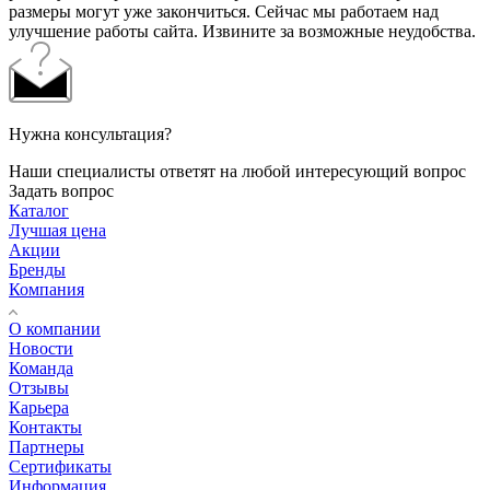
размеры могут уже закончиться. Сейчас мы работаем над
улучшение работы сайта. Извините за возможные неудобства.
Нужна консультация?
Наши специалисты ответят на любой интересующий вопрос
Задать вопрос
Каталог
Лучшая цена
Акции
Бренды
Компания
О компании
Новости
Команда
Отзывы
Карьера
Контакты
Партнеры
Сертификаты
Информация