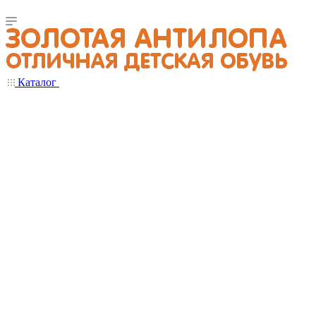
Каталог