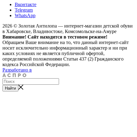
Вконтакте
Telegram
WhatsApp
2026 © Золотая Антилопа — интернет-магазин детской обуви
в Хабаровске, Владивостоке, Комсомольске-на-Амуре
Внимание! Сайт находится в тестовом режиме!
Обращаем Ваше внимание на то, что данный интернет-сайт
носит исключительно информационный характер и ни при
каких условиях не является публичной офертой,
определяемой положениями Статьи 437 (2) Гражданского
кодекса Российской Федерации.
Разработано в
Найти