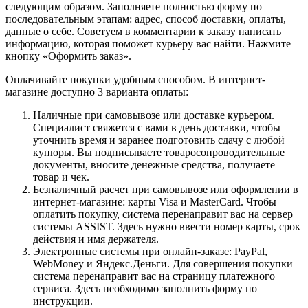
следующим образом. Заполняете полностью форму по
последовательным этапам: адрес, способ доставки, оплаты,
данные о себе. Советуем в комментарии к заказу написать
информацию, которая поможет курьеру вас найти. Нажмите
кнопку «Оформить заказ».
Оплачивайте покупки удобным способом. В интернет-
магазине доступно 3 варианта оплаты:
Наличные при самовывозе или доставке курьером.
Специалист свяжется с вами в день доставки, чтобы
уточнить время и заранее подготовить сдачу с любой
купюры. Вы подписываете товаросопроводительные
документы, вносите денежные средства, получаете
товар и чек.
Безналичный расчет при самовывозе или оформлении в
интернет-магазине: карты Visa и MasterCard. Чтобы
оплатить покупку, система перенаправит вас на сервер
системы ASSIST. Здесь нужно ввести номер карты, срок
действия и имя держателя.
Электронные системы при онлайн-заказе: PayPal,
WebMoney и Яндекс.Деньги. Для совершения покупки
система перенаправит вас на страницу платежного
сервиса. Здесь необходимо заполнить форму по
инструкции.