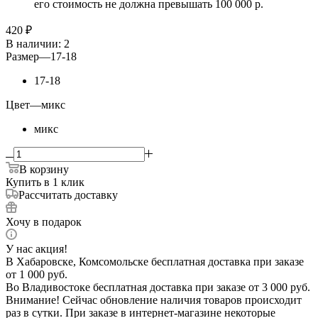
его стоимость не должна превышать 100 000 р.
420
₽
В наличии
: 2
Размер
—
17-18
17-18
Цвет
—
микс
микс
В корзину
Купить в 1 клик
Рассчитать доставку
Хочу в подарок
У нас акция!
В Хабаровске, Комсомольске бесплатная доставка при заказе
от 1 000 руб.
Во Владивостоке бесплатная доставка при заказе от 3 000 руб.
Внимание! Сейчас обновление наличия товаров происходит
раз в сутки. При заказе в интернет-магазине некоторые