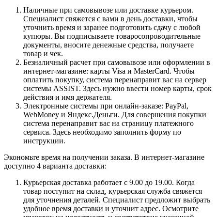
Наличные при самовывозе или доставке курьером.
Специалист свяжется с вами в день доставки, чтобы
уточнить время и заранее подготовить сдачу с любой
купюры. Вы подписываете товаросопроводительные
документы, вносите денежные средства, получаете
товар и чек.
Безналичный расчет при самовывозе или оформлении в
интернет-магазине: карты Visa и MasterCard. Чтобы
оплатить покупку, система перенаправит вас на сервер
системы ASSIST. Здесь нужно ввести номер карты, срок
действия и имя держателя.
Электронные системы при онлайн-заказе: PayPal,
WebMoney и Яндекс.Деньги. Для совершения покупки
система перенаправит вас на страницу платежного
сервиса. Здесь необходимо заполнить форму по
инструкции.
Экономьте время на получении заказа. В интернет-магазине
доступно 4 варианта доставки:
Курьерская доставка работает с 9.00 до 19.00. Когда
товар поступит на склад, курьерская служба свяжется
для уточнения деталей. Специалист предложит выбрать
удобное время доставки и уточнит адрес. Осмотрите