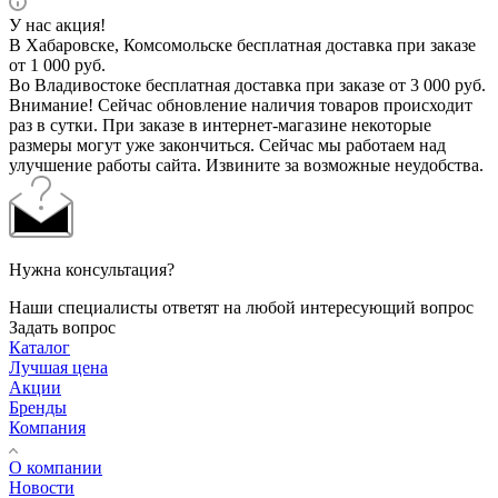
У нас акция!
В Хабаровске, Комсомольске бесплатная доставка при заказе
от 1 000 руб.
Во Владивостоке бесплатная доставка при заказе от 3 000 руб.
Внимание! Сейчас обновление наличия товаров происходит
раз в сутки. При заказе в интернет-магазине некоторые
размеры могут уже закончиться. Сейчас мы работаем над
улучшение работы сайта. Извините за возможные неудобства.
Нужна консультация?
Наши специалисты ответят на любой интересующий вопрос
Задать вопрос
Каталог
Лучшая цена
Акции
Бренды
Компания
О компании
Новости