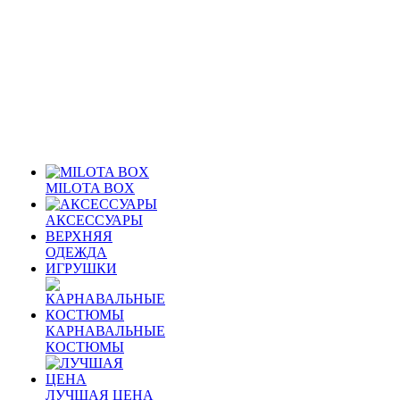
MILOTA BOX
АКСЕССУАРЫ
ВЕРХНЯЯ
ОДЕЖДА
ИГРУШКИ
КАРНАВАЛЬНЫЕ
КОСТЮМЫ
ЛУЧШАЯ ЦЕНА