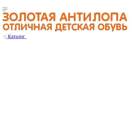
Каталог