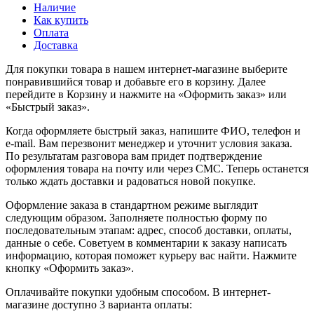
Наличие
Как купить
Оплата
Доставка
Для покупки товара в нашем интернет-магазине выберите
понравившийся товар и добавьте его в корзину. Далее
перейдите в Корзину и нажмите на «Оформить заказ» или
«Быстрый заказ».
Когда оформляете быстрый заказ, напишите ФИО, телефон и
e-mail. Вам перезвонит менеджер и уточнит условия заказа.
По результатам разговора вам придет подтверждение
оформления товара на почту или через СМС. Теперь останется
только ждать доставки и радоваться новой покупке.
Оформление заказа в стандартном режиме выглядит
следующим образом. Заполняете полностью форму по
последовательным этапам: адрес, способ доставки, оплаты,
данные о себе. Советуем в комментарии к заказу написать
информацию, которая поможет курьеру вас найти. Нажмите
кнопку «Оформить заказ».
Оплачивайте покупки удобным способом. В интернет-
магазине доступно 3 варианта оплаты: