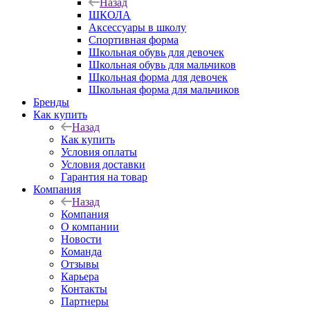
Назад
ШКОЛА
Аксессуары в школу
Спортивная форма
Школьная обувь для девочек
Школьная обувь для мальчиков
Школьная форма для девочек
Школьная форма для мальчиков
Бренды
Как купить
Назад
Как купить
Условия оплаты
Условия доставки
Гарантия на товар
Компания
Назад
Компания
О компании
Новости
Команда
Отзывы
Карьера
Контакты
Партнеры