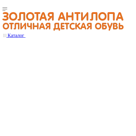
Каталог