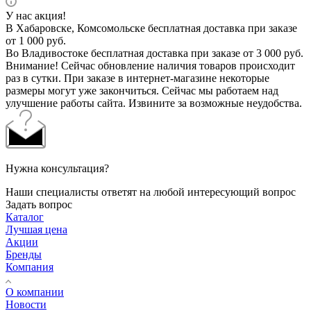
У нас акция!
В Хабаровске, Комсомольске бесплатная доставка при заказе
от 1 000 руб.
Во Владивостоке бесплатная доставка при заказе от 3 000 руб.
Внимание! Сейчас обновление наличия товаров происходит
раз в сутки. При заказе в интернет-магазине некоторые
размеры могут уже закончиться. Сейчас мы работаем над
улучшение работы сайта. Извините за возможные неудобства.
Нужна консультация?
Наши специалисты ответят на любой интересующий вопрос
Задать вопрос
Каталог
Лучшая цена
Акции
Бренды
Компания
О компании
Новости