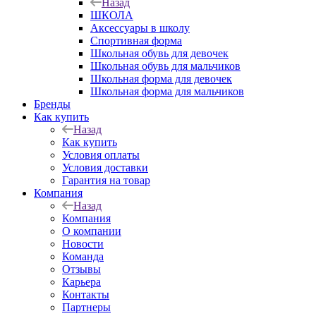
Назад
ШКОЛА
Аксессуары в школу
Спортивная форма
Школьная обувь для девочек
Школьная обувь для мальчиков
Школьная форма для девочек
Школьная форма для мальчиков
Бренды
Как купить
Назад
Как купить
Условия оплаты
Условия доставки
Гарантия на товар
Компания
Назад
Компания
О компании
Новости
Команда
Отзывы
Карьера
Контакты
Партнеры