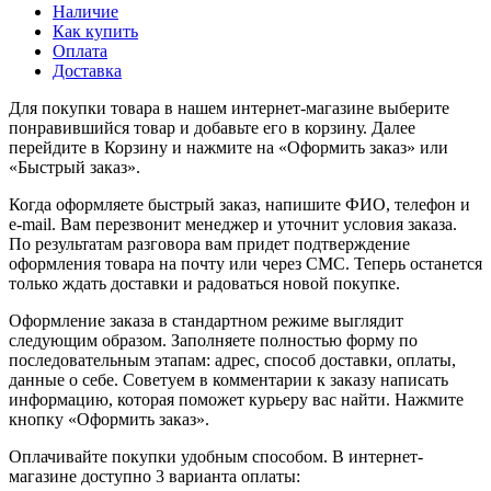
Наличие
Как купить
Оплата
Доставка
Для покупки товара в нашем интернет-магазине выберите
понравившийся товар и добавьте его в корзину. Далее
перейдите в Корзину и нажмите на «Оформить заказ» или
«Быстрый заказ».
Когда оформляете быстрый заказ, напишите ФИО, телефон и
e-mail. Вам перезвонит менеджер и уточнит условия заказа.
По результатам разговора вам придет подтверждение
оформления товара на почту или через СМС. Теперь останется
только ждать доставки и радоваться новой покупке.
Оформление заказа в стандартном режиме выглядит
следующим образом. Заполняете полностью форму по
последовательным этапам: адрес, способ доставки, оплаты,
данные о себе. Советуем в комментарии к заказу написать
информацию, которая поможет курьеру вас найти. Нажмите
кнопку «Оформить заказ».
Оплачивайте покупки удобным способом. В интернет-
магазине доступно 3 варианта оплаты: