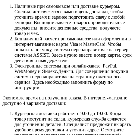
Наличные при самовывозе или доставке курьером.
Специалист свяжется с вами в день доставки, чтобы
уточнить время и заранее подготовить сдачу с любой
купюры. Вы подписываете товаросопроводительные
документы, вносите денежные средства, получаете
товар и чек.
Безналичный расчет при самовывозе или оформлении в
интернет-магазине: карты Visa и MasterCard. Чтобы
оплатить покупку, система перенаправит вас на сервер
системы ASSIST. Здесь нужно ввести номер карты, срок
действия и имя держателя.
Электронные системы при онлайн-заказе: PayPal,
WebMoney и Яндекс.Деньги. Для совершения покупки
система перенаправит вас на страницу платежного
сервиса. Здесь необходимо заполнить форму по
инструкции.
Экономьте время на получении заказа. В интернет-магазине
доступно 4 варианта доставки:
Курьерская доставка работает с 9.00 до 19.00. Когда
товар поступит на склад, курьерская служба свяжется
для уточнения деталей. Специалист предложит выбрать
удобное время доставки и уточнит адрес. Осмотрите