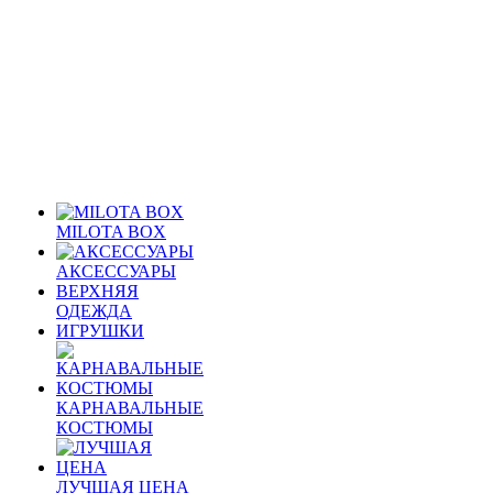
MILOTA BOX
АКСЕССУАРЫ
ВЕРХНЯЯ
ОДЕЖДА
ИГРУШКИ
КАРНАВАЛЬНЫЕ
КОСТЮМЫ
ЛУЧШАЯ ЦЕНА