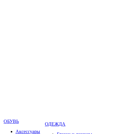
ОБУВЬ
ОДЕЖДА
Аксессуары