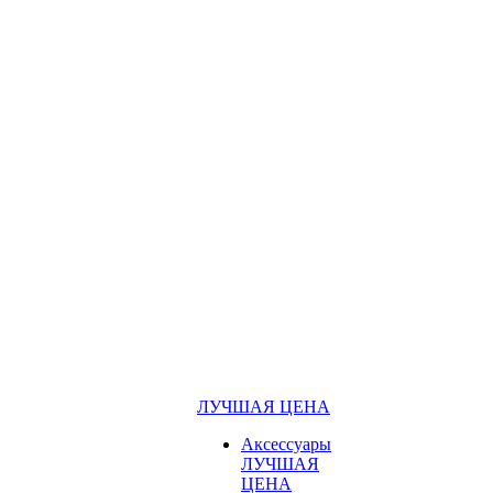
ЛУЧШАЯ ЦЕНА
Аксессуары
ЛУЧШАЯ
ЦЕНА