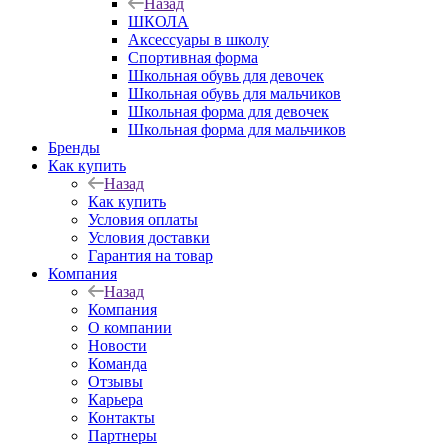
Назад
ШКОЛА
Аксессуары в школу
Спортивная форма
Школьная обувь для девочек
Школьная обувь для мальчиков
Школьная форма для девочек
Школьная форма для мальчиков
Бренды
Как купить
Назад
Как купить
Условия оплаты
Условия доставки
Гарантия на товар
Компания
Назад
Компания
О компании
Новости
Команда
Отзывы
Карьера
Контакты
Партнеры