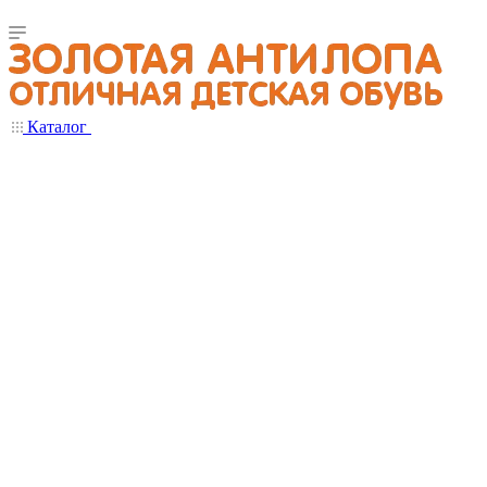
Каталог