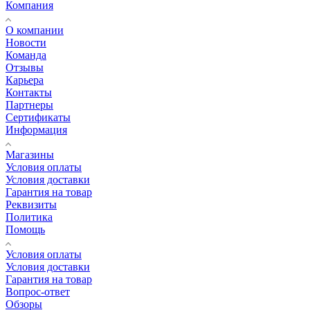
Компания
О компании
Новости
Команда
Отзывы
Карьера
Контакты
Партнеры
Сертификаты
Информация
Магазины
Условия оплаты
Условия доставки
Гарантия на товар
Реквизиты
Политика
Помощь
Условия оплаты
Условия доставки
Гарантия на товар
Вопрос-ответ
Обзоры