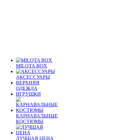
MILOTA BOX
АКСЕССУАРЫ
ВЕРХНЯЯ
ОДЕЖДА
ИГРУШКИ
КАРНАВАЛЬНЫЕ
КОСТЮМЫ
ЛУЧШАЯ ЦЕНА