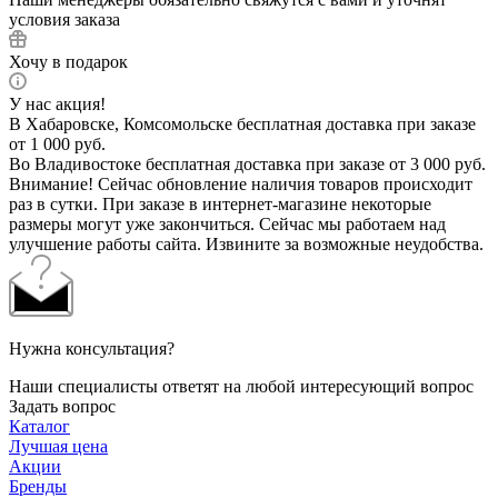
условия заказа
Хочу в подарок
У нас акция!
В Хабаровске, Комсомольске бесплатная доставка при заказе
от 1 000 руб.
Во Владивостоке бесплатная доставка при заказе от 3 000 руб.
Внимание! Сейчас обновление наличия товаров происходит
раз в сутки. При заказе в интернет-магазине некоторые
размеры могут уже закончиться. Сейчас мы работаем над
улучшение работы сайта. Извините за возможные неудобства.
Нужна консультация?
Наши специалисты ответят на любой интересующий вопрос
Задать вопрос
Каталог
Лучшая цена
Акции
Бренды