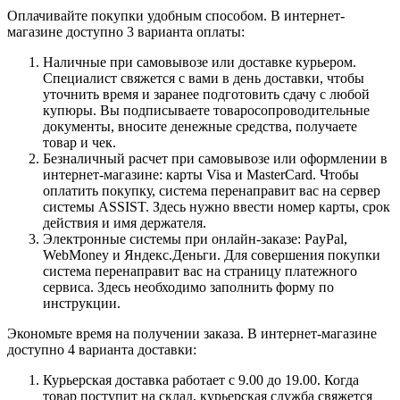
Оплачивайте покупки удобным способом. В интернет-
магазине доступно 3 варианта оплаты:
Наличные при самовывозе или доставке курьером.
Специалист свяжется с вами в день доставки, чтобы
уточнить время и заранее подготовить сдачу с любой
купюры. Вы подписываете товаросопроводительные
документы, вносите денежные средства, получаете
товар и чек.
Безналичный расчет при самовывозе или оформлении в
интернет-магазине: карты Visa и MasterCard. Чтобы
оплатить покупку, система перенаправит вас на сервер
системы ASSIST. Здесь нужно ввести номер карты, срок
действия и имя держателя.
Электронные системы при онлайн-заказе: PayPal,
WebMoney и Яндекс.Деньги. Для совершения покупки
система перенаправит вас на страницу платежного
сервиса. Здесь необходимо заполнить форму по
инструкции.
Экономьте время на получении заказа. В интернет-магазине
доступно 4 варианта доставки:
Курьерская доставка работает с 9.00 до 19.00. Когда
товар поступит на склад, курьерская служба свяжется