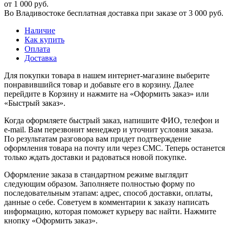
от 1 000 руб.
Во Владивостоке бесплатная доставка при заказе от 3 000 руб.
Наличие
Как купить
Оплата
Доставка
Для покупки товара в нашем интернет-магазине выберите
понравившийся товар и добавьте его в корзину. Далее
перейдите в Корзину и нажмите на «Оформить заказ» или
«Быстрый заказ».
Когда оформляете быстрый заказ, напишите ФИО, телефон и
e-mail. Вам перезвонит менеджер и уточнит условия заказа.
По результатам разговора вам придет подтверждение
оформления товара на почту или через СМС. Теперь останется
только ждать доставки и радоваться новой покупке.
Оформление заказа в стандартном режиме выглядит
следующим образом. Заполняете полностью форму по
последовательным этапам: адрес, способ доставки, оплаты,
данные о себе. Советуем в комментарии к заказу написать
информацию, которая поможет курьеру вас найти. Нажмите
кнопку «Оформить заказ».