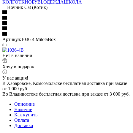
КОЛГОТКИ
ОБУВЬ
ОДЕЖДА
ШКОЛА
—
Ночник Cat (Котик)
Артикул:
1036-4 MilotaBox
Нет в наличии
Хочу в подарок
У нас акция!
В Хабаровске, Комсомольске бесплатная доставка при заказе
от 1 000 руб.
Во Владивостоке бесплатная доставка при заказе от 3 000 руб.
Описание
Наличие
Как купить
Оплата
Доставка