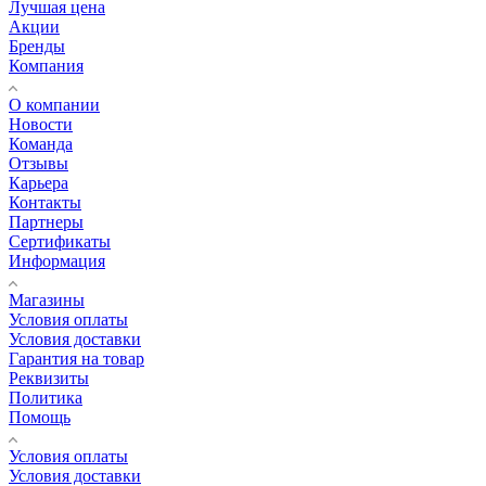
Лучшая цена
Акции
Бренды
Компания
О компании
Новости
Команда
Отзывы
Карьера
Контакты
Партнеры
Сертификаты
Информация
Магазины
Условия оплаты
Условия доставки
Гарантия на товар
Реквизиты
Политика
Помощь
Условия оплаты
Условия доставки