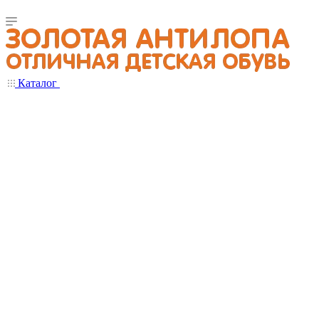
Каталог