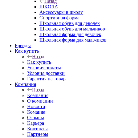
Назад
ШКОЛА
Аксессуары в школу
Спортивная форма
Школьная обувь для девочек
Школьная обувь для мальчиков
Школьная форма для девочек
Школьная форма для мальчиков
Бренды
Как купить
Назад
Как купить
Условия оплаты
Условия доставки
Гарантия на товар
Компания
Назад
Компания
О компании
Новости
Команда
Отзывы
Карьера
Контакты
Партнеры