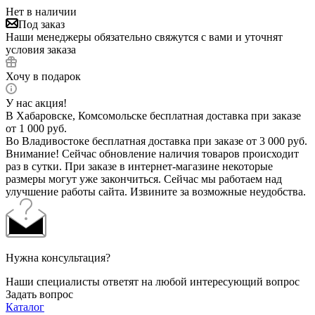
Нет в наличии
Под заказ
Наши менеджеры обязательно свяжутся с вами и уточнят
условия заказа
Хочу в подарок
У нас акция!
В Хабаровске, Комсомольске бесплатная доставка при заказе
от 1 000 руб.
Во Владивостоке бесплатная доставка при заказе от 3 000 руб.
Внимание! Сейчас обновление наличия товаров происходит
раз в сутки. При заказе в интернет-магазине некоторые
размеры могут уже закончиться. Сейчас мы работаем над
улучшение работы сайта. Извините за возможные неудобства.
Нужна консультация?
Наши специалисты ответят на любой интересующий вопрос
Задать вопрос
Каталог