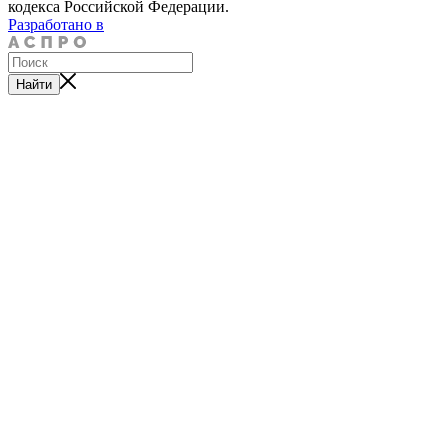
кодекса Российской Федерации.
Разработано в
Найти