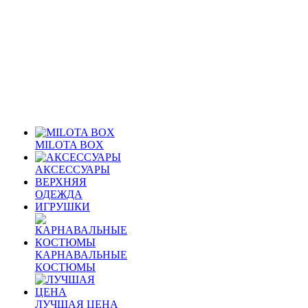
MILOTA BOX
АКСЕССУАРЫ
ВЕРХНЯЯ
ОДЕЖДА
ИГРУШКИ
КАРНАВАЛЬНЫЕ
КОСТЮМЫ
ЛУЧШАЯ ЦЕНА