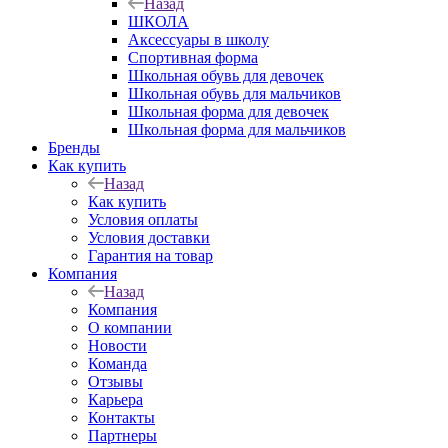
Назад
ШКОЛА
Аксессуары в школу
Спортивная форма
Школьная обувь для девочек
Школьная обувь для мальчиков
Школьная форма для девочек
Школьная форма для мальчиков
Бренды
Как купить
Назад
Как купить
Условия оплаты
Условия доставки
Гарантия на товар
Компания
Назад
Компания
О компании
Новости
Команда
Отзывы
Карьера
Контакты
Партнеры