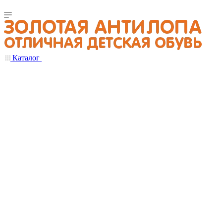
Каталог