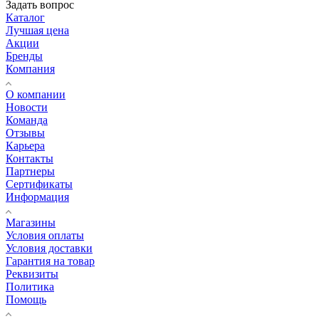
Задать вопрос
Каталог
Лучшая цена
Акции
Бренды
Компания
О компании
Новости
Команда
Отзывы
Карьера
Контакты
Партнеры
Сертификаты
Информация
Магазины
Условия оплаты
Условия доставки
Гарантия на товар
Реквизиты
Политика
Помощь