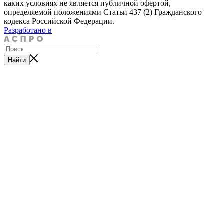
каких условиях не является публичной офертой,
определяемой положениями Статьи 437 (2) Гражданского
кодекса Российской Федерации.
Разработано в
Найти