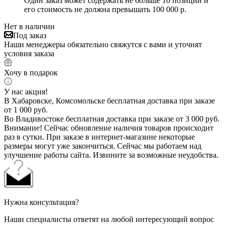
Один заказ может содержать не больше 10 позиций и
его стоимость не должна превышать 100 000 р.
Нет в наличии
Под заказ
Наши менеджеры обязательно свяжутся с вами и уточнят
условия заказа
Хочу в подарок
У нас акция!
В Хабаровске, Комсомольске бесплатная доставка при заказе
от 1 000 руб.
Во Владивостоке бесплатная доставка при заказе от 3 000 руб.
Внимание! Сейчас обновление наличия товаров происходит
раз в сутки. При заказе в интернет-магазине некоторые
размеры могут уже закончиться. Сейчас мы работаем над
улучшение работы сайта. Извините за возможные неудобства.
Нужна консультация?
Наши специалисты ответят на любой интересующий вопрос