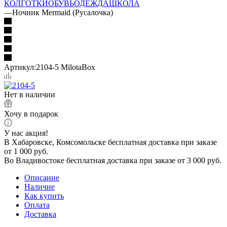
КОЛГОТКИ
ОБУВЬ
ОДЕЖДА
ШКОЛА
—
Ночник Mermaid (Русалочка)
Артикул:
2104-5 MilotaBox
Нет в наличии
Хочу в подарок
У нас акция!
В Хабаровске, Комсомольске бесплатная доставка при заказе
от 1 000 руб.
Во Владивостоке бесплатная доставка при заказе от 3 000 руб.
Описание
Наличие
Как купить
Оплата
Доставка