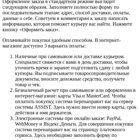
Оформление заказа в стандартном режиме выглядит
следующим образом. Заполняете полностью форму по
последовательным этапам: адрес, способ доставки, оплаты,
данные о себе. Советуем в комментарии к заказу написать
информацию, которая поможет курьеру вас найти. Нажмите
кнопку «Оформить заказ».
Оплачивайте покупки удобным способом. В интернет-
магазине доступно 3 варианта оплаты:
Наличные при самовывозе или доставке курьером.
Специалист свяжется с вами в день доставки, чтобы
уточнить время и заранее подготовить сдачу с любой
купюры. Вы подписываете товаросопроводительные
документы, вносите денежные средства, получаете
товар и чек.
Безналичный расчет при самовывозе или оформлении в
интернет-магазине: карты Visa и MasterCard. Чтобы
оплатить покупку, система перенаправит вас на сервер
системы ASSIST. Здесь нужно ввести номер карты, срок
действия и имя держателя.
Электронные системы при онлайн-заказе: PayPal,
WebMoney и Яндекс.Деньги. Для совершения покупки
система перенаправит вас на страницу платежного
сервиса. Здесь необходимо заполнить форму по