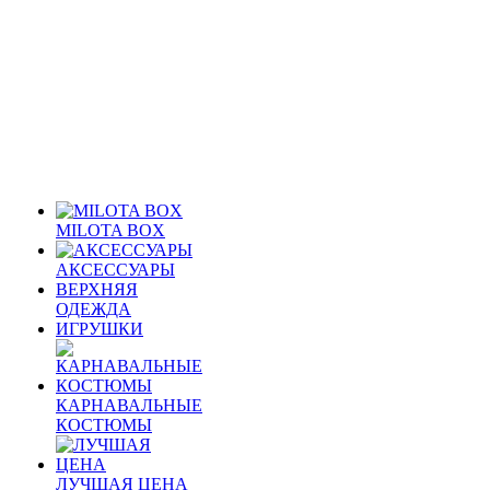
MILOTA BOX
АКСЕССУАРЫ
ВЕРХНЯЯ
ОДЕЖДА
ИГРУШКИ
КАРНАВАЛЬНЫЕ
КОСТЮМЫ
ЛУЧШАЯ ЦЕНА