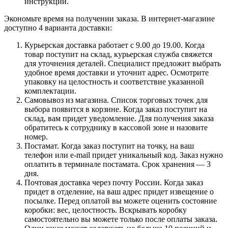
инструкции.
Экономьте время на получении заказа. В интернет-магазине
доступно 4 варианта доставки:
Курьерская доставка работает с 9.00 до 19.00. Когда
товар поступит на склад, курьерская служба свяжется
для уточнения деталей. Специалист предложит выбрать
удобное время доставки и уточнит адрес. Осмотрите
упаковку на целостность и соответствие указанной
комплектации.
Самовывоз из магазина. Список торговых точек для
выбора появится в корзине. Когда заказ поступит на
склад, вам придет уведомление. Для получения заказа
обратитесь к сотруднику в кассовой зоне и назовите
номер.
Постамат. Когда заказ поступит на точку, на ваш
телефон или e-mail придет уникальный код. Заказ нужно
оплатить в терминале постамата. Срок хранения — 3
дня.
Почтовая доставка через почту России. Когда заказ
придет в отделение, на ваш адрес придет извещение о
посылке. Перед оплатой вы можете оценить состояние
коробки: вес, целостность. Вскрывать коробку
самостоятельно вы можете только после оплаты заказа.