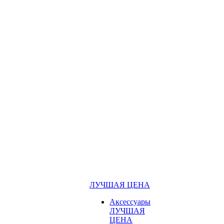
ЛУЧШАЯ ЦЕНА
Аксессуары
ЛУЧШАЯ
ЦЕНА