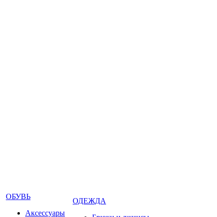
ОБУВЬ
ОДЕЖДА
Аксессуары