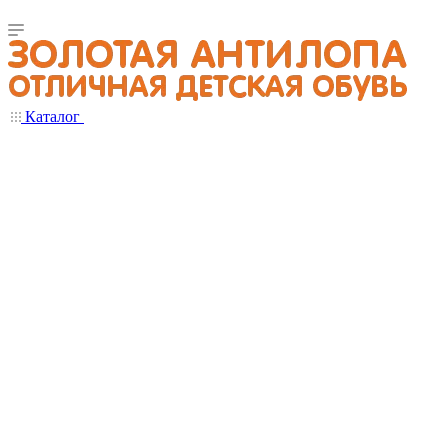
Каталог