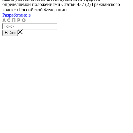
определяемой положениями Статьи 437 (2) Гражданского
кодекса Российской Федерации.
Разработано в
Найти