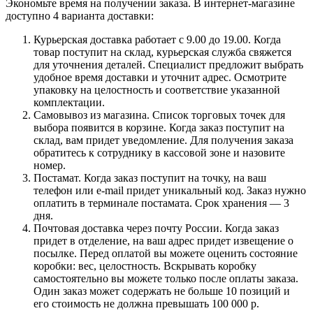
Экономьте время на получении заказа. В интернет-магазине
доступно 4 варианта доставки:
Курьерская доставка работает с 9.00 до 19.00. Когда
товар поступит на склад, курьерская служба свяжется
для уточнения деталей. Специалист предложит выбрать
удобное время доставки и уточнит адрес. Осмотрите
упаковку на целостность и соответствие указанной
комплектации.
Самовывоз из магазина. Список торговых точек для
выбора появится в корзине. Когда заказ поступит на
склад, вам придет уведомление. Для получения заказа
обратитесь к сотруднику в кассовой зоне и назовите
номер.
Постамат. Когда заказ поступит на точку, на ваш
телефон или e-mail придет уникальный код. Заказ нужно
оплатить в терминале постамата. Срок хранения — 3
дня.
Почтовая доставка через почту России. Когда заказ
придет в отделение, на ваш адрес придет извещение о
посылке. Перед оплатой вы можете оценить состояние
коробки: вес, целостность. Вскрывать коробку
самостоятельно вы можете только после оплаты заказа.
Один заказ может содержать не больше 10 позиций и
его стоимость не должна превышать 100 000 р.