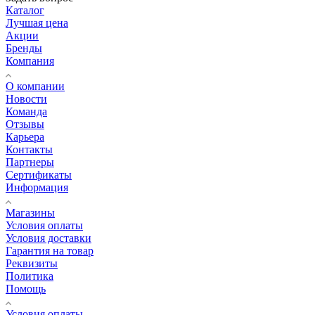
Каталог
Лучшая цена
Акции
Бренды
Компания
О компании
Новости
Команда
Отзывы
Карьера
Контакты
Партнеры
Сертификаты
Информация
Магазины
Условия оплаты
Условия доставки
Гарантия на товар
Реквизиты
Политика
Помощь
Условия оплаты