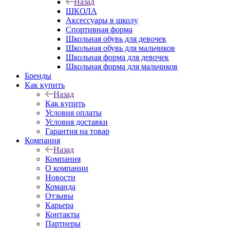
Назад
ШКОЛА
Аксессуары в школу
Спортивная форма
Школьная обувь для девочек
Школьная обувь для мальчиков
Школьная форма для девочек
Школьная форма для мальчиков
Бренды
Как купить
Назад
Как купить
Условия оплаты
Условия доставки
Гарантия на товар
Компания
Назад
Компания
О компании
Новости
Команда
Отзывы
Карьера
Контакты
Партнеры