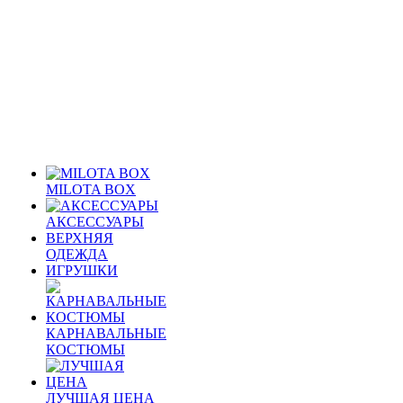
MILOTA BOX
АКСЕССУАРЫ
ВЕРХНЯЯ
ОДЕЖДА
ИГРУШКИ
КАРНАВАЛЬНЫЕ
КОСТЮМЫ
ЛУЧШАЯ ЦЕНА