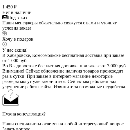
1 450
₽
Нет в наличии
Под заказ
Наши менеджеры обязательно свяжутся с вами и уточнят
условия заказа
Хочу в подарок
У нас акция!
В Хабаровске, Комсомольске бесплатная доставка при заказе
от 1 000 руб.
Во Владивостоке бесплатная доставка при заказе от 3 000 руб.
Внимание! Сейчас обновление наличия товаров происходит
раз в сутки. При заказе в интернет-магазине некоторые
размеры могут уже закончиться. Сейчас мы работаем над
улучшение работы сайта. Извините за возможные неудобства.
Нужна консультация?
Наши специалисты ответят на любой интересующий вопрос
Задать вопрос