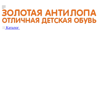
Каталог