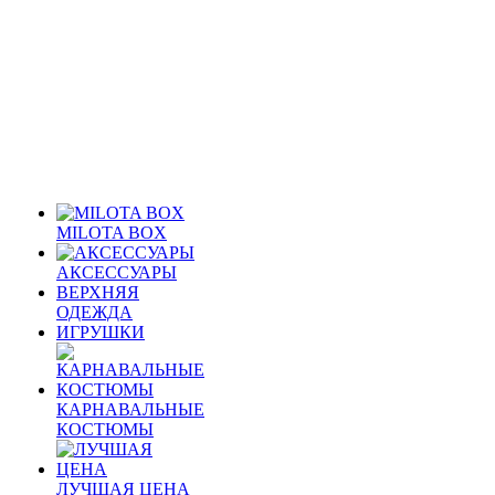
MILOTA BOX
АКСЕССУАРЫ
ВЕРХНЯЯ
ОДЕЖДА
ИГРУШКИ
КАРНАВАЛЬНЫЕ
КОСТЮМЫ
ЛУЧШАЯ ЦЕНА