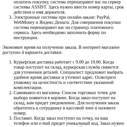
оплатить покупку, система перенаправит вас на сервер
системы ASSIST. Здесь нужно ввести номер карты, срок
действия и имя держателя.
Электронные системы при онлайн-заказе: PayPal,
WebMoney и Яндекс.Деньги. Для совершения покупки
система перенаправит вас на страницу платежного
сервиса. Здесь необходимо заполнить форму по
инструкции.
Экономьте время на получении заказа. В интернет-магазине
доступно 4 варианта доставки:
Курьерская доставка работает с 9.00 до 19.00. Когда
товар поступит на склад, курьерская служба свяжется
для уточнения деталей. Специалист предложит выбрать
удобное время доставки и уточнит адрес. Осмотрите
упаковку на целостность и соответствие указанной
комплектации.
Самовывоз из магазина. Список торговых точек для
выбора появится в корзине. Когда заказ поступит на
склад, вам придет уведомление. Для получения заказа
обратитесь к сотруднику в кассовой зоне и назовите
номер.
Постамат. Когда заказ поступит на точку, на ваш
телефон или e-mail придет уникальный код. Заказ нужно