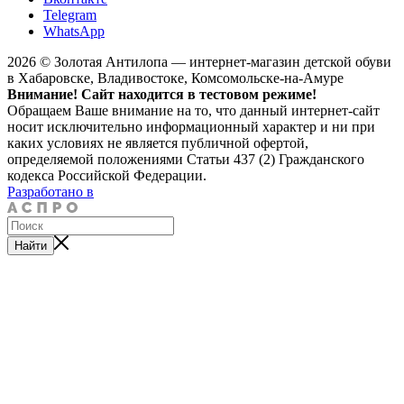
Telegram
WhatsApp
2026 © Золотая Антилопа — интернет-магазин детской обуви
в Хабаровске, Владивостоке, Комсомольске-на-Амуре
Внимание! Сайт находится в тестовом режиме!
Обращаем Ваше внимание на то, что данный интернет-сайт
носит исключительно информационный характер и ни при
каких условиях не является публичной офертой,
определяемой положениями Статьи 437 (2) Гражданского
кодекса Российской Федерации.
Разработано в
Найти