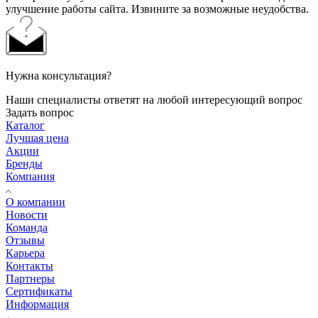
улучшение работы сайта. Извините за возможные неудобства.
Нужна консультация?
Наши специалисты ответят на любой интересующий вопрос
Задать вопрос
Каталог
Лучшая цена
Акции
Бренды
Компания
О компании
Новости
Команда
Отзывы
Карьера
Контакты
Партнеры
Сертификаты
Информация