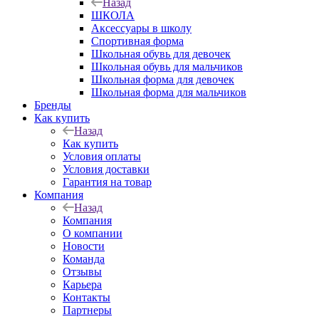
Назад
ШКОЛА
Аксессуары в школу
Спортивная форма
Школьная обувь для девочек
Школьная обувь для мальчиков
Школьная форма для девочек
Школьная форма для мальчиков
Бренды
Как купить
Назад
Как купить
Условия оплаты
Условия доставки
Гарантия на товар
Компания
Назад
Компания
О компании
Новости
Команда
Отзывы
Карьера
Контакты
Партнеры