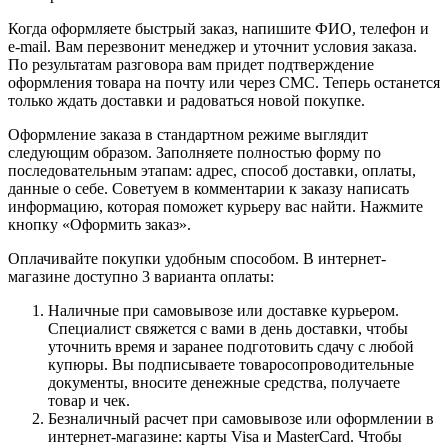
Когда оформляете быстрый заказ, напишите ФИО, телефон и
e-mail. Вам перезвонит менеджер и уточнит условия заказа.
По результатам разговора вам придет подтверждение
оформления товара на почту или через СМС. Теперь останется
только ждать доставки и радоваться новой покупке.
Оформление заказа в стандартном режиме выглядит
следующим образом. Заполняете полностью форму по
последовательным этапам: адрес, способ доставки, оплаты,
данные о себе. Советуем в комментарии к заказу написать
информацию, которая поможет курьеру вас найти. Нажмите
кнопку «Оформить заказ».
Оплачивайте покупки удобным способом. В интернет-
магазине доступно 3 варианта оплаты:
Наличные при самовывозе или доставке курьером.
Специалист свяжется с вами в день доставки, чтобы
уточнить время и заранее подготовить сдачу с любой
купюры. Вы подписываете товаросопроводительные
документы, вносите денежные средства, получаете
товар и чек.
Безналичный расчет при самовывозе или оформлении в
интернет-магазине: карты Visa и MasterCard. Чтобы