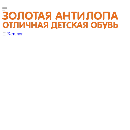
Каталог