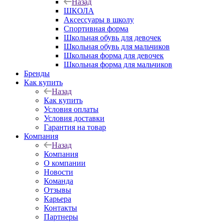
Назад
ШКОЛА
Аксессуары в школу
Спортивная форма
Школьная обувь для девочек
Школьная обувь для мальчиков
Школьная форма для девочек
Школьная форма для мальчиков
Бренды
Как купить
Назад
Как купить
Условия оплаты
Условия доставки
Гарантия на товар
Компания
Назад
Компания
О компании
Новости
Команда
Отзывы
Карьера
Контакты
Партнеры