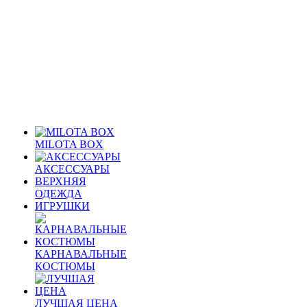
MILOTA BOX
АКСЕССУАРЫ
ВЕРХНЯЯ
ОДЕЖДА
ИГРУШКИ
КАРНАВАЛЬНЫЕ
КОСТЮМЫ
ЛУЧШАЯ ЦЕНА