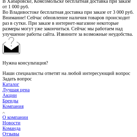
В Хабаровске, Комсомольске бесплатная доставка при заказе
от 1 000 руб.
Во Владивостоке бесплатная доставка при заказе от 3 000 руб.
Внимание! Сейчас обновление наличия товаров происходит
раз в сутки. При заказе в интернет-магазине некоторые
размеры могут уже закончиться. Сейчас мы работаем над
улучшение работы сайта. Извините за возможные неудобства.
Нужна консультация?
Наши специалисты ответят на любой интересующий вопрос
Задать вопрос
Каталог
Лучшая цена
Акции
Бренды
Компания
О компании
Новости
Команда
Отзывы