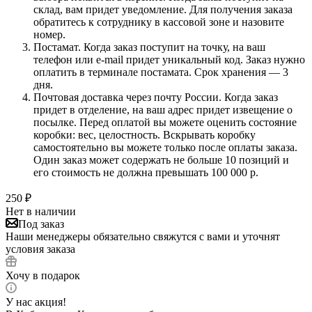
склад, вам придет уведомление. Для получения заказа
обратитесь к сотруднику в кассовой зоне и назовите
номер.
Постамат. Когда заказ поступит на точку, на ваш
телефон или e-mail придет уникальный код. Заказ нужно
оплатить в терминале постамата. Срок хранения — 3
дня.
Почтовая доставка через почту России. Когда заказ
придет в отделение, на ваш адрес придет извещение о
посылке. Перед оплатой вы можете оценить состояние
коробки: вес, целостность. Вскрывать коробку
самостоятельно вы можете только после оплаты заказа.
Один заказ может содержать не больше 10 позиций и
его стоимость не должна превышать 100 000 р.
250
₽
Нет в наличии
Под заказ
Наши менеджеры обязательно свяжутся с вами и уточнят
условия заказа
Хочу в подарок
У нас акция!