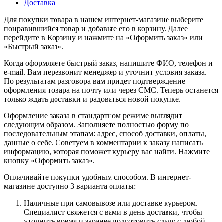
Доставка
Для покупки товара в нашем интернет-магазине выберите
понравившийся товар и добавьте его в корзину. Далее
перейдите в Корзину и нажмите на «Оформить заказ» или
«Быстрый заказ».
Когда оформляете быстрый заказ, напишите ФИО, телефон и
e-mail. Вам перезвонит менеджер и уточнит условия заказа.
По результатам разговора вам придет подтверждение
оформления товара на почту или через СМС. Теперь останется
только ждать доставки и радоваться новой покупке.
Оформление заказа в стандартном режиме выглядит
следующим образом. Заполняете полностью форму по
последовательным этапам: адрес, способ доставки, оплаты,
данные о себе. Советуем в комментарии к заказу написать
информацию, которая поможет курьеру вас найти. Нажмите
кнопку «Оформить заказ».
Оплачивайте покупки удобным способом. В интернет-
магазине доступно 3 варианта оплаты:
Наличные при самовывозе или доставке курьером.
Специалист свяжется с вами в день доставки, чтобы
уточнить время и заранее подготовить сдачу с любой