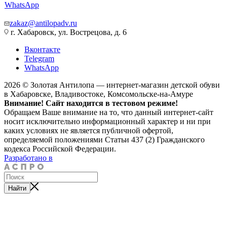
WhatsApp
zakaz@antilopadv.ru
г. Хабаровск, ул. Вострецова, д. 6
Вконтакте
Telegram
WhatsApp
2026 © Золотая Антилопа — интернет-магазин детской обуви
в Хабаровске, Владивостоке, Комсомольске-на-Амуре
Внимание! Сайт находится в тестовом режиме!
Обращаем Ваше внимание на то, что данный интернет-сайт
носит исключительно информационный характер и ни при
каких условиях не является публичной офертой,
определяемой положениями Статьи 437 (2) Гражданского
кодекса Российской Федерации.
Разработано в
Найти