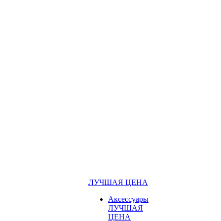
ЛУЧШАЯ ЦЕНА
Аксессуары
ЛУЧШАЯ
ЦЕНА