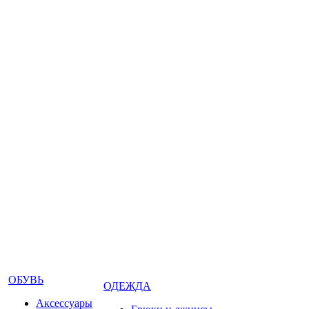
ОБУВЬ
ОДЕЖДА
Аксессуары