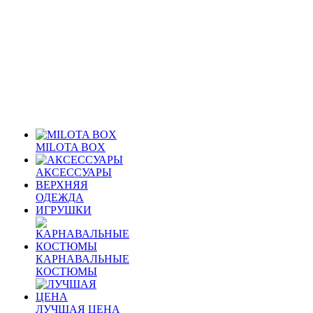
MILOTA BOX
АКСЕССУАРЫ
ВЕРХНЯЯ
ОДЕЖДА
ИГРУШКИ
КАРНАВАЛЬНЫЕ
КОСТЮМЫ
ЛУЧШАЯ ЦЕНА