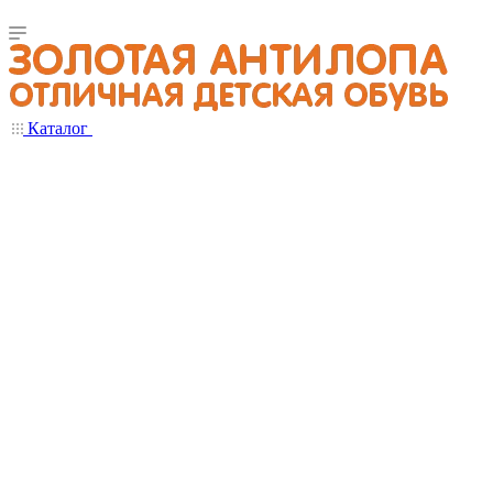
Каталог