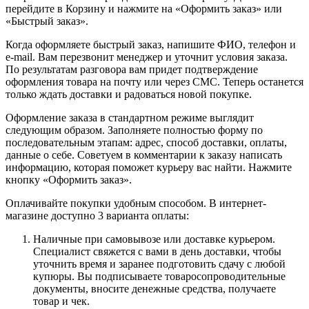
перейдите в Корзину и нажмите на «Оформить заказ» или
«Быстрый заказ».
Когда оформляете быстрый заказ, напишите ФИО, телефон и
e-mail. Вам перезвонит менеджер и уточнит условия заказа.
По результатам разговора вам придет подтверждение
оформления товара на почту или через СМС. Теперь останется
только ждать доставки и радоваться новой покупке.
Оформление заказа в стандартном режиме выглядит
следующим образом. Заполняете полностью форму по
последовательным этапам: адрес, способ доставки, оплаты,
данные о себе. Советуем в комментарии к заказу написать
информацию, которая поможет курьеру вас найти. Нажмите
кнопку «Оформить заказ».
Оплачивайте покупки удобным способом. В интернет-
магазине доступно 3 варианта оплаты:
Наличные при самовывозе или доставке курьером.
Специалист свяжется с вами в день доставки, чтобы
уточнить время и заранее подготовить сдачу с любой
купюры. Вы подписываете товаросопроводительные
документы, вносите денежные средства, получаете
товар и чек.