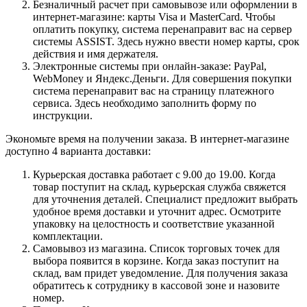
Безналичный расчет при самовывозе или оформлении в
интернет-магазине: карты Visa и MasterCard. Чтобы
оплатить покупку, система перенаправит вас на сервер
системы ASSIST. Здесь нужно ввести номер карты, срок
действия и имя держателя.
Электронные системы при онлайн-заказе: PayPal,
WebMoney и Яндекс.Деньги. Для совершения покупки
система перенаправит вас на страницу платежного
сервиса. Здесь необходимо заполнить форму по
инструкции.
Экономьте время на получении заказа. В интернет-магазине
доступно 4 варианта доставки:
Курьерская доставка работает с 9.00 до 19.00. Когда
товар поступит на склад, курьерская служба свяжется
для уточнения деталей. Специалист предложит выбрать
удобное время доставки и уточнит адрес. Осмотрите
упаковку на целостность и соответствие указанной
комплектации.
Самовывоз из магазина. Список торговых точек для
выбора появится в корзине. Когда заказ поступит на
склад, вам придет уведомление. Для получения заказа
обратитесь к сотруднику в кассовой зоне и назовите
номер.