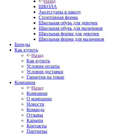
Назад
ШКОЛА
Аксессуары в школу
Спортивная форма
Школьная обувь для девочек
Школьная обувь для мальчиков
Школьная форма для девочек
Школьная форма для мальчиков
Бренды
Как купить
Назад
Как купить
Условия оплаты
Условия доставки
Гарантия на товар
Компания
Назад
Компания
О компании
Новости
Команда
Отзывы
Карьера
Контакты
Партнеры