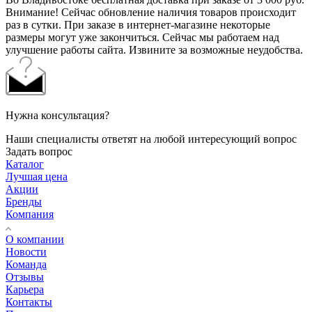
Внимание! Сейчас обновление наличия товаров происходит
раз в сутки. При заказе в интернет-магазине некоторые
размеры могут уже закончиться. Сейчас мы работаем над
улучшение работы сайта. Извините за возможные неудобства.
Нужна консультация?
Наши специалисты ответят на любой интересующий вопрос
Задать вопрос
Каталог
Лучшая цена
Акции
Бренды
Компания
О компании
Новости
Команда
Отзывы
Карьера
Контакты