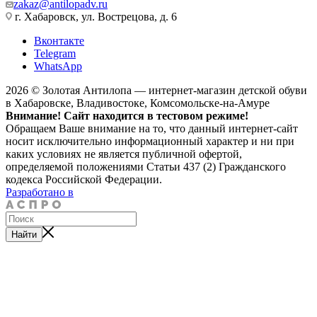
zakaz@antilopadv.ru
г. Хабаровск, ул. Вострецова, д. 6
Вконтакте
Telegram
WhatsApp
2026 © Золотая Антилопа — интернет-магазин детской обуви
в Хабаровске, Владивостоке, Комсомольске-на-Амуре
Внимание! Сайт находится в тестовом режиме!
Обращаем Ваше внимание на то, что данный интернет-сайт
носит исключительно информационный характер и ни при
каких условиях не является публичной офертой,
определяемой положениями Статьи 437 (2) Гражданского
кодекса Российской Федерации.
Разработано в
Найти