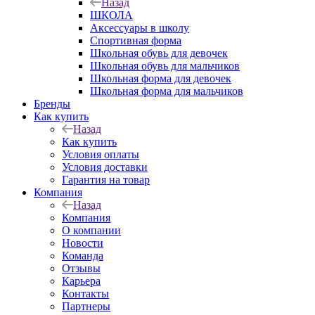
Назад
ШКОЛА
Аксессуары в школу
Спортивная форма
Школьная обувь для девочек
Школьная обувь для мальчиков
Школьная форма для девочек
Школьная форма для мальчиков
Бренды
Как купить
Назад
Как купить
Условия оплаты
Условия доставки
Гарантия на товар
Компания
Назад
Компания
О компании
Новости
Команда
Отзывы
Карьера
Контакты
Партнеры