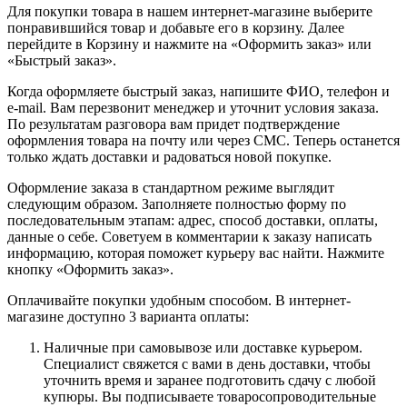
Для покупки товара в нашем интернет-магазине выберите
понравившийся товар и добавьте его в корзину. Далее
перейдите в Корзину и нажмите на «Оформить заказ» или
«Быстрый заказ».
Когда оформляете быстрый заказ, напишите ФИО, телефон и
e-mail. Вам перезвонит менеджер и уточнит условия заказа.
По результатам разговора вам придет подтверждение
оформления товара на почту или через СМС. Теперь останется
только ждать доставки и радоваться новой покупке.
Оформление заказа в стандартном режиме выглядит
следующим образом. Заполняете полностью форму по
последовательным этапам: адрес, способ доставки, оплаты,
данные о себе. Советуем в комментарии к заказу написать
информацию, которая поможет курьеру вас найти. Нажмите
кнопку «Оформить заказ».
Оплачивайте покупки удобным способом. В интернет-
магазине доступно 3 варианта оплаты:
Наличные при самовывозе или доставке курьером.
Специалист свяжется с вами в день доставки, чтобы
уточнить время и заранее подготовить сдачу с любой
купюры. Вы подписываете товаросопроводительные