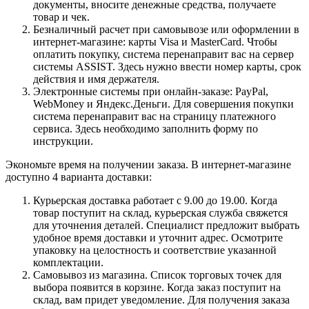
документы, вносите денежные средства, получаете
товар и чек.
Безналичный расчет при самовывозе или оформлении в
интернет-магазине: карты Visa и MasterCard. Чтобы
оплатить покупку, система перенаправит вас на сервер
системы ASSIST. Здесь нужно ввести номер карты, срок
действия и имя держателя.
Электронные системы при онлайн-заказе: PayPal,
WebMoney и Яндекс.Деньги. Для совершения покупки
система перенаправит вас на страницу платежного
сервиса. Здесь необходимо заполнить форму по
инструкции.
Экономьте время на получении заказа. В интернет-магазине
доступно 4 варианта доставки:
Курьерская доставка работает с 9.00 до 19.00. Когда
товар поступит на склад, курьерская служба свяжется
для уточнения деталей. Специалист предложит выбрать
удобное время доставки и уточнит адрес. Осмотрите
упаковку на целостность и соответствие указанной
комплектации.
Самовывоз из магазина. Список торговых точек для
выбора появится в корзине. Когда заказ поступит на
склад, вам придет уведомление. Для получения заказа