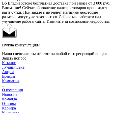
Во Владивостоке бесплатная доставка при заказе от 3 000 руб.
Внимание! Сейчас обновление наличия товаров происходит
раз в сутки. При заказе в интернет-магазине некоторые
размеры могут уже закончиться. Сейчас мы работаем над
улучшение работы сайта. Извините за возможные неудобства.
Нужна консультация?
Наши специалисты ответят на любой интересующий вопрос
Задать вопрос
Каталог
Лучшая цена
Акции
Бренды
Компания
О компании
Новости
Команда
Отзывы
Карьера
Контакты