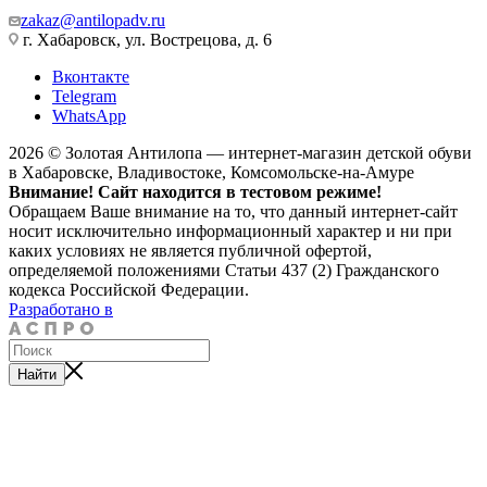
zakaz@antilopadv.ru
г. Хабаровск, ул. Вострецова, д. 6
Вконтакте
Telegram
WhatsApp
2026 © Золотая Антилопа — интернет-магазин детской обуви
в Хабаровске, Владивостоке, Комсомольске-на-Амуре
Внимание! Сайт находится в тестовом режиме!
Обращаем Ваше внимание на то, что данный интернет-сайт
носит исключительно информационный характер и ни при
каких условиях не является публичной офертой,
определяемой положениями Статьи 437 (2) Гражданского
кодекса Российской Федерации.
Разработано в
Найти