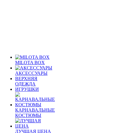
MILOTA BOX
АКСЕССУАРЫ
ВЕРХНЯЯ
ОДЕЖДА
ИГРУШКИ
КАРНАВАЛЬНЫЕ
КОСТЮМЫ
ЛУЧШАЯ ЦЕНА