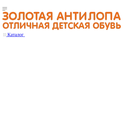
Каталог