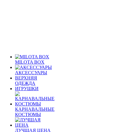
MILOTA BOX
АКСЕССУАРЫ
ВЕРХНЯЯ
ОДЕЖДА
ИГРУШКИ
КАРНАВАЛЬНЫЕ
КОСТЮМЫ
ЛУЧШАЯ ЦЕНА