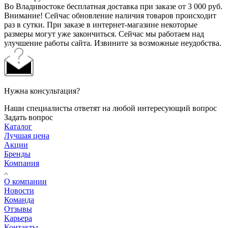
Во Владивостоке бесплатная доставка при заказе от 3 000 руб.
Внимание! Сейчас обновление наличия товаров происходит
раз в сутки. При заказе в интернет-магазине некоторые
размеры могут уже закончиться. Сейчас мы работаем над
улучшение работы сайта. Извините за возможные неудобства.
Нужна консультация?
Наши специалисты ответят на любой интересующий вопрос
Задать вопрос
Каталог
Лучшая цена
Акции
Бренды
Компания
О компании
Новости
Команда
Отзывы
Карьера
Контакты