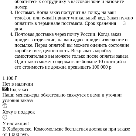
обратитесь к сотруднику в кассовой зоне и назовите
номер.
Постамат. Когда заказ поступит на точку, на ваш
телефон или e-mail придет уникальный код. Заказ нужно
оплатить в терминале постамата. Срок хранения — 3
дня.
Почтовая доставка через почту России. Когда заказ
придет в отделение, на ваш адрес придет извещение о
посылке. Перед оплатой вы можете оценить состояние
коробки: вес, целостность. Вскрывать коробку
самостоятельно вы можете только после оплаты заказа.
Один заказ может содержать не больше 10 позиций и
его стоимость не должна превышать 100 000 р.
1 100
₽
Нет в наличии
Под заказ
Наши менеджеры обязательно свяжутся с вами и уточнят
условия заказа
Хочу в подарок
У нас акция!
В Хабаровске, Комсомольске бесплатная доставка при заказе
от 1 000 руб.