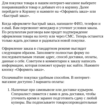
Для покупки товара в нашем интернет-магазине выберите
понравившийся товар и добавьте его в корзину. Далее
перейдите в Корзину и нажмите на «Оформить заказ» или
«Быстрый заказ».
Когда оформляете быстрый заказ, напишите ФИО, телефон и
e-mail. Вам перезвонит менеджер и уточнит условия заказа.
По результатам разговора вам придет подтверждение
оформления товара на почту или через СМС. Теперь останется
только ждать доставки и радоваться новой покупке.
Оформление заказа в стандартном режиме выглядит
следующим образом. Заполняете полностью форму по
последовательным этапам: адрес, способ доставки, оплаты,
данные о себе. Советуем в комментарии к заказу написать
информацию, которая поможет курьеру вас найти. Нажмите
кнопку «Оформить заказ».
Оплачивайте покупки удобным способом. В интернет-
магазине доступно 3 варианта оплаты:
Наличные при самовывозе или доставке курьером.
Специалист свяжется с вами в день доставки, чтобы
уточнить время и заранее подготовить сдачу с любой
купюры. Вы подписываете товаросопроводительные