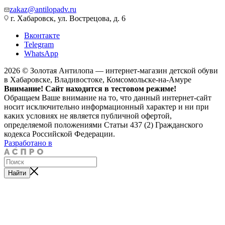
zakaz@antilopadv.ru
г. Хабаровск, ул. Вострецова, д. 6
Вконтакте
Telegram
WhatsApp
2026 © Золотая Антилопа — интернет-магазин детской обуви
в Хабаровске, Владивостоке, Комсомольске-на-Амуре
Внимание! Сайт находится в тестовом режиме!
Обращаем Ваше внимание на то, что данный интернет-сайт
носит исключительно информационный характер и ни при
каких условиях не является публичной офертой,
определяемой положениями Статьи 437 (2) Гражданского
кодекса Российской Федерации.
Разработано в
Найти