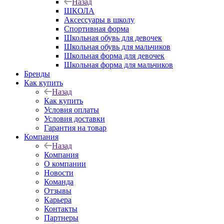
Назад
ШКОЛА
Аксессуары в школу
Спортивная форма
Школьная обувь для девочек
Школьная обувь для мальчиков
Школьная форма для девочек
Школьная форма для мальчиков
Бренды
Как купить
Назад
Как купить
Условия оплаты
Условия доставки
Гарантия на товар
Компания
Назад
Компания
О компании
Новости
Команда
Отзывы
Карьера
Контакты
Партнеры