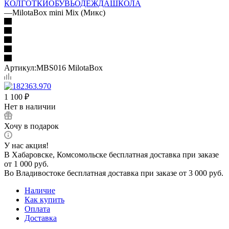
КОЛГОТКИ
ОБУВЬ
ОДЕЖДА
ШКОЛА
—
MilotaBox mini Mix (Микс)
Артикул:
MBS016 MilotaBox
1 100
₽
Нет в наличии
Хочу в подарок
У нас акция!
В Хабаровске, Комсомольске бесплатная доставка при заказе
от 1 000 руб.
Во Владивостоке бесплатная доставка при заказе от 3 000 руб.
Наличие
Как купить
Оплата
Доставка