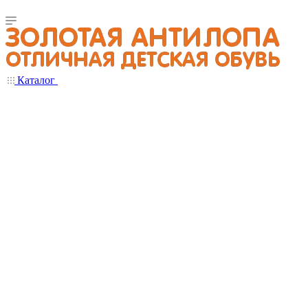
Каталог