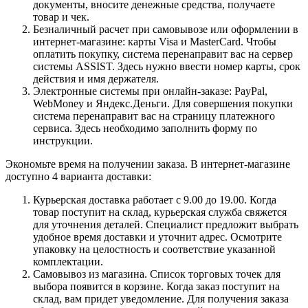
документы, вносите денежные средства, получаете
товар и чек.
Безналичный расчет при самовывозе или оформлении в
интернет-магазине: карты Visa и MasterCard. Чтобы
оплатить покупку, система перенаправит вас на сервер
системы ASSIST. Здесь нужно ввести номер карты, срок
действия и имя держателя.
Электронные системы при онлайн-заказе: PayPal,
WebMoney и Яндекс.Деньги. Для совершения покупки
система перенаправит вас на страницу платежного
сервиса. Здесь необходимо заполнить форму по
инструкции.
Экономьте время на получении заказа. В интернет-магазине
доступно 4 варианта доставки:
Курьерская доставка работает с 9.00 до 19.00. Когда
товар поступит на склад, курьерская служба свяжется
для уточнения деталей. Специалист предложит выбрать
удобное время доставки и уточнит адрес. Осмотрите
упаковку на целостность и соответствие указанной
комплектации.
Самовывоз из магазина. Список торговых точек для
выбора появится в корзине. Когда заказ поступит на
склад, вам придет уведомление. Для получения заказа