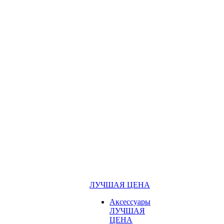
ЛУЧШАЯ ЦЕНА
Аксессуары
ЛУЧШАЯ
ЦЕНА