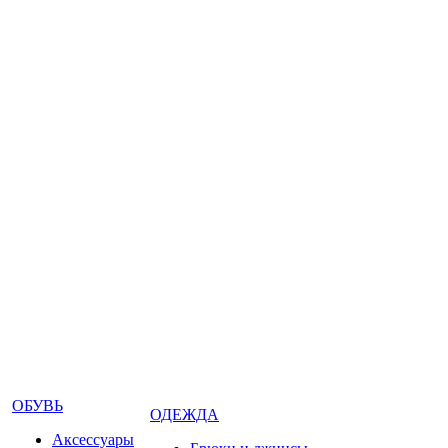
ОБУВЬ
ОДЕЖДА
Аксессуары