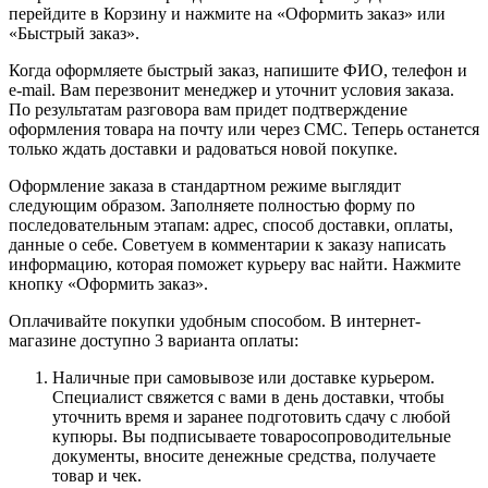
перейдите в Корзину и нажмите на «Оформить заказ» или
«Быстрый заказ».
Когда оформляете быстрый заказ, напишите ФИО, телефон и
e-mail. Вам перезвонит менеджер и уточнит условия заказа.
По результатам разговора вам придет подтверждение
оформления товара на почту или через СМС. Теперь останется
только ждать доставки и радоваться новой покупке.
Оформление заказа в стандартном режиме выглядит
следующим образом. Заполняете полностью форму по
последовательным этапам: адрес, способ доставки, оплаты,
данные о себе. Советуем в комментарии к заказу написать
информацию, которая поможет курьеру вас найти. Нажмите
кнопку «Оформить заказ».
Оплачивайте покупки удобным способом. В интернет-
магазине доступно 3 варианта оплаты:
Наличные при самовывозе или доставке курьером.
Специалист свяжется с вами в день доставки, чтобы
уточнить время и заранее подготовить сдачу с любой
купюры. Вы подписываете товаросопроводительные
документы, вносите денежные средства, получаете
товар и чек.