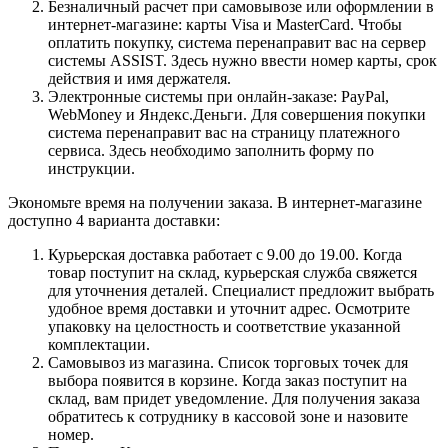
Безналичный расчет при самовывозе или оформлении в
интернет-магазине: карты Visa и MasterCard. Чтобы
оплатить покупку, система перенаправит вас на сервер
системы ASSIST. Здесь нужно ввести номер карты, срок
действия и имя держателя.
Электронные системы при онлайн-заказе: PayPal,
WebMoney и Яндекс.Деньги. Для совершения покупки
система перенаправит вас на страницу платежного
сервиса. Здесь необходимо заполнить форму по
инструкции.
Экономьте время на получении заказа. В интернет-магазине
доступно 4 варианта доставки:
Курьерская доставка работает с 9.00 до 19.00. Когда
товар поступит на склад, курьерская служба свяжется
для уточнения деталей. Специалист предложит выбрать
удобное время доставки и уточнит адрес. Осмотрите
упаковку на целостность и соответствие указанной
комплектации.
Самовывоз из магазина. Список торговых точек для
выбора появится в корзине. Когда заказ поступит на
склад, вам придет уведомление. Для получения заказа
обратитесь к сотруднику в кассовой зоне и назовите
номер.