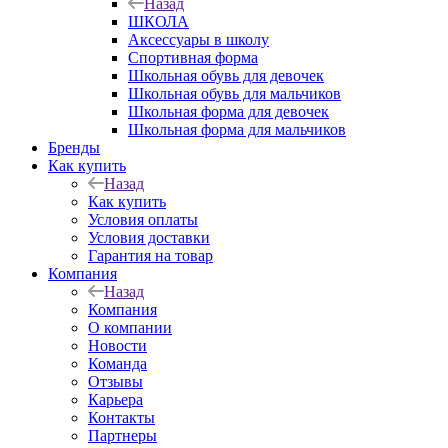
Назад
ШКОЛА
Аксессуары в школу
Спортивная форма
Школьная обувь для девочек
Школьная обувь для мальчиков
Школьная форма для девочек
Школьная форма для мальчиков
Бренды
Как купить
Назад
Как купить
Условия оплаты
Условия доставки
Гарантия на товар
Компания
Назад
Компания
О компании
Новости
Команда
Отзывы
Карьера
Контакты
Партнеры