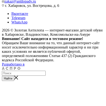
zakaz@antilopadv.ru
г. Хабаровск, ул. Вострецова, д. 6
Вконтакте
Telegram
WhatsApp
2026 © Золотая Антилопа — интернет-магазин детской обуви
в Хабаровске, Владивостоке, Комсомольске-на-Амуре
Внимание! Сайт находится в тестовом режиме!
Обращаем Ваше внимание на то, что данный интернет-сайт
носит исключительно информационный характер и ни при
каких условиях не является публичной офертой,
определяемой положениями Статьи 437 (2) Гражданского
кодекса Российской Федерации.
Разработано в
Найти