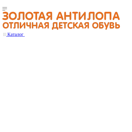
Каталог