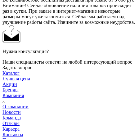
Внимание! Сейчас обновление наличия товаров происходит
раз в сутки. При заказе в интернет-магазине некоторые
размеры могут уже закончиться. Сейчас мы работаем над
улучшение работы сайта. Извините за возможные неудобства.
Нужна консультация?
Наши специалисты ответят на любой интересующий вопрос
Задать вопрос
Каталог
Лучшая цена
Акции
Бренды
Компания
О компании
Новости
Команда
Отзывы
Карьера
Контакты