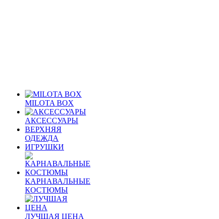
MILOTA BOX
АКСЕССУАРЫ
ВЕРХНЯЯ
ОДЕЖДА
ИГРУШКИ
КАРНАВАЛЬНЫЕ
КОСТЮМЫ
ЛУЧШАЯ ЦЕНА