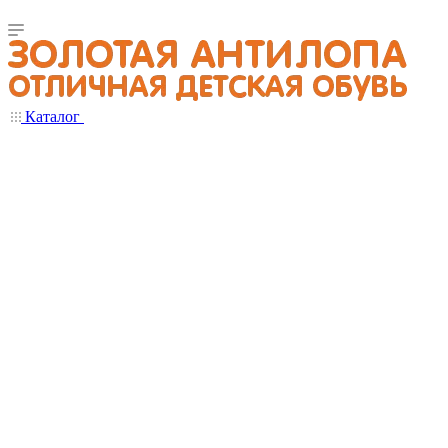
Каталог