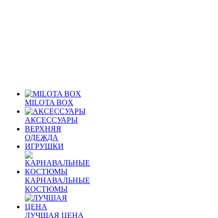
MILOTA BOX
АКСЕССУАРЫ
ВЕРХНЯЯ
ОДЕЖДА
ИГРУШКИ
КАРНАВАЛЬНЫЕ
КОСТЮМЫ
ЛУЧШАЯ ЦЕНА