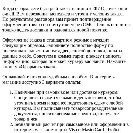
Когда оформляете быстрый заказ, напишите ФИО, телефон и
e-mail. Вам перезвонит менеджер и уточнит условия заказа.
По результатам разговора вам придет подтверждение
оформления товара на почту или через СМС. Теперь останется
только ждать доставки и радоваться новой покупке.
Оформление заказа в стандартном режиме выглядит
следующим образом. Заполняете полностью форму по
последовательным этапам: адрес, способ доставки, оплаты,
данные о себе. Советуем в комментарии к заказу написать
информацию, которая поможет курьеру вас найти. Нажмите
кнопку «Оформить заказ».
Оплачивайте покупки удобным способом. В интернет-
магазине доступно 3 варианта оплаты:
Наличные при самовывозе или доставке курьером.
Специалист свяжется с вами в день доставки, чтобы
уточнить время и заранее подготовить сдачу с любой
купюры. Вы подписываете товаросопроводительные
документы, вносите денежные средства, получаете
товар и чек.
Безналичный расчет при самовывозе или оформлении в
интернет-магазине: карты Visa и MasterCard. Чтобы