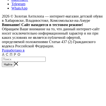
Telegram
WhatsApp
2026 © Золотая Антилопа — интернет-магазин детской обуви
в Хабаровске, Владивостоке, Комсомольске-на-Амуре
Внимание! Сайт находится в тестовом режиме!
Обращаем Ваше внимание на то, что данный интернет-сайт
носит исключительно информационный характер и ни при
каких условиях не является публичной офертой,
определяемой положениями Статьи 437 (2) Гражданского
кодекса Российской Федерации.
Разработано в
Найти