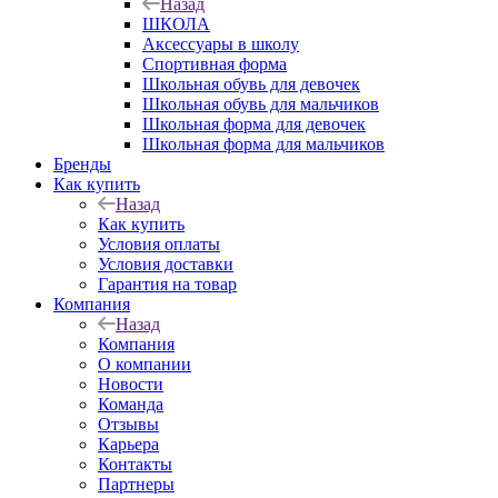
Назад
ШКОЛА
Аксессуары в школу
Спортивная форма
Школьная обувь для девочек
Школьная обувь для мальчиков
Школьная форма для девочек
Школьная форма для мальчиков
Бренды
Как купить
Назад
Как купить
Условия оплаты
Условия доставки
Гарантия на товар
Компания
Назад
Компания
О компании
Новости
Команда
Отзывы
Карьера
Контакты
Партнеры