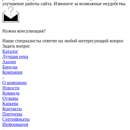
улучшение работы сайта. Извините за возможные неудобства.
Нужна консультация?
Наши специалисты ответят на любой интересующий вопрос
Задать вопрос
Каталог
Лучшая цена
Акции
Бренды
Компания
О компании
Новости
Команда
Отзывы
Карьера
Контакты
Партнеры
Сертификаты
Информация