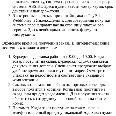
оплатить покупку, система перенаправит вас на сервер
системы ASSIST. Здесь нужно ввести номер карты, срок
действия и имя держателя.
Электронные системы при онлайн-заказе: PayPal,
WebMoney и Яндекс.Деньги. Для совершения покупки
система перенаправит вас на страницу платежного
сервиса. Здесь необходимо заполнить форму по
инструкции.
Экономьте время на получении заказа. В интернет-магазине
доступно 4 варианта доставки:
Курьерская доставка работает с 9.00 до 19.00. Когда
товар поступит на склад, курьерская служба свяжется
для уточнения деталей. Специалист предложит выбрать
удобное время доставки и уточнит адрес. Осмотрите
упаковку на целостность и соответствие указанной
комплектации.
Самовывоз из магазина. Список торговых точек для
выбора появится в корзине. Когда заказ поступит на
склад, вам придет уведомление. Для получения заказа
обратитесь к сотруднику в кассовой зоне и назовите
номер.
Постамат. Когда заказ поступит на точку, на ваш
телефон или e-mail придет уникальный код. Заказ нужно