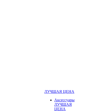
ЛУЧШАЯ ЦЕНА
Аксессуары
ЛУЧШАЯ
ЦЕНА