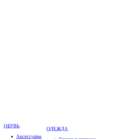
ОБУВЬ
ОДЕЖДА
Аксессуары