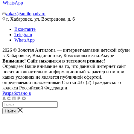
WhatsApp
zakaz@antilopadv.ru
г. Хабаровск, ул. Вострецова, д. 6
Вконтакте
Telegram
WhatsApp
2026 © Золотая Антилопа — интернет-магазин детской обуви
в Хабаровске, Владивостоке, Комсомольске-на-Амуре
Внимание! Сайт находится в тестовом режиме!
Обращаем Ваше внимание на то, что данный интернет-сайт
носит исключительно информационный характер и ни при
каких условиях не является публичной офертой,
определяемой положениями Статьи 437 (2) Гражданского
кодекса Российской Федерации.
Разработано в
Найти