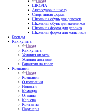
Назад
ШКОЛА
Аксессуары в школу
Спортивная форма
Школьная обувь для девочек
Школьная обувь для мальчиков
Школьная форма для девочек
Школьная форма для мальчиков
Бренды
Как купить
Назад
Как купить
Условия оплаты
Условия доставки
Гарантия на товар
Компания
Назад
Компания
О компании
Новости
Команда
Отзывы
Карьера
Контакты
Партнеры