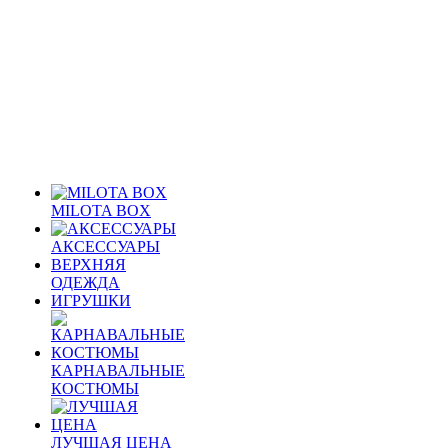
MILOTA BOX
АКСЕССУАРЫ
ВЕРХНЯЯ
ОДЕЖДА
ИГРУШКИ
КАРНАВАЛЬНЫЕ
КОСТЮМЫ
ЛУЧШАЯ ЦЕНА