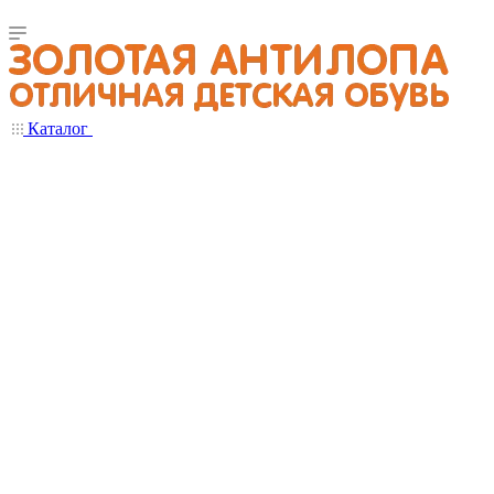
Каталог