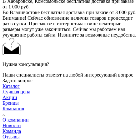
В Хабаровске, Комсомольске бесплатная доставка при заказе
от 1 000 руб.
Во Владивостоке бесплатная доставка при заказе от 3 000 руб.
Внимание! Сейчас обновление наличия товаров происходит
раз в сутки. При заказе в интернет-магазине некоторые
размеры могут уже закончиться. Сейчас мы работаем над
улучшение работы сайта. Извините за возможные неудобства.
Нужна консультация?
Наши специалисты ответят на любой интересующий вопрос
Задать вопрос
Каталог
Лучшая цена
Акции
Бренды
Компания
О компании
Новости
Команда
Отзывы