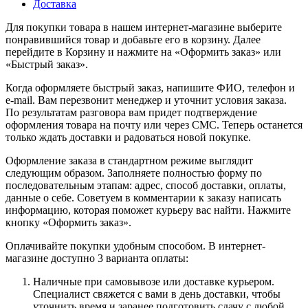
Доставка
Для покупки товара в нашем интернет-магазине выберите
понравившийся товар и добавьте его в корзину. Далее
перейдите в Корзину и нажмите на «Оформить заказ» или
«Быстрый заказ».
Когда оформляете быстрый заказ, напишите ФИО, телефон и
e-mail. Вам перезвонит менеджер и уточнит условия заказа.
По результатам разговора вам придет подтверждение
оформления товара на почту или через СМС. Теперь останется
только ждать доставки и радоваться новой покупке.
Оформление заказа в стандартном режиме выглядит
следующим образом. Заполняете полностью форму по
последовательным этапам: адрес, способ доставки, оплаты,
данные о себе. Советуем в комментарии к заказу написать
информацию, которая поможет курьеру вас найти. Нажмите
кнопку «Оформить заказ».
Оплачивайте покупки удобным способом. В интернет-
магазине доступно 3 варианта оплаты:
Наличные при самовывозе или доставке курьером.
Специалист свяжется с вами в день доставки, чтобы
уточнить время и заранее подготовить сдачу с любой