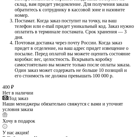
склад, вам придет уведомление. Для получения заказа
обратитесь к сотруднику в кассовой зоне и назовите
номер.
Постамат. Когда заказ поступит на точку, на ваш
телефон или e-mail придет уникальный код. Заказ нужно
оплатить в терминале постамата. Срок хранения — 3
дня.
Почтовая доставка через почту России. Когда заказ
придет в отделение, на ваш адрес придет извещение о
посылке. Перед оплатой вы можете оценить состояние
коробки: вес, целостность. Вскрывать коробку
самостоятельно вы можете только после оплаты заказа.
Один заказ может содержать не больше 10 позиций и
его стоимость не должна превышать 100 000 р.
400
₽
Нет в наличии
Под заказ
Наши менеджеры обязательно свяжутся с вами и уточнят
условия заказа
Хочу в подарок
У нас акция!