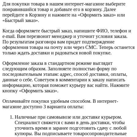
Для покупки товара в нашем интернет-магазине выберите
понравившийся товар и добавьте его в корзину. Далее
перейдите в Корзину и нажмите на «Оформить заказ» или
«Быстрый заказ».
Когда оформляете быстрый заказ, напишите ФИО, телефон и
e-mail. Вам перезвонит менеджер и уточнит условия заказа.
По результатам разговора вам придет подтверждение
оформления товара на почту или через СМС. Теперь останется
только ждать доставки и радоваться новой покупке.
Оформление заказа в стандартном режиме выглядит
следующим образом. Заполняете полностью форму по
последовательным этапам: адрес, способ доставки, оплаты,
данные о себе. Советуем в комментарии к заказу написать
информацию, которая поможет курьеру вас найти. Нажмите
кнопку «Оформить заказ».
Оплачивайте покупки удобным способом. В интернет-
магазине доступно 3 варианта оплаты:
Наличные при самовывозе или доставке курьером.
Специалист свяжется с вами в день доставки, чтобы
уточнить время и заранее подготовить сдачу с любой
купюры. Вы подписываете товаросопроводительные