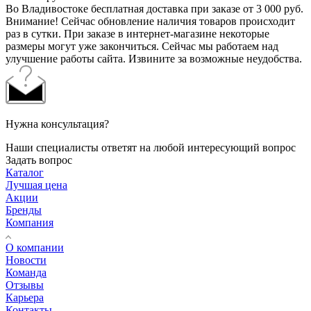
Во Владивостоке бесплатная доставка при заказе от 3 000 руб.
Внимание! Сейчас обновление наличия товаров происходит
раз в сутки. При заказе в интернет-магазине некоторые
размеры могут уже закончиться. Сейчас мы работаем над
улучшение работы сайта. Извините за возможные неудобства.
Нужна консультация?
Наши специалисты ответят на любой интересующий вопрос
Задать вопрос
Каталог
Лучшая цена
Акции
Бренды
Компания
О компании
Новости
Команда
Отзывы
Карьера
Контакты