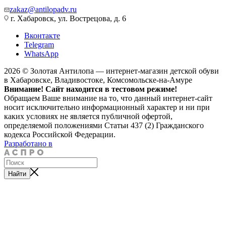
zakaz@antilopadv.ru
г. Хабаровск, ул. Вострецова, д. 6
Вконтакте
Telegram
WhatsApp
2026 © Золотая Антилопа — интернет-магазин детской обуви
в Хабаровске, Владивостоке, Комсомольске-на-Амуре
Внимание! Сайт находится в тестовом режиме!
Обращаем Ваше внимание на то, что данный интернет-сайт
носит исключительно информационный характер и ни при
каких условиях не является публичной офертой,
определяемой положениями Статьи 437 (2) Гражданского
кодекса Российской Федерации.
Разработано в
Найти