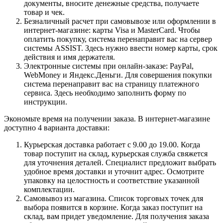
документы, вносите денежные средства, получаете
товар и чек.
Безналичный расчет при самовывозе или оформлении в
интернет-магазине: карты Visa и MasterCard. Чтобы
оплатить покупку, система перенаправит вас на сервер
системы ASSIST. Здесь нужно ввести номер карты, срок
действия и имя держателя.
Электронные системы при онлайн-заказе: PayPal,
WebMoney и Яндекс.Деньги. Для совершения покупки
система перенаправит вас на страницу платежного
сервиса. Здесь необходимо заполнить форму по
инструкции.
Экономьте время на получении заказа. В интернет-магазине
доступно 4 варианта доставки:
Курьерская доставка работает с 9.00 до 19.00. Когда
товар поступит на склад, курьерская служба свяжется
для уточнения деталей. Специалист предложит выбрать
удобное время доставки и уточнит адрес. Осмотрите
упаковку на целостность и соответствие указанной
комплектации.
Самовывоз из магазина. Список торговых точек для
выбора появится в корзине. Когда заказ поступит на
склад, вам придет уведомление. Для получения заказа