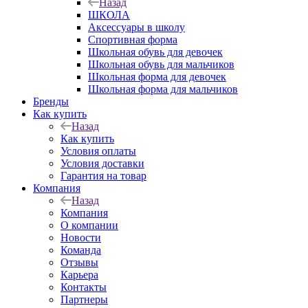
Назад
ШКОЛА
Аксессуары в школу
Спортивная форма
Школьная обувь для девочек
Школьная обувь для мальчиков
Школьная форма для девочек
Школьная форма для мальчиков
Бренды
Как купить
Назад
Как купить
Условия оплаты
Условия доставки
Гарантия на товар
Компания
Назад
Компания
О компании
Новости
Команда
Отзывы
Карьера
Контакты
Партнеры