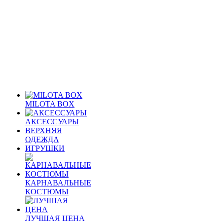
MILOTA BOX
АКСЕССУАРЫ
ВЕРХНЯЯ
ОДЕЖДА
ИГРУШКИ
КАРНАВАЛЬНЫЕ
КОСТЮМЫ
ЛУЧШАЯ ЦЕНА