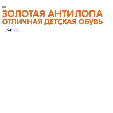
Каталог