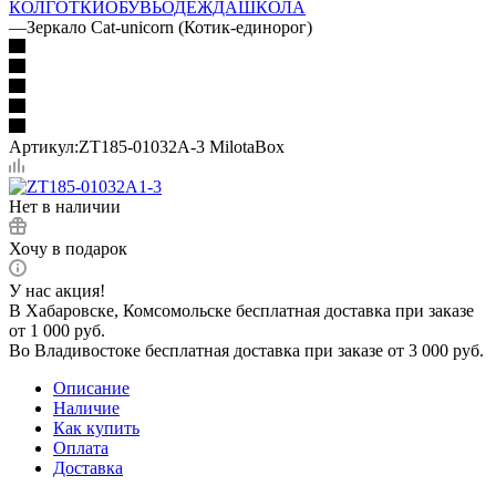
КОЛГОТКИ
ОБУВЬ
ОДЕЖДА
ШКОЛА
—
Зеркало Cat-unicorn (Котик-единорог)
Артикул:
ZT185-01032A-3 MilotaBox
Нет в наличии
Хочу в подарок
У нас акция!
В Хабаровске, Комсомольске бесплатная доставка при заказе
от 1 000 руб.
Во Владивостоке бесплатная доставка при заказе от 3 000 руб.
Описание
Наличие
Как купить
Оплата
Доставка