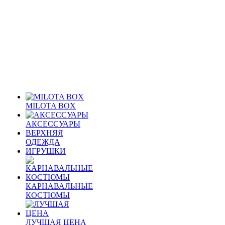
MILOTA BOX
АКСЕССУАРЫ
ВЕРХНЯЯ
ОДЕЖДА
ИГРУШКИ
КАРНАВАЛЬНЫЕ
КОСТЮМЫ
ЛУЧШАЯ ЦЕНА