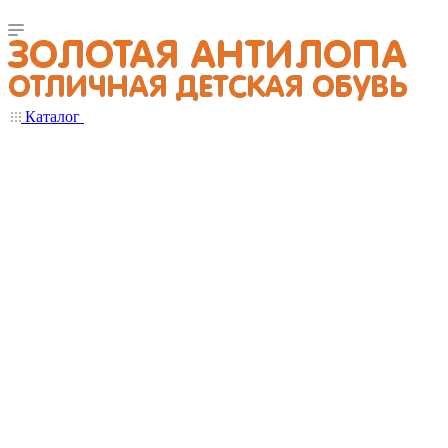
Каталог