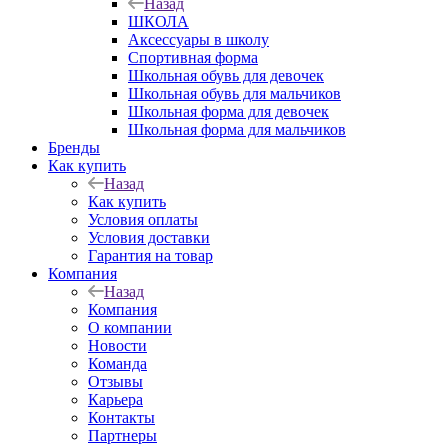
Назад
ШКОЛА
Аксессуары в школу
Спортивная форма
Школьная обувь для девочек
Школьная обувь для мальчиков
Школьная форма для девочек
Школьная форма для мальчиков
Бренды
Как купить
Назад
Как купить
Условия оплаты
Условия доставки
Гарантия на товар
Компания
Назад
Компания
О компании
Новости
Команда
Отзывы
Карьера
Контакты
Партнеры