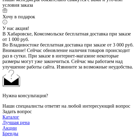
условия заказа
Хочу в подарок
У нас акция!
В Хабаровске, Комсомольске бесплатная доставка при заказе
от 1 000 руб.
Во Владивостоке бесплатная доставка при заказе от 3 000 руб.
Внимание! Сейчас обновление наличия товаров происходит
раз в сутки. При заказе в интернет-магазине некоторые
размеры могут уже закончиться. Сейчас мы работаем над
улучшение работы сайта. Извините за возможные неудобства.
Нужна консультация?
Наши специалисты ответят на любой интересующий вопрос
Задать вопрос
Каталог
Лучшая цена
Акции
Бренды