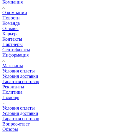
Компания
О компании
Новости
Команда
Отзывы
Карьера
Контакты
Партнеры
Сертификаты
Информация
Магазины
Условия оплаты
Условия доставки
Гарантия на товар
Реквизиты
Политика
Помощь
Условия оплаты
Условия доставки
Гарантия на товар
Вопрос-ответ
Обзоры