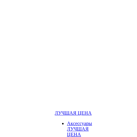
ЛУЧШАЯ ЦЕНА
Аксессуары
ЛУЧШАЯ
ЦЕНА