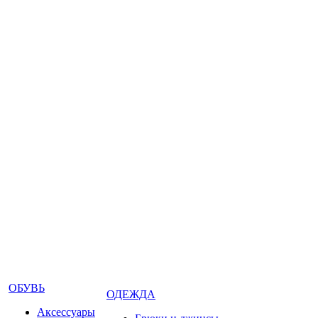
ОБУВЬ
ОДЕЖДА
Аксессуары