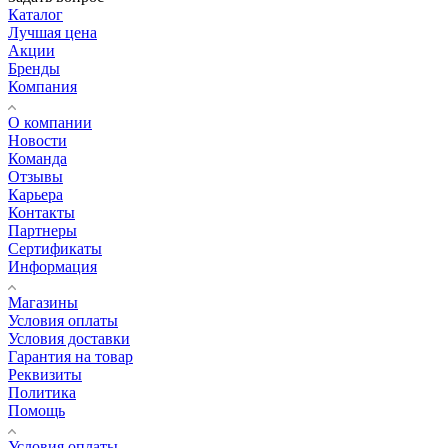
Каталог
Лучшая цена
Акции
Бренды
Компания
О компании
Новости
Команда
Отзывы
Карьера
Контакты
Партнеры
Сертификаты
Информация
Магазины
Условия оплаты
Условия доставки
Гарантия на товар
Реквизиты
Политика
Помощь
Условия оплаты