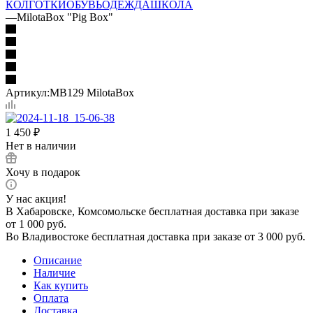
КОЛГОТКИ
ОБУВЬ
ОДЕЖДА
ШКОЛА
—
MilotaBox "Pig Box"
Артикул:
MB129 MilotaBox
1 450
₽
Нет в наличии
Хочу в подарок
У нас акция!
В Хабаровске, Комсомольске бесплатная доставка при заказе
от 1 000 руб.
Во Владивостоке бесплатная доставка при заказе от 3 000 руб.
Описание
Наличие
Как купить
Оплата
Доставка