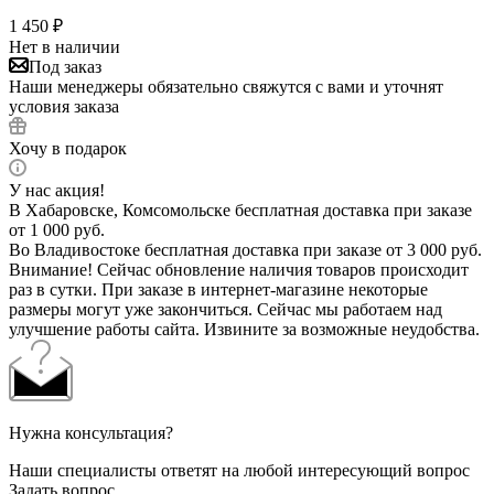
1 450
₽
Нет в наличии
Под заказ
Наши менеджеры обязательно свяжутся с вами и уточнят
условия заказа
Хочу в подарок
У нас акция!
В Хабаровске, Комсомольске бесплатная доставка при заказе
от 1 000 руб.
Во Владивостоке бесплатная доставка при заказе от 3 000 руб.
Внимание! Сейчас обновление наличия товаров происходит
раз в сутки. При заказе в интернет-магазине некоторые
размеры могут уже закончиться. Сейчас мы работаем над
улучшение работы сайта. Извините за возможные неудобства.
Нужна консультация?
Наши специалисты ответят на любой интересующий вопрос
Задать вопрос