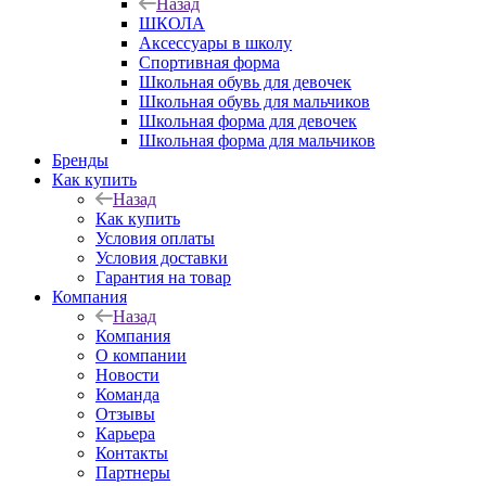
Назад
ШКОЛА
Аксессуары в школу
Спортивная форма
Школьная обувь для девочек
Школьная обувь для мальчиков
Школьная форма для девочек
Школьная форма для мальчиков
Бренды
Как купить
Назад
Как купить
Условия оплаты
Условия доставки
Гарантия на товар
Компания
Назад
Компания
О компании
Новости
Команда
Отзывы
Карьера
Контакты
Партнеры