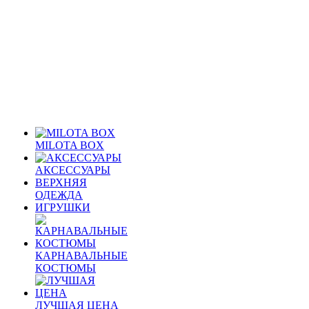
MILOTA BOX
АКСЕССУАРЫ
ВЕРХНЯЯ
ОДЕЖДА
ИГРУШКИ
КАРНАВАЛЬНЫЕ
КОСТЮМЫ
ЛУЧШАЯ ЦЕНА