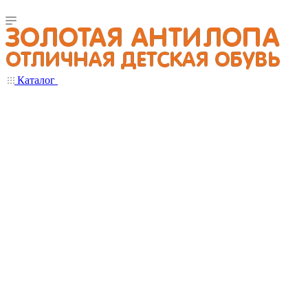
Каталог