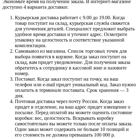
Экономьте время на получении заказа. В интернет-магазине
доступно 4 варианта доставки:
Курьерская доставка работает с 9.00 до 19.00. Когда
товар поступит на склад, курьерская служба свяжется
для уточнения деталей. Специалист предложит выбрать
удобное время доставки и уточнит адрес. Осмотрите
упаковку на целостность и соответствие указанной
комплектации.
Самовывоз из магазина. Список торговых точек для
выбора появится в корзине. Когда заказ поступит на
склад, вам придет уведомление. Для получения заказа
обратитесь к сотруднику в кассовой зоне и назовите
номер.
Постамат. Когда заказ поступит на точку, на ваш
телефон или e-mail придет уникальный код. Заказ нужно
оплатить в терминале постамата. Срок хранения — 3
дня.
Почтовая доставка через почту России. Когда заказ
придет в отделение, на ваш адрес придет извещение о
посылке. Перед оплатой вы можете оценить состояние
коробки: вес, целостность. Вскрывать коробку
самостоятельно вы можете только после оплаты заказа.
Один заказ может содержать не больше 10 позиций и
его стоимость не должна превышать 100 000 р.