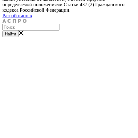
определяемой положениями Статьи 437 (2) Гражданского
кодекса Российской Федерации.
Разработано в
Найти