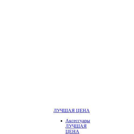
ЛУЧШАЯ ЦЕНА
Аксессуары
ЛУЧШАЯ
ЦЕНА