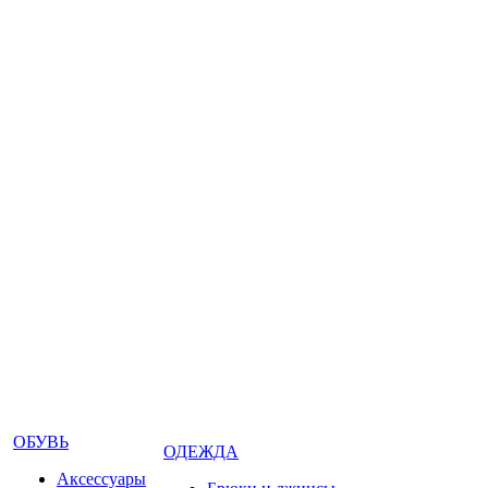
ОБУВЬ
ОДЕЖДА
Аксессуары