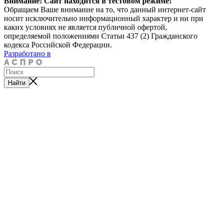
Внимание! Сайт находится в тестовом режиме!
Обращаем Ваше внимание на то, что данный интернет-сайт
носит исключительно информационный характер и ни при
каких условиях не является публичной офертой,
определяемой положениями Статьи 437 (2) Гражданского
кодекса Российской Федерации.
Разработано в
Найти