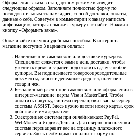
Оформление заказа в стандартном режиме выглядит
следующим образом. Заполняете полностью форму по
последовательным этапам: адрес, способ доставки, оплаты,
данные о себе. Советуем в комментарии к заказу написать
информацию, которая поможет курьеру вас найти. Нажмите
кнопку «Оформить заказ».
Оплачивайте покупки удобным способом. В интернет-
магазине доступно 3 варианта оплаты:
Наличные при самовывозе или доставке курьером.
Специалист свяжется с вами в день доставки, чтобы
уточнить время и заранее подготовить сдачу с любой
купюры. Вы подписываете товаросопроводительные
документы, вносите денежные средства, получаете
товар и чек.
Безналичный расчет при самовывозе или оформлении в
интернет-магазине: карты Visa и MasterCard. Чтобы
оплатить покупку, система перенаправит вас на сервер
системы ASSIST. Здесь нужно ввести номер карты, срок
действия и имя держателя.
Электронные системы при онлайн-заказе: PayPal,
WebMoney и Яндекс.Деньги. Для совершения покупки
система перенаправит вас на страницу платежного
сервиса. Здесь необходимо заполнить форму по