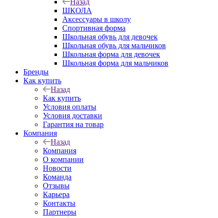
Назад
ШКОЛА
Аксессуары в школу
Спортивная форма
Школьная обувь для девочек
Школьная обувь для мальчиков
Школьная форма для девочек
Школьная форма для мальчиков
Бренды
Как купить
Назад
Как купить
Условия оплаты
Условия доставки
Гарантия на товар
Компания
Назад
Компания
О компании
Новости
Команда
Отзывы
Карьера
Контакты
Партнеры