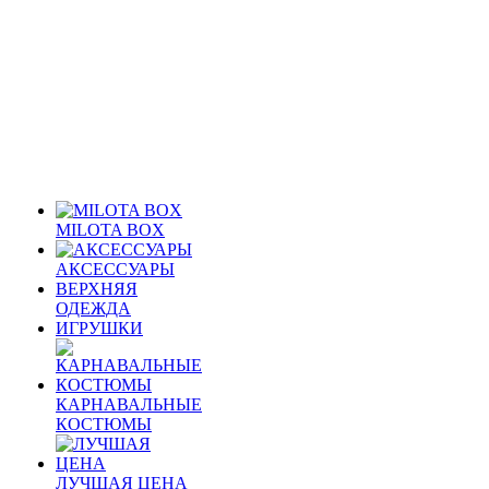
MILOTA BOX
АКСЕССУАРЫ
ВЕРХНЯЯ
ОДЕЖДА
ИГРУШКИ
КАРНАВАЛЬНЫЕ
КОСТЮМЫ
ЛУЧШАЯ ЦЕНА