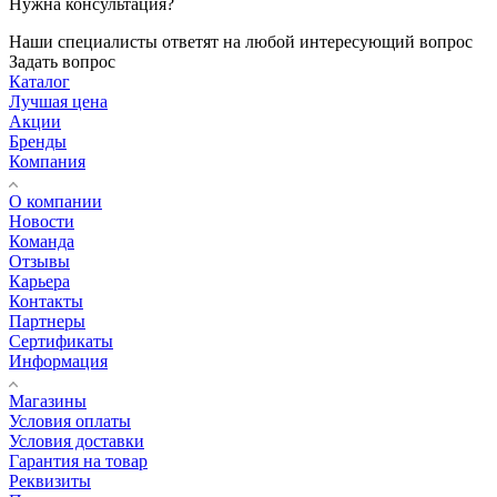
Нужна консультация?
Наши специалисты ответят на любой интересующий вопрос
Задать вопрос
Каталог
Лучшая цена
Акции
Бренды
Компания
О компании
Новости
Команда
Отзывы
Карьера
Контакты
Партнеры
Сертификаты
Информация
Магазины
Условия оплаты
Условия доставки
Гарантия на товар
Реквизиты