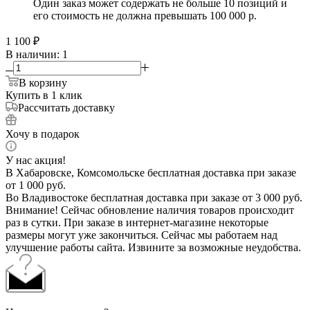
Один заказ может содержать не больше 10 позиций и
его стоимость не должна превышать 100 000 р.
1 100
₽
В наличии
: 1
В корзину
Купить в 1 клик
Рассчитать доставку
Хочу в подарок
У нас акция!
В Хабаровске, Комсомольске бесплатная доставка при заказе
от 1 000 руб.
Во Владивостоке бесплатная доставка при заказе от 3 000 руб.
Внимание! Сейчас обновление наличия товаров происходит
раз в сутки. При заказе в интернет-магазине некоторые
размеры могут уже закончиться. Сейчас мы работаем над
улучшение работы сайта. Извините за возможные неудобства.