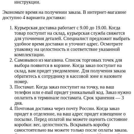
инструкции.
Экономьте время на получении заказа. В интернет-магазине
доступно 4 варианта доставки:
Курьерская доставка работает с 9.00 до 19.00. Когда
товар поступит на склад, курьерская служба свяжется
для уточнения деталей. Специалист предложит выбрать
удобное время доставки и уточнит адрес. Осмотрите
упаковку на целостность и соответствие указанной
комплектации.
Самовывоз из магазина. Список торговых точек для
выбора появится в корзине. Когда заказ поступит на
склад, вам придет уведомление. Для получения заказа
обратитесь к сотруднику в кассовой зоне и назовите
номер.
Постамат. Когда заказ поступит на точку, на ваш
телефон или e-mail придет уникальный код. Заказ нужно
оплатить в терминале постамата. Срок хранения — 3
дня.
Почтовая доставка через почту России. Когда заказ
придет в отделение, на ваш адрес придет извещение о
посылке. Перед оплатой вы можете оценить состояние
коробки: вес, целостность. Вскрывать коробку
самостоятельно вы можете только после оплаты заказа.