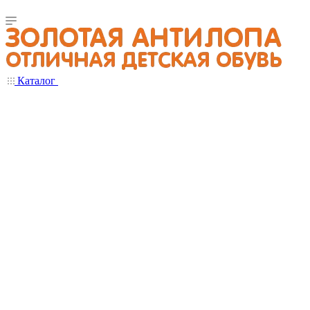
Каталог