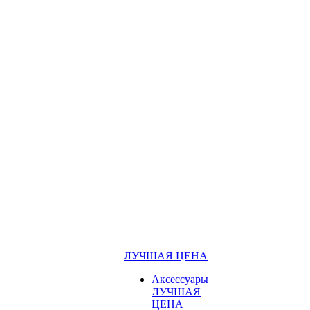
ЛУЧШАЯ ЦЕНА
Аксессуары
ЛУЧШАЯ
ЦЕНА