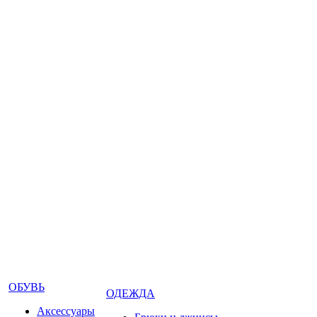
ОБУВЬ
ОДЕЖДА
Аксессуары