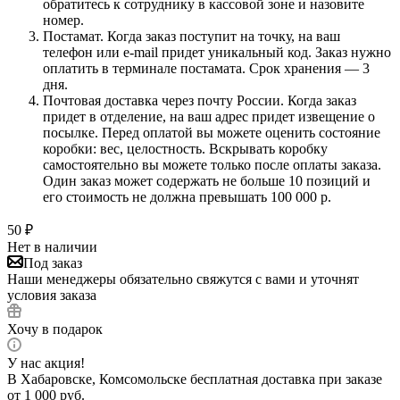
обратитесь к сотруднику в кассовой зоне и назовите
номер.
Постамат. Когда заказ поступит на точку, на ваш
телефон или e-mail придет уникальный код. Заказ нужно
оплатить в терминале постамата. Срок хранения — 3
дня.
Почтовая доставка через почту России. Когда заказ
придет в отделение, на ваш адрес придет извещение о
посылке. Перед оплатой вы можете оценить состояние
коробки: вес, целостность. Вскрывать коробку
самостоятельно вы можете только после оплаты заказа.
Один заказ может содержать не больше 10 позиций и
его стоимость не должна превышать 100 000 р.
50
₽
Нет в наличии
Под заказ
Наши менеджеры обязательно свяжутся с вами и уточнят
условия заказа
Хочу в подарок
У нас акция!
В Хабаровске, Комсомольске бесплатная доставка при заказе
от 1 000 руб.