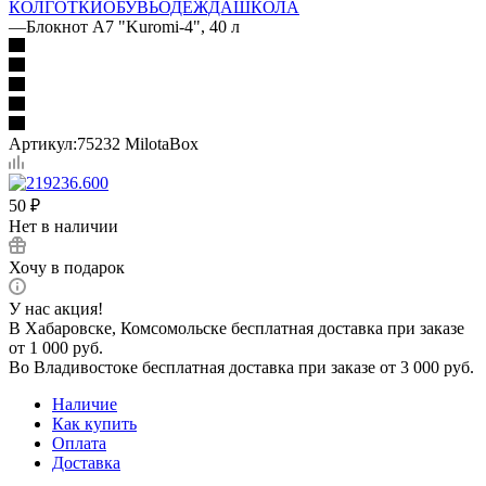
КОЛГОТКИ
ОБУВЬ
ОДЕЖДА
ШКОЛА
—
Блокнот А7 "Kuromi-4", 40 л
Артикул:
75232 MilotaBox
50
₽
Нет в наличии
Хочу в подарок
У нас акция!
В Хабаровске, Комсомольске бесплатная доставка при заказе
от 1 000 руб.
Во Владивостоке бесплатная доставка при заказе от 3 000 руб.
Наличие
Как купить
Оплата
Доставка