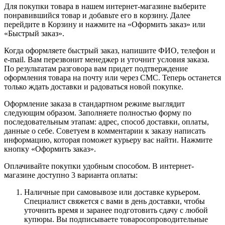
Для покупки товара в нашем интернет-магазине выберите
понравившийся товар и добавьте его в корзину. Далее
перейдите в Корзину и нажмите на «Оформить заказ» или
«Быстрый заказ».
Когда оформляете быстрый заказ, напишите ФИО, телефон и
e-mail. Вам перезвонит менеджер и уточнит условия заказа.
По результатам разговора вам придет подтверждение
оформления товара на почту или через СМС. Теперь останется
только ждать доставки и радоваться новой покупке.
Оформление заказа в стандартном режиме выглядит
следующим образом. Заполняете полностью форму по
последовательным этапам: адрес, способ доставки, оплаты,
данные о себе. Советуем в комментарии к заказу написать
информацию, которая поможет курьеру вас найти. Нажмите
кнопку «Оформить заказ».
Оплачивайте покупки удобным способом. В интернет-
магазине доступно 3 варианта оплаты:
Наличные при самовывозе или доставке курьером.
Специалист свяжется с вами в день доставки, чтобы
уточнить время и заранее подготовить сдачу с любой
купюры. Вы подписываете товаросопроводительные