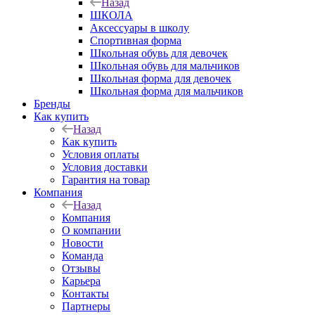
Назад
ШКОЛА
Аксессуары в школу
Спортивная форма
Школьная обувь для девочек
Школьная обувь для мальчиков
Школьная форма для девочек
Школьная форма для мальчиков
Бренды
Как купить
Назад
Как купить
Условия оплаты
Условия доставки
Гарантия на товар
Компания
Назад
Компания
О компании
Новости
Команда
Отзывы
Карьера
Контакты
Партнеры