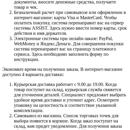
документы, вносите денежные средства, получаете
товар и чек.
Безналичный расчет при самовывозе или оформлении в
интернет-магазине: карты Visa и MasterCard. Чтобы
оплатить покупку, система перенаправит вас на сервер
системы ASSIST. Здесь нужно ввести номер карты, срок
действия и имя держателя.
Электронные системы при онлайн-заказе: PayPal,
WebMoney и Яндекс.Деньги. Для совершения покупки
система перенаправит вас на страницу платежного
сервиса. Здесь необходимо заполнить форму по
инструкции.
Экономьте время на получении заказа. В интернет-магазине
доступно 4 варианта доставки:
Курьерская доставка работает с 9.00 до 19.00. Когда
товар поступит на склад, курьерская служба свяжется
для уточнения деталей. Специалист предложит выбрать
удобное время доставки и уточнит адрес. Осмотрите
упаковку на целостность и соответствие указанной
комплектации.
Самовывоз из магазина. Список торговых точек для
выбора появится в корзине. Когда заказ поступит на
склад, вам придет уведомление. Для получения заказа