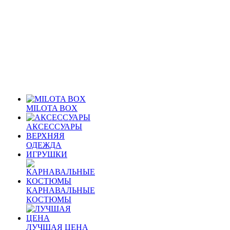
MILOTA BOX
АКСЕССУАРЫ
ВЕРХНЯЯ
ОДЕЖДА
ИГРУШКИ
КАРНАВАЛЬНЫЕ
КОСТЮМЫ
ЛУЧШАЯ ЦЕНА