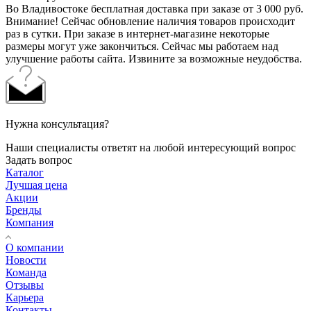
Во Владивостоке бесплатная доставка при заказе от 3 000 руб.
Внимание! Сейчас обновление наличия товаров происходит
раз в сутки. При заказе в интернет-магазине некоторые
размеры могут уже закончиться. Сейчас мы работаем над
улучшение работы сайта. Извините за возможные неудобства.
Нужна консультация?
Наши специалисты ответят на любой интересующий вопрос
Задать вопрос
Каталог
Лучшая цена
Акции
Бренды
Компания
О компании
Новости
Команда
Отзывы
Карьера
Контакты