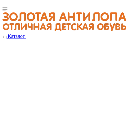
Каталог