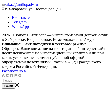
zakaz@antilopadv.ru
г. Хабаровск, ул. Вострецова, д. 6
Вконтакте
Telegram
WhatsApp
2026 © Золотая Антилопа — интернет-магазин детской обуви
в Хабаровске, Владивостоке, Комсомольске-на-Амуре
Внимание! Сайт находится в тестовом режиме!
Обращаем Ваше внимание на то, что данный интернет-сайт
носит исключительно информационный характер и ни при
каких условиях не является публичной офертой,
определяемой положениями Статьи 437 (2) Гражданского
кодекса Российской Федерации.
Разработано в
Найти