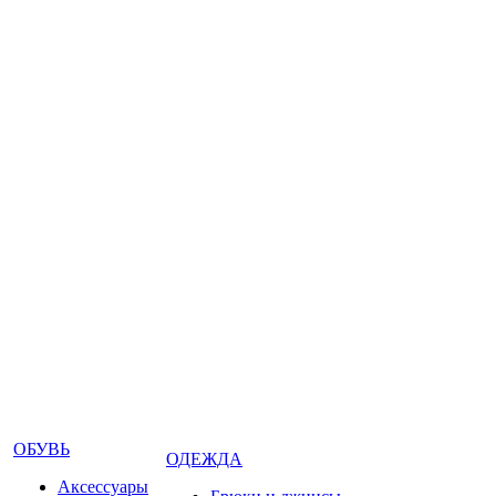
ОБУВЬ
ОДЕЖДА
Аксессуары