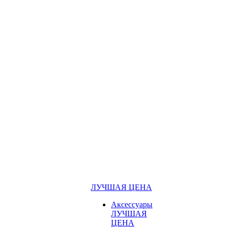
ЛУЧШАЯ ЦЕНА
Аксессуары
ЛУЧШАЯ
ЦЕНА